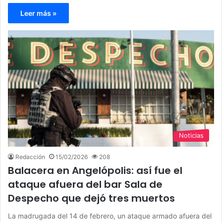
Leer más »
Noticias
Redacción
15/02/2026
208
Balacera en Angelópolis: así fue el
ataque afuera del bar Sala de
Despecho que dejó tres muertos
La madrugada del 14 de febrero, un ataque armado afuera del