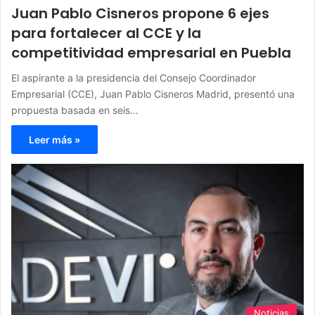
Juan Pablo Cisneros propone 6 ejes
para fortalecer al CCE y la
competitividad empresarial en Puebla
El aspirante a la presidencia del Consejo Coordinador
Empresarial (CCE), Juan Pablo Cisneros Madrid, presentó una
propuesta basada en seis…
Leer más »
Noticias