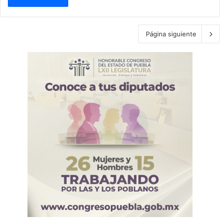
Página siguiente