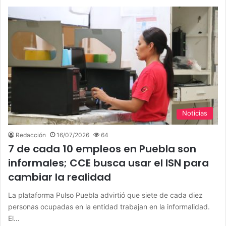
Noticias
Redacción
16/07/2026
64
7 de cada 10 empleos en Puebla son
informales; CCE busca usar el ISN para
cambiar la realidad
La plataforma Pulso Puebla advirtió que siete de cada diez
personas ocupadas en la entidad trabajan en la informalidad.
El…