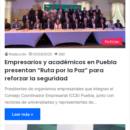
Noticias
Redacción
05/09/2025
260
Empresarios y académicos en Puebla
presentan “Ruta por la Paz” para
reforzar la seguridad
Presidentes de organismos empresariales que integran el
Consejo Coordinador Empresarial (CCE) Puebla, junto con
rectores de universidades y representantes de…
Leer más »