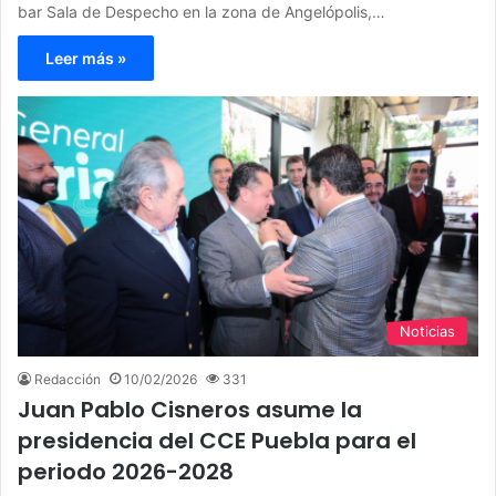
bar Sala de Despecho en la zona de Angelópolis,…
Leer más »
Noticias
Redacción
10/02/2026
331
Juan Pablo Cisneros asume la
presidencia del CCE Puebla para el
periodo 2026-2028