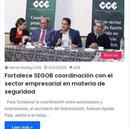
Noticias
Héctor Rodrigo Ortiz
14/02/2025
436
Fortalece SEGOB coordinación con el
sector empresarial en materia de
seguridad
Para fortalecer la coordinación entre autoridades y
empresarios, el secretario de Gobernación, Samuel Aguilar
Pala, asistió a la mesa…
Leer más »