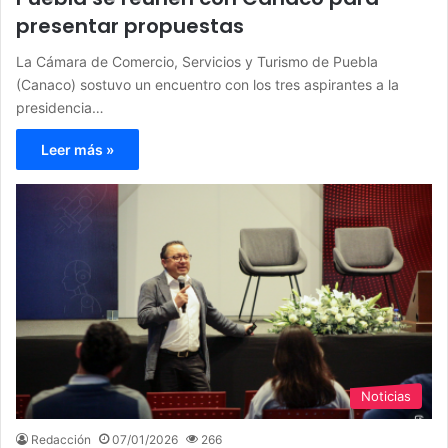
presentar propuestas
La Cámara de Comercio, Servicios y Turismo de Puebla
(Canaco) sostuvo un encuentro con los tres aspirantes a la
presidencia…
Leer más »
Noticias
Redacción
07/01/2026
266