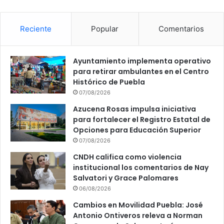
Reciente
Popular
Comentarios
Ayuntamiento implementa operativo
para retirar ambulantes en el Centro
Histórico de Puebla
07/08/2026
Azucena Rosas impulsa iniciativa
para fortalecer el Registro Estatal de
Opciones para Educación Superior
07/08/2026
CNDH califica como violencia
institucional los comentarios de Nay
Salvatori y Grace Palomares
06/08/2026
Cambios en Movilidad Puebla: José
Antonio Ontiveros releva a Norman