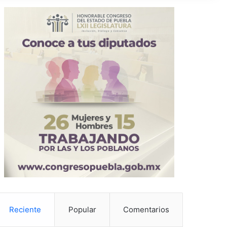
Reciente
Popular
Comentarios