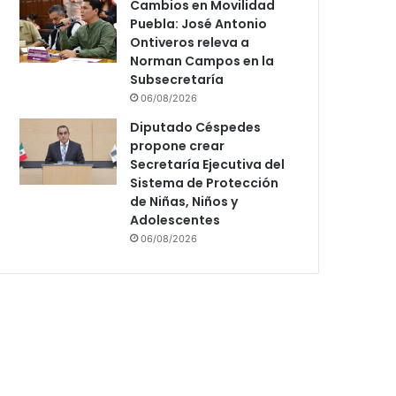
Cambios en Movilidad
Puebla: José Antonio
Ontiveros releva a
Norman Campos en la
Subsecretaría
06/08/2026
Diputado Céspedes
propone crear
Secretaría Ejecutiva del
Sistema de Protección
de Niñas, Niños y
Adolescentes
06/08/2026