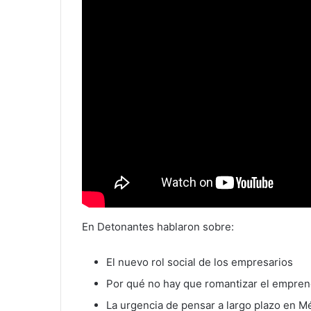
En Detonantes hablaron sobre:
El nuevo rol social de los empresarios
Por qué no hay que romantizar el empre
La urgencia de pensar a largo plazo en M