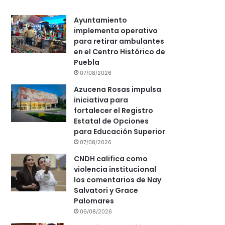
Ayuntamiento
implementa operativo
para retirar ambulantes
en el Centro Histórico de
Puebla
07/08/2026
Azucena Rosas impulsa
iniciativa para
fortalecer el Registro
Estatal de Opciones
para Educación Superior
07/08/2026
CNDH califica como
violencia institucional
los comentarios de Nay
Salvatori y Grace
Palomares
06/08/2026