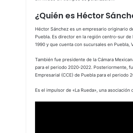
¿Quién es Héctor Sánch
Héctor Sánchez es un empresario originario de
Puebla. Es director en la región centro-sur de 
1990 y que cuenta con sucursales en Puebla, V
También fue presidente de la Cámara Mexicana
para el periodo 2020-2022. Posteriormente, f
Empresarial (CCE) de Puebla para el periodo 
Es el impulsor de «La Rueda», una asociación d