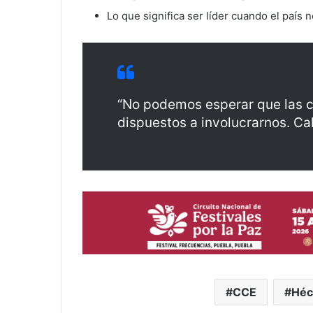
Lo que significa ser líder cuando el país 
“No podemos esperar que las 
dispuestos a involucrarnos. Ca
CCE
Héc