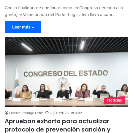
Con la finalidad de continuar como un Congreso cercano a la
gente, el Voluntariado del Poder Legislativo llevó a cabo…
Leer más »
Noticias
Héctor Rodrigo Ortiz
29/01/2025
482
Aprueban exhorto para actualizar
protocolo de prevención sanción y