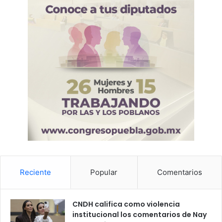
Reciente
Popular
Comentarios
CNDH califica como violencia
institucional los comentarios de Nay