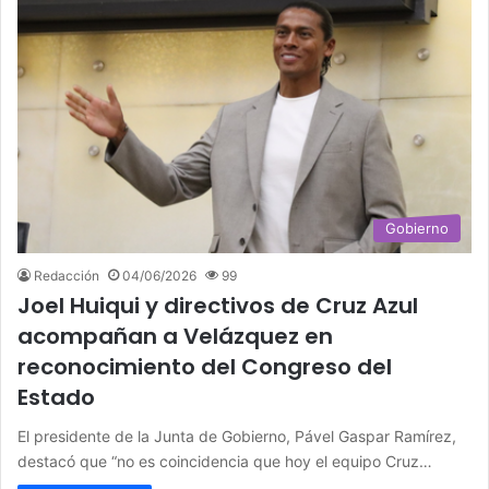
Gobierno
Redacción
04/06/2026
99
Joel Huiqui y directivos de Cruz Azul
acompañan a Velázquez en
reconocimiento del Congreso del
Estado
El presidente de la Junta de Gobierno, Pável Gaspar Ramírez,
destacó que “no es coincidencia que hoy el equipo Cruz…