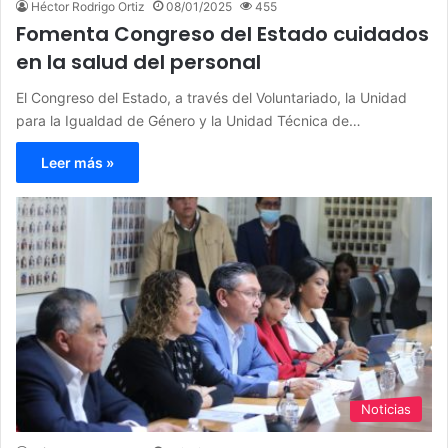
Héctor Rodrigo Ortiz
08/01/2025
455
Fomenta Congreso del Estado cuidados
en la salud del personal
El Congreso del Estado, a través del Voluntariado, la Unidad
para la Igualdad de Género y la Unidad Técnica de…
Leer más »
Noticias