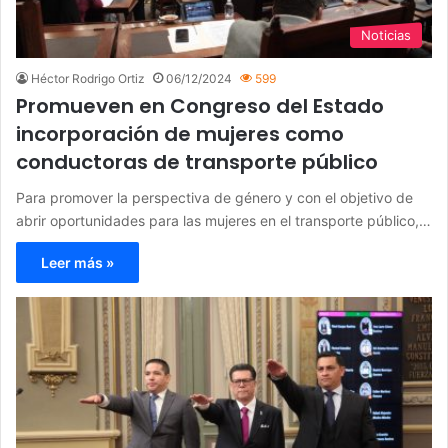
Noticias
Héctor Rodrigo Ortiz
06/12/2024
599
Promueven en Congreso del Estado
incorporación de mujeres como
conductoras de transporte público
Para promover la perspectiva de género y con el objetivo de
abrir oportunidades para las mujeres en el transporte público,…
Leer más »