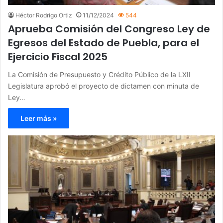
Héctor Rodrigo Ortiz
11/12/2024
544
Aprueba Comisión del Congreso Ley de
Egresos del Estado de Puebla, para el
Ejercicio Fiscal 2025
La Comisión de Presupuesto y Crédito Público de la LXII
Legislatura aprobó el proyecto de dictamen con minuta de
Ley…
Leer más »