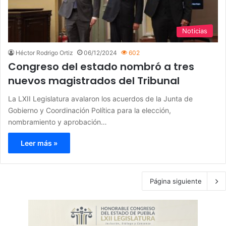
Noticias
Héctor Rodrigo Ortiz
06/12/2024
602
Congreso del estado nombró a tres
nuevos magistrados del Tribunal
La LXII Legislatura avalaron los acuerdos de la Junta de
Gobierno y Coordinación Política para la elección,
nombramiento y aprobación…
Leer más »
Página siguiente