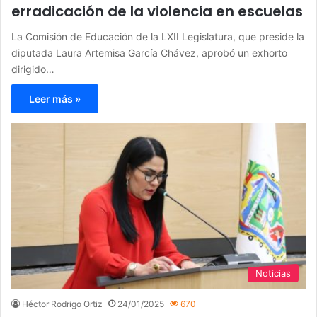
erradicación de la violencia en escuelas
La Comisión de Educación de la LXII Legislatura, que preside la
diputada Laura Artemisa García Chávez, aprobó un exhorto
dirigido…
Leer más »
Noticias
Héctor Rodrigo Ortiz
24/01/2025
670