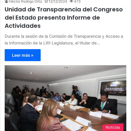
Héctor Rodrigo Ortiz
12/12/2024
473
Unidad de Transparencia del Congreso
del Estado presenta Informe de
Actividades
Durante la sesión de la Comisión de Transparencia y Acceso a
la Información de la LXII Legislatura, el titular de…
Leer más »
Noticias