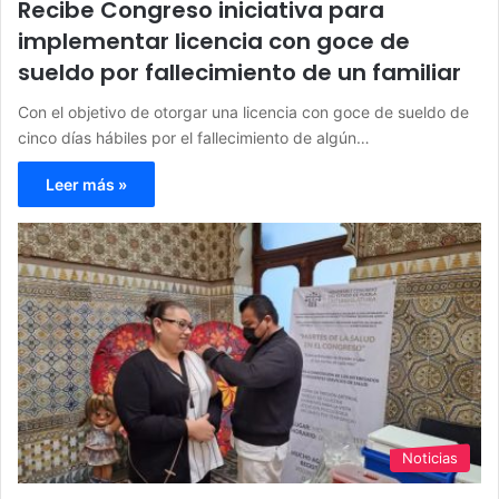
Recibe Congreso iniciativa para
implementar licencia con goce de
sueldo por fallecimiento de un familiar
Con el objetivo de otorgar una licencia con goce de sueldo de
cinco días hábiles por el fallecimiento de algún…
Leer más »
Noticias