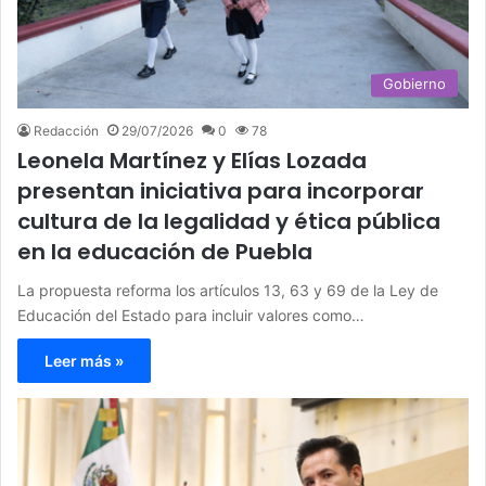
Gobierno
Redacción
29/07/2026
0
78
Leonela Martínez y Elías Lozada
presentan iniciativa para incorporar
cultura de la legalidad y ética pública
en la educación de Puebla
La propuesta reforma los artículos 13, 63 y 69 de la Ley de
Educación del Estado para incluir valores como…
Leer más »