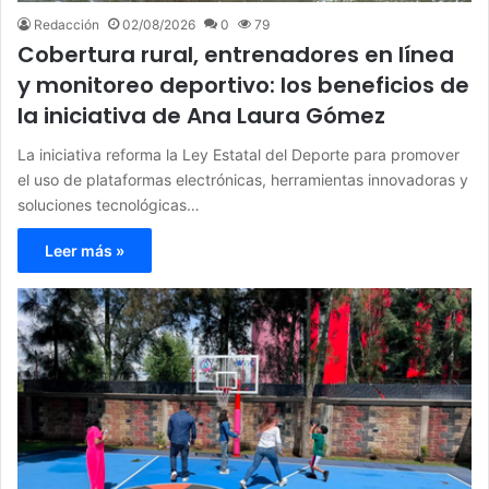
Redacción
02/08/2026
0
79
Cobertura rural, entrenadores en línea
y monitoreo deportivo: los beneficios de
la iniciativa de Ana Laura Gómez
La iniciativa reforma la Ley Estatal del Deporte para promover
el uso de plataformas electrónicas, herramientas innovadoras y
soluciones tecnológicas…
Leer más »