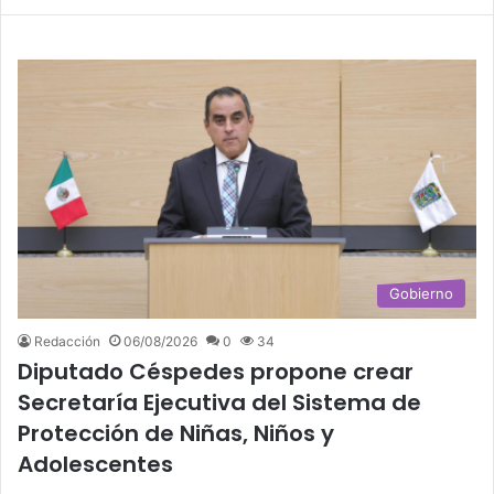
Gobierno
Redacción
06/08/2026
0
34
Diputado Céspedes propone crear
Secretaría Ejecutiva del Sistema de
Protección de Niñas, Niños y
Adolescentes