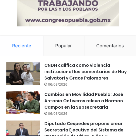
Reciente
Popular
Comentarios
CNDH califica como violencia
institucional los comentarios de Nay
Salvatori y Grace Palomares
06/08/2026
Cambios en Movilidad Puebla: José
Antonio Ontiveros releva a Norman
Campos en la Subsecretaría
06/08/2026
Diputado Céspedes propone crear
Secretaría Ejecutiva del Sistema de