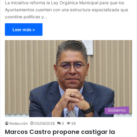
La iniciativa reforma la Ley Orgánica Municipal para que los
Ayuntamientos cuenten con una estructura especializada que
coordine políticas y…
Leer más »
Gobierno
Redacción
05/08/2026
0
59
Marcos Castro propone castigar la