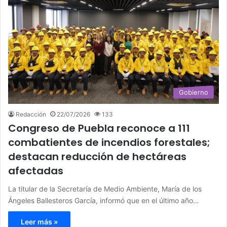
Gobierno
Redacción
22/07/2026
133
Congreso de Puebla reconoce a 111
combatientes de incendios forestales;
destacan reducción de hectáreas
afectadas
La titular de la Secretaría de Medio Ambiente, María de los
Ángeles Ballesteros García, informó que en el último año…
Leer más »