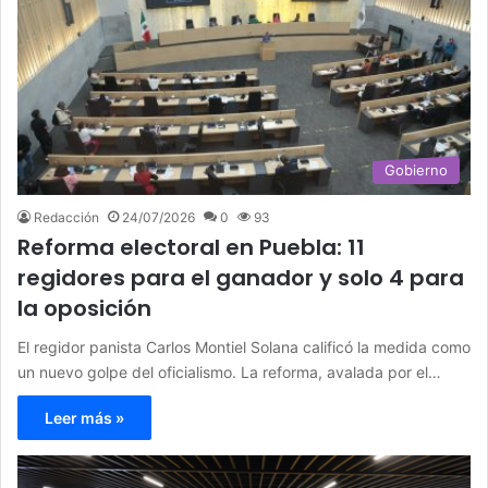
Gobierno
Redacción
24/07/2026
0
93
Reforma electoral en Puebla: 11
regidores para el ganador y solo 4 para
la oposición
El regidor panista Carlos Montiel Solana calificó la medida como
un nuevo golpe del oficialismo. La reforma, avalada por el…
Leer más »