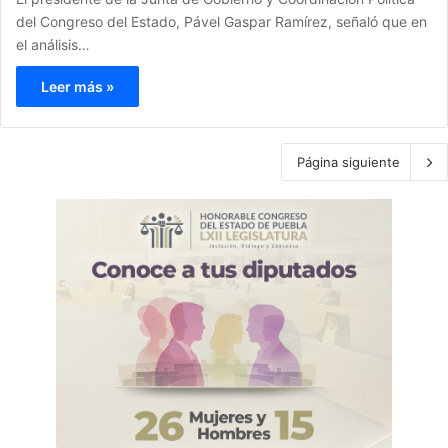
del Congreso del Estado, Pável Gaspar Ramírez, señaló que en
el análisis…
Leer más »
Página siguiente