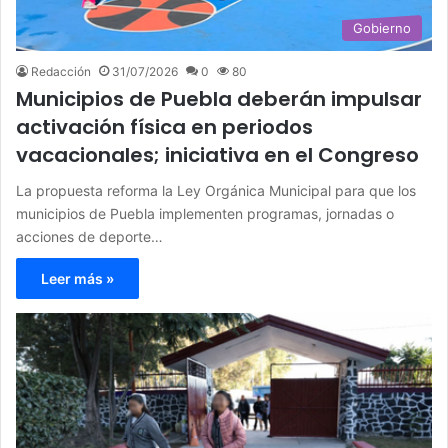
Gobierno
Redacción
31/07/2026
0
80
Municipios de Puebla deberán impulsar
activación física en periodos
vacacionales; iniciativa en el Congreso
La propuesta reforma la Ley Orgánica Municipal para que los
municipios de Puebla implementen programas, jornadas o
acciones de deporte…
Leer más »