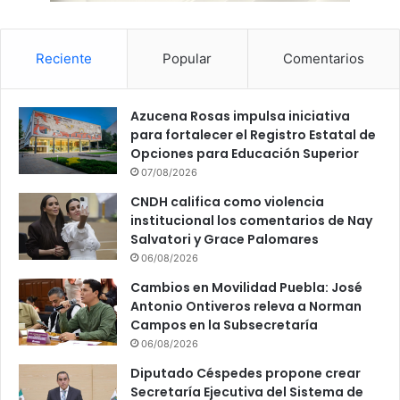
Reciente
Popular
Comentarios
Azucena Rosas impulsa iniciativa
para fortalecer el Registro Estatal de
Opciones para Educación Superior
07/08/2026
CNDH califica como violencia
institucional los comentarios de Nay
Salvatori y Grace Palomares
06/08/2026
Cambios en Movilidad Puebla: José
Antonio Ontiveros releva a Norman
Campos en la Subsecretaría
06/08/2026
Diputado Céspedes propone crear
Secretaría Ejecutiva del Sistema de