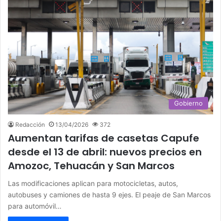
Gobierno
Redacción
13/04/2026
372
Aumentan tarifas de casetas Capufe
desde el 13 de abril: nuevos precios en
Amozoc, Tehuacán y San Marcos
Las modificaciones aplican para motocicletas, autos,
autobuses y camiones de hasta 9 ejes. El peaje de San Marcos
para automóvil…