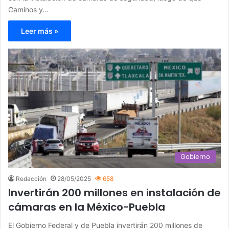
Caminos y…
Leer más »
Gobierno
Redacción
28/05/2025
658
Invertirán 200 millones en instalación de
cámaras en la México-Puebla
El Gobierno Federal y de Puebla invertirán 200 millones de