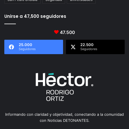
Unirse a 47,500 seguidores
47.500
25.000
22.500
Seguidores
Seguidores
Informando con claridad y objetividad, conectando a la comunidad
con Noticias DETONANTES.