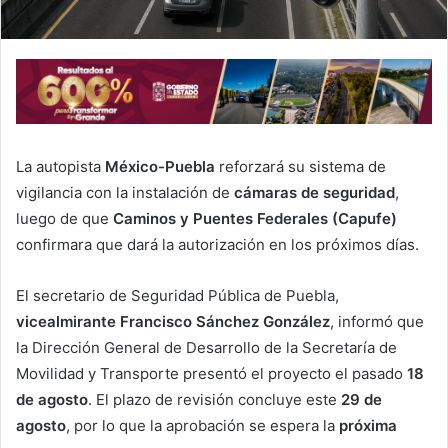
La autopista
México-Puebla
reforzará su sistema de
vigilancia con la instalación de
cámaras de seguridad
,
luego de que
Caminos y Puentes Federales (Capufe)
confirmara que dará la autorización en los próximos días.
El secretario de Seguridad Pública de Puebla,
vicealmirante Francisco Sánchez González
, informó que
la Dirección General de Desarrollo de la Secretaría de
Movilidad y Transporte presentó el proyecto el pasado
18
de agosto
. El plazo de revisión concluye este
29 de
agosto
, por lo que la aprobación se espera la
próxima