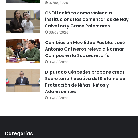
07/08/2026
CNDH califica como violencia
institucional los comentarios de Nay
Salvatori y Grace Palomares
06/08/2026
Cambios en Movilidad Puebla: José
Antonio Ontiveros releva a Norman
Campos en la Subsecretaría
06/08/2026
Diputado Céspedes propone crear
Secretaría Ejecutiva del Sistema de
Protección de Niñas, Niños y
Adolescentes
06/08/2026
Categorías