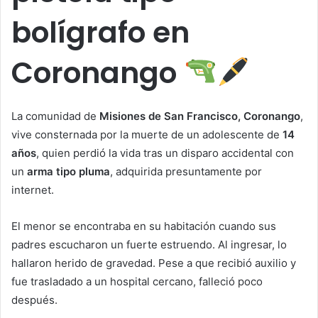
bolígrafo en
Coronango
La comunidad de
Misiones de San Francisco, Coronango
,
vive consternada por la muerte de un adolescente de
14
años
, quien perdió la vida tras un disparo accidental con
un
arma tipo pluma
, adquirida presuntamente por
internet.
El menor se encontraba en su habitación cuando sus
padres escucharon un fuerte estruendo. Al ingresar, lo
hallaron herido de gravedad. Pese a que recibió auxilio y
fue trasladado a un hospital cercano, falleció poco
después.