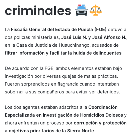
criminales
La
Fiscalía General del Estado de Puebla (FGE)
detuvo a
dos policías ministeriales,
José Luis N. y José Alfonso N.
,
en la Casa de Justicia de Huauchinango, acusados de
filtrar información y facilitar la huida de delincuentes
.
De acuerdo con la FGE, ambos elementos estaban bajo
investigación por diversas quejas de malas prácticas.
Fueron sorprendidos en flagrancia cuando intentaban
sobornar a sus compañeros para evitar ser detenidos.
Los dos agentes estaban adscritos a la
Coordinación
Especializada en Investigación de Homicidios Dolosos
y
ahora enfrentan un proceso por
corrupción y protección
a objetivos prioritarios de la Sierra Norte
.