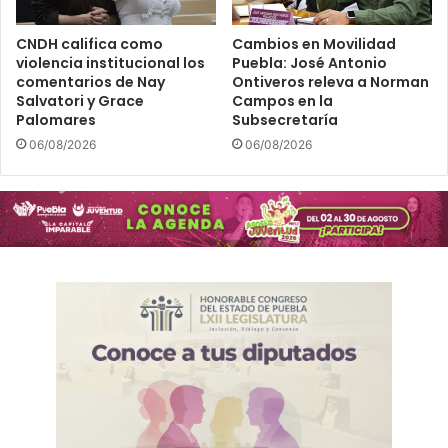
CNDH califica como
Cambios en Movilidad
violencia institucional los
Puebla: José Antonio
comentarios de Nay
Ontiveros releva a Norman
Salvatori y Grace
Campos en la
Palomares
Subsecretaría
06/08/2026
06/08/2026