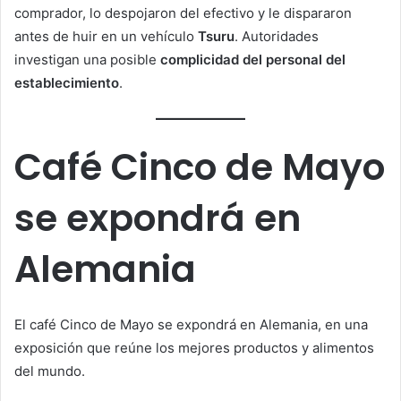
comprador, lo despojaron del efectivo y le dispararon
antes de huir en un vehículo
Tsuru
. Autoridades
investigan una posible
complicidad del personal del
establecimiento
.
Café Cinco de Mayo
se expondrá en
Alemania
El café Cinco de Mayo se expondrá en Alemania, en una
exposición que reúne los mejores productos y alimentos
del mundo.