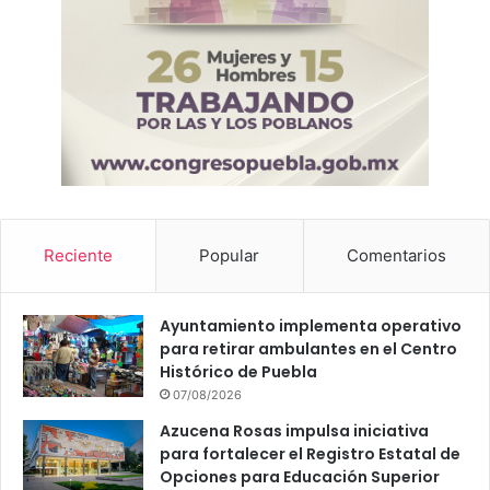
Reciente
Popular
Comentarios
Ayuntamiento implementa operativo
para retirar ambulantes en el Centro
Histórico de Puebla
07/08/2026
Azucena Rosas impulsa iniciativa
para fortalecer el Registro Estatal de
Opciones para Educación Superior