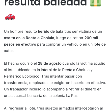
resulta baleada
Un hombre resultó
herido de bala
tras ser víctima de un
asalto en la Recta a Cholula
, luego de retirar
200 mil
pesos en efectivo
para comprar un vehículo en un lote de
autos.
El hecho ocurrió el
28 de agosto
cuando la víctima acudió
al lote, ubicado en la lateral de la Recta a Cholula y
Periférico Ecológico. Tras intentar pagar con
transferencia, empleados le exigieron hacerlo en efectivo.
Un trabajador incluso lo acompañó a retirar el dinero en
una sucursal bancaria de la colonia La Paz.
Al regresar al lote, tres sujetos armados interceptaron al