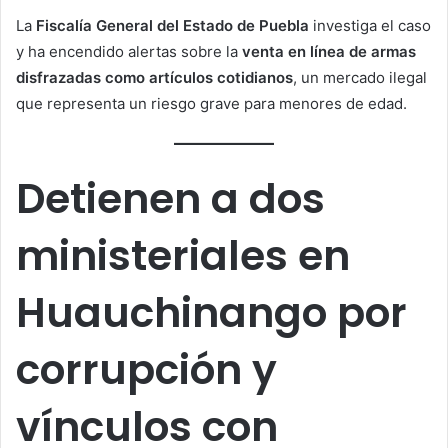
La
Fiscalía General del Estado de Puebla
investiga el caso
y ha encendido alertas sobre la
venta en línea de armas
disfrazadas como artículos cotidianos
, un mercado ilegal
que representa un riesgo grave para menores de edad.
Detienen a dos
ministeriales en
Huauchinango por
corrupción y
vínculos con