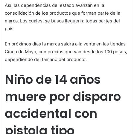
Así, las dependencias del estado avanzan en la
consolidación de los productos que forman parte de la
marca. Los cuales, se busca lleguen a todas partes del
país.
En próximos días la marca saldrá a la venta en las tiendas
Cinco de Mayo, con precios que van desde los 100 pesos,
dependiendo del tamaño del producto.
Niño de 14 años
muere por disparo
accidental con
pistola tipo