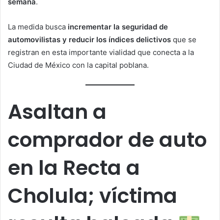
semana
.
La medida busca
incrementar la seguridad de
automovilistas y reducir los índices delictivos
que se
registran en esta importante vialidad que conecta a la
Ciudad de México con la capital poblana.
Asaltan a
comprador de auto
en la Recta a
Cholula; víctima