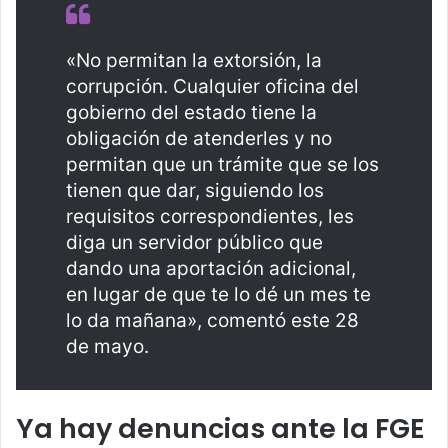
«No permitan la extorsión, la
corrupción. Cualquier oficina del
gobierno del estado tiene la
obligación de atenderles y no
permitan que un trámite que se los
tienen que dar, siguiendo los
requisitos correspondientes, les
diga un servidor público que
dando una aportación adicional,
en lugar de que te lo dé un mes te
lo da mañana», comentó este 28
de mayo.
Ya hay denuncias ante la FGE