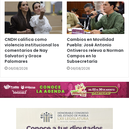
CNDH califica como
Cambios en Movilidad
violencia institucional los
Puebla: José Antonio
comentarios de Nay
Ontiveros releva a Norman
Salvatori y Grace
Campos en la
Palomares
Subsecretaría
06/08/2026
06/08/2026