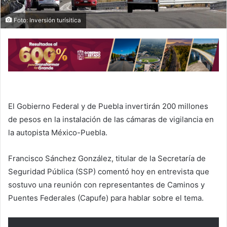
Foto: Inversión turísitica
El Gobierno Federal y de Puebla invertirán 200 millones
de pesos en la instalación de las cámaras de vigilancia en
la autopista México-Puebla.
Francisco Sánchez González, titular de la Secretaría de
Seguridad Pública (SSP) comentó hoy en entrevista que
sostuvo una reunión con representantes de Caminos y
Puentes Federales (Capufe) para hablar sobre el tema.