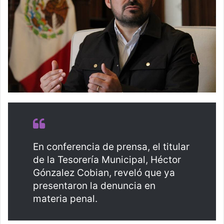
En conferencia de prensa, el titular
de la Tesorería Municipal, Héctor
Gónzalez Cobian, reveló que ya
presentaron la denuncia en
materia penal.