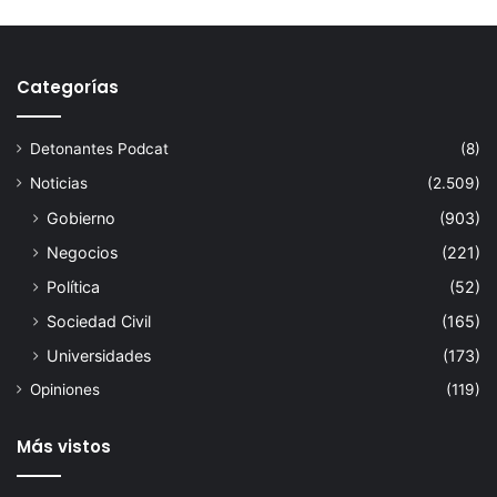
Categorías
Detonantes Podcat
(8)
Noticias
(2.509)
Gobierno
(903)
Negocios
(221)
Política
(52)
Sociedad Civil
(165)
Universidades
(173)
Opiniones
(119)
Más vistos