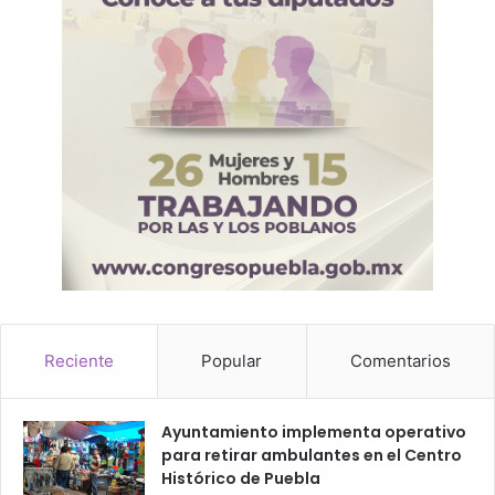
Reciente
Popular
Comentarios
Ayuntamiento implementa operativo
para retirar ambulantes en el Centro
Histórico de Puebla