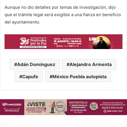
Aunque no dio detalles por temas de investigación, dijo
que el trámite legal será exigible a una fianza en beneficio
del ayuntamiento.
Adán Domínguez
Alejandro Armenta
Capufe
México Puebla autopista