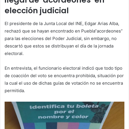
elección judicial
El presidente de la Junta Local del INE, Edgar Arias Alba,
rechazó que se hayan encontrado en Puebla“acordeones”
para las elecciones del Poder Judicial, sin embargo, no
descartó que estos se distribuyan el día de la jornada
electoral.
En entrevista, el funcionario electoral indicó que todo tipo
de coacción del voto se encuentra prohibida, situación por
la cual el uso de dichas guías de votación no se encuentra
permitida.