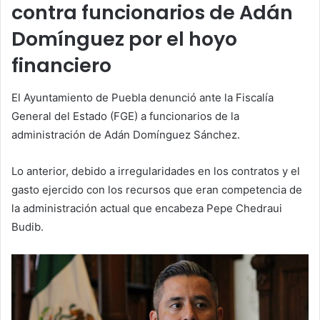
contra funcionarios de Adán
Domínguez por el hoyo
financiero
El Ayuntamiento de Puebla denunció ante la Fiscalía
General del Estado (FGE) a funcionarios de la
administración de Adán Domínguez Sánchez.
Lo anterior, debido a irregularidades en los contratos y el
gasto ejercido con los recursos que eran competencia de
la administración actual que encabeza Pepe Chedraui
Budib.