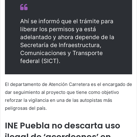
Ahí se informó que el trámite para
liberar los permisos ya está
adelantado y ahora depende de la
Secretaría de Infraestructura,
Comunicaciones y Transporte
federal (SICT).
El departamento de Atención Carretera es el encargado de
dar seguimiento al proyecto que tiene como objetivo
reforzar la vigilancia en una de las autopistas más
peligrosas del país.
INE Puebla no descarta uso
ilegal de ‘acordeones’ en