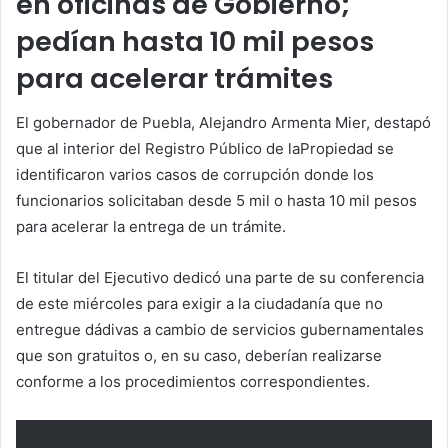
en oficinas de Gobierno;
pedían hasta 10 mil pesos
para acelerar trámites
El gobernador de Puebla, Alejandro Armenta Mier, destapó
que al interior del Registro Público de laPropiedad se
identificaron varios casos de corrupción donde los
funcionarios solicitaban desde 5 mil o hasta 10 mil pesos
para acelerar la entrega de un trámite.
El titular del Ejecutivo dedicó una parte de su conferencia
de este miércoles para exigir a la ciudadanía que no
entregue dádivas a cambio de servicios gubernamentales
que son gratuitos o, en su caso, deberían realizarse
conforme a los procedimientos correspondientes.