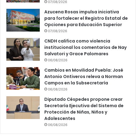
07/08/2026
Azucena Rosas impulsa iniciativa
para fortalecer el Registro Estatal de
Opciones para Educación Superior
07/08/2026
CNDH califica como violencia
institucional los comentarios de Nay
Salvatori y Grace Palomares
06/08/2026
Cambios en Movilidad Puebla: José
Antonio Ontiveros releva a Norman
Campos en la Subsecretaría
06/08/2026
Diputado Céspedes propone crear
Secretaría Ejecutiva del Sistema de
Protección de Niñas, Niños y
Adolescentes
06/08/2026