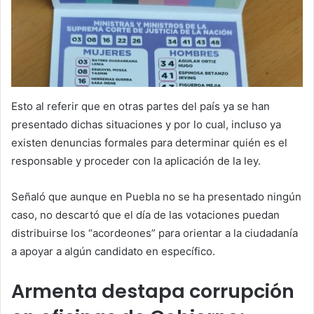
Esto al referir que en otras partes del país ya se han
presentado dichas situaciones y por lo cual, incluso ya
existen denuncias formales para determinar quién es el
responsable y proceder con la aplicación de la ley.
Señaló que aunque en Puebla no se ha presentado ningún
caso, no descartó que el día de las votaciones puedan
distribuirse los “acordeones” para orientar a la ciudadanía
a apoyar a algún candidato en específico.
Armenta destapa corrupción