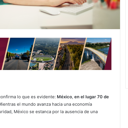
onfirma lo que es evidente:
México
,
en el lugar 70 de
ientras el mundo avanza hacia una economía
guridad, México se estanca por la ausencia de una