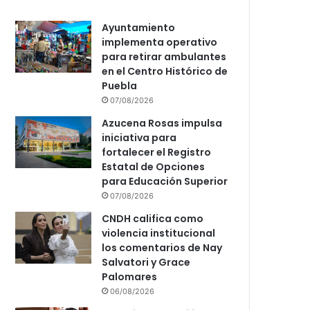
Ayuntamiento
implementa operativo
para retirar ambulantes
en el Centro Histórico de
Puebla
07/08/2026
Azucena Rosas impulsa
iniciativa para
fortalecer el Registro
Estatal de Opciones
para Educación Superior
07/08/2026
CNDH califica como
violencia institucional
los comentarios de Nay
Salvatori y Grace
Palomares
06/08/2026