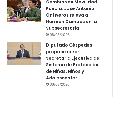
Cambios en Movilidad
Puebla: José Antonio
Ontiveros releva a
Norman Campos en la
Subsecretaría
06/08/2026
Diputado Céspedes
propone crear
Secretaría Ejecutiva del
Sistema de Protección
de Niñas, Niños y
Adolescentes
06/08/2026