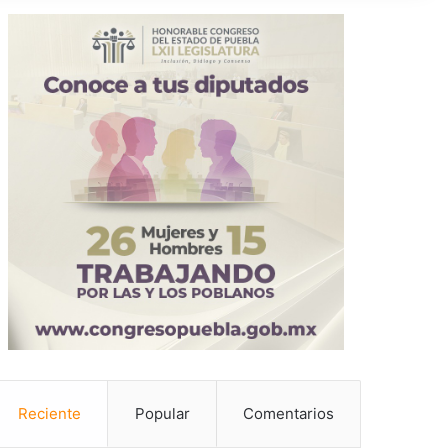
Reciente
Popular
Comentarios