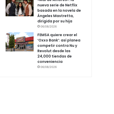
nueva serie de Netflix
basada en la novela de
Ángeles Mastretta,
dirigida por su hija
06/08/2026
FEMSA quiere crear el
‘Oxxo Bank’: así planea
competir contra Nu y
Revolut desde las
24,000 tiendas de
conveniencia
06/08/2026