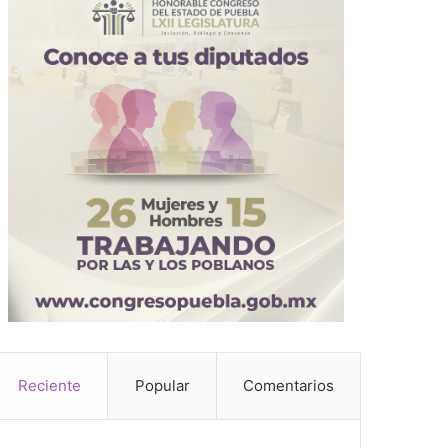
Reciente
Popular
Comentarios