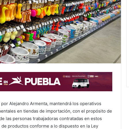
 por Alejandro Armenta, mantendrá los operativos
entales en tiendas de importación, con el propósito de
 de las personas trabajadoras contratadas en estos
n de productos conforme a lo dispuesto en la Ley