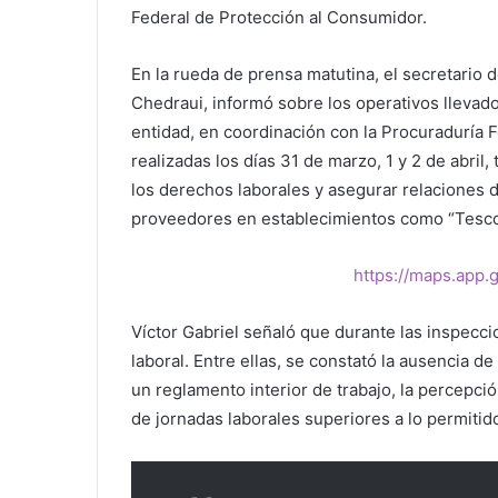
Federal de Protección al Consumidor.
En la rueda de prensa matutina, el secretario 
Chedraui, informó sobre los operativos llevad
entidad, en coordinación con la Procuraduría
realizadas los días 31 de marzo, 1 y 2 de abril
los derechos laborales y asegurar relaciones 
proveedores en establecimientos como “Tesco C
https://maps.app
Víctor Gabriel señaló que durante las inspecci
laboral. Entre ellas, se constató la ausencia de
un reglamento interior de trabajo, la percepción
de jornadas laborales superiores a lo permitid