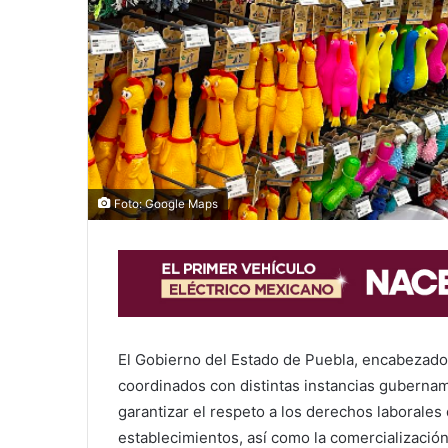
Foto: Google Maps
El Gobierno del Estado de Puebla, encabezado
coordinados con distintas instancias gubernam
garantizar el respeto a los derechos laborales
establecimientos, así como la comercializació