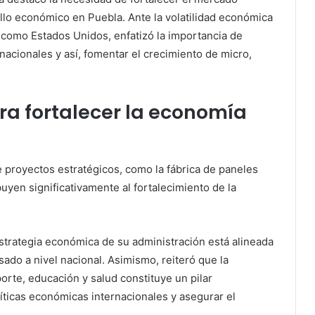
ollo económico en Puebla. Ante la volatilidad económica
es como Estados Unidos, enfatizó la importancia de
 nacionales y así, fomentar el crecimiento de micro,
ra fortalecer la economía
e proyectos estratégicos, como la fábrica de paneles
buyen significativamente al fortalecimiento de la
strategia económica de su administración está alineada
ado a nivel nacional. Asimismo, reiteró que la
porte, educación y salud constituye un pilar
líticas económicas internacionales y asegurar el