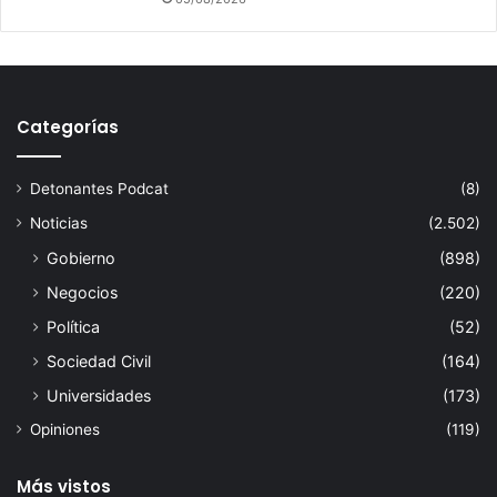
Categorías
Detonantes Podcat
(8)
Noticias
(2.502)
Gobierno
(898)
Negocios
(220)
Política
(52)
Sociedad Civil
(164)
Universidades
(173)
Opiniones
(119)
Más vistos