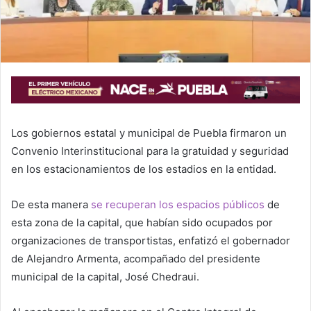
Los gobiernos estatal y municipal de Puebla firmaron un
Convenio Interinstitucional para la gratuidad y seguridad
en los estacionamientos de los estadios en la entidad.
De esta manera
se recuperan los espacios públicos
de
esta zona de la capital, que habían sido ocupados por
organizaciones de transportistas, enfatizó el gobernador
de Alejandro Armenta, acompañado del presidente
municipal de la capital, José Chedraui.