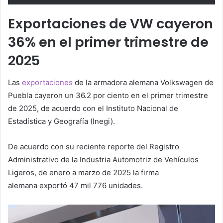
Exportaciones de VW cayeron
36% en el primer trimestre de
2025
Las
exportaciones
de la armadora alemana Volkswagen de
Puebla cayeron un 36.2 por ciento en el primer trimestre
de 2025, de acuerdo con el Instituto Nacional de
Estadística y Geografía (Inegi).
De acuerdo con su reciente reporte del Registro
Administrativo de la Industria Automotriz de Vehículos
Ligeros, de enero a marzo de 2025 la firma
alemana exportó 47 mil 776 unidades.