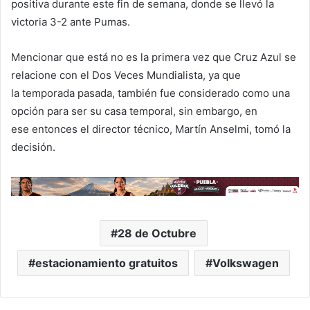
positiva durante este fin de semana, donde se llevó la
victoria 3-2 ante Pumas.
Mencionar que está no es la primera vez que Cruz Azul se
relacione con el Dos Veces Mundialista, ya que
la temporada pasada, también fue considerado como una
opción para ser su casa temporal, sin embargo, en
ese entonces el director técnico, Martín Anselmi, tomó la
decisión.
28 de Octubre
estacionamiento gratuitos
Volkswagen