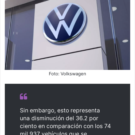
Foto: Volkswagen
Sin embargo, esto representa
una disminución del 36.2 por
ciento en comparación con los 74
mil 937 vehículos que se