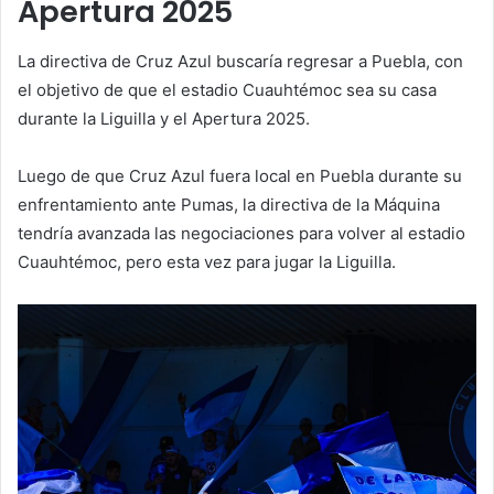
Apertura 2025
La directiva de Cruz Azul buscaría regresar a Puebla, con
el objetivo de que el estadio Cuauhtémoc sea su casa
durante la Liguilla y el Apertura 2025.
Luego de que Cruz Azul fuera local en Puebla durante su
enfrentamiento ante Pumas, la directiva de la Máquina
tendría avanzada las negociaciones para volver al estadio
Cuauhtémoc, pero esta vez para jugar la Liguilla.