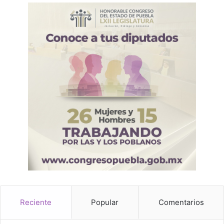
Reciente
Popular
Comentarios