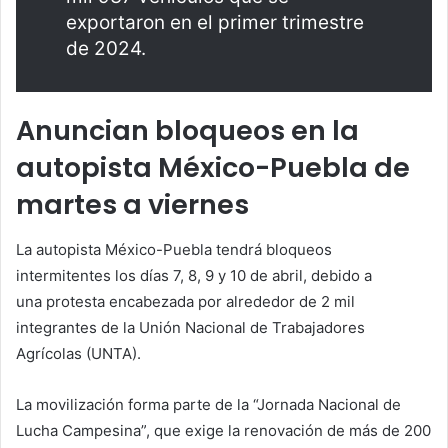
exportaron en el primer trimestre
de 2024.
Anuncian bloqueos en la
autopista México-Puebla de
martes a viernes
La autopista México-Puebla tendrá bloqueos
intermitentes los días 7, 8, 9 y 10 de abril, debido a
una protesta encabezada por alrededor de 2 mil
integrantes de la Unión Nacional de Trabajadores
Agrícolas (UNTA).
La movilización forma parte de la “Jornada Nacional de
Lucha Campesina”, que exige la renovación de más de 200