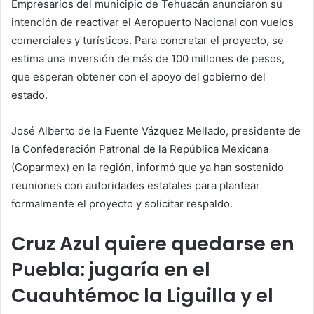
Empresarios del municipio de Tehuacán anunciaron su
intención de reactivar el Aeropuerto Nacional con vuelos
comerciales y turísticos. Para concretar el proyecto, se
estima una inversión de más de 100 millones de pesos,
que esperan obtener con el apoyo del gobierno del
estado.
José Alberto de la Fuente Vázquez Mellado, presidente de
la Confederación Patronal de la República Mexicana
(Coparmex) en la región, informó que ya han sostenido
reuniones con autoridades estatales para plantear
formalmente el proyecto y solicitar respaldo.
Cruz Azul quiere quedarse en
Puebla: jugaría en el
Cuauhtémoc la Liguilla y el