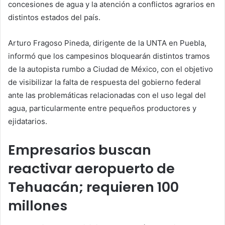
concesiones de agua y la atención a conflictos agrarios en
distintos estados del país.
Arturo Fragoso Pineda, dirigente de la UNTA en Puebla,
informó que los campesinos bloquearán distintos tramos
de la autopista rumbo a Ciudad de México, con el objetivo
de visibilizar la falta de respuesta del gobierno federal
ante las problemáticas relacionadas con el uso legal del
agua, particularmente entre pequeños productores y
ejidatarios.
Empresarios buscan
reactivar aeropuerto de
Tehuacán; requieren 100
millones