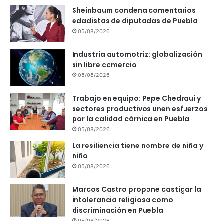
Sheinbaum condena comentarios
edadistas de diputadas de Puebla
05/08/2026
Industria automotriz: globalización
sin libre comercio
05/08/2026
Trabajo en equipo: Pepe Chedraui y
sectores productivos unen esfuerzos
por la calidad cárnica en Puebla
05/08/2026
La resiliencia tiene nombre de niña y
niño
05/08/2026
Marcos Castro propone castigar la
intolerancia religiosa como
discriminación en Puebla
05/08/2026