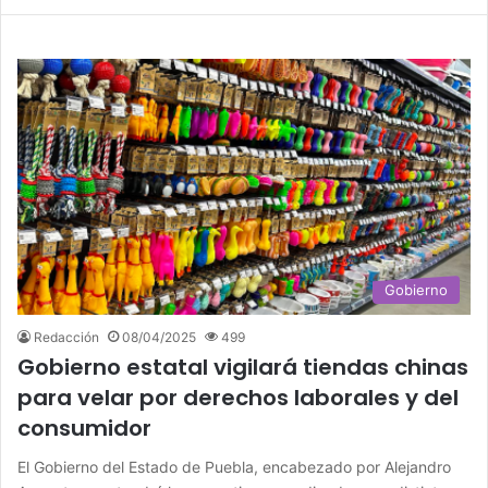
Gobierno
Redacción
08/04/2025
499
Gobierno estatal vigilará tiendas chinas
para velar por derechos laborales y del
consumidor
El Gobierno del Estado de Puebla, encabezado por Alejandro