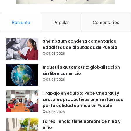
Reciente
Popular
Comentarios
Sheinbaum condena comentarios
edadistas de diputadas de Puebla
05/08/2026
Industria automotriz: globalización
sin libre comercio
05/08/2026
Trabajo en equipo: Pepe Chedraui y
sectores productivos unen esfuerzos
por la calidad cárnica en Puebla
05/08/2026
La resiliencia tiene nombre de niña y
niño