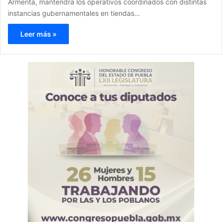
Armenta, mantendrá los operativos coordinados con distintas
instancias gubernamentales en tiendas…
Leer más »