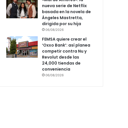
nueva serie de Netflix
basada en la novela de
Ángeles Mastretta,
dirigida por su hija
06/08/2026
FEMSA quiere crear el
‘Oxxo Bank’: así planea
competir contra Nu y
Revolut desde las
24,000 tiendas de
conveniencia
06/08/2026