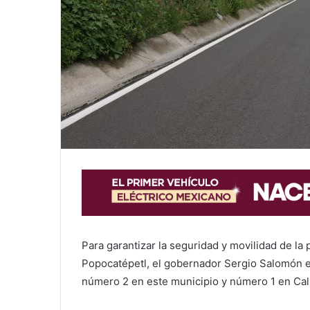
Para garantizar la seguridad y movilidad de la
Popocatépetl, el gobernador Sergio Salomón en
número 2 en este municipio y número 1 en Cal