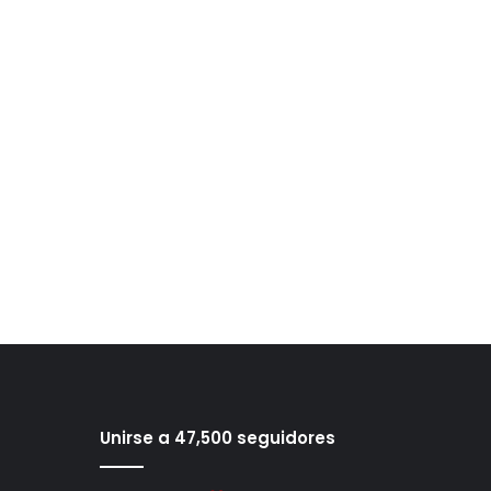
Unirse a 47,500 seguidores