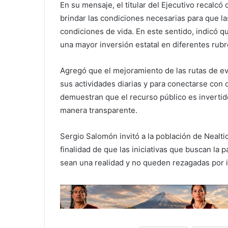
En su mensaje, el titular del Ejecutivo recalcó
brindar las condiciones necesarias para que l
condiciones de vida. En este sentido, indicó q
una mayor inversión estatal en diferentes rub
Agregó que el mejoramiento de las rutas de ev
sus actividades diarias y para conectarse con
demuestran que el recurso público es invertid
manera transparente.
Sergio Salomón invitó a la población de Nealtic
finalidad de que las iniciativas que buscan la 
sean una realidad y no queden rezagadas por i