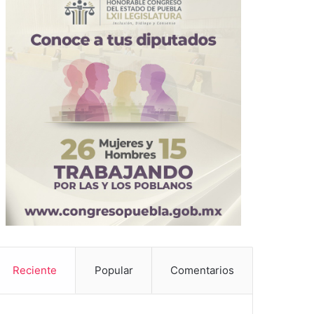
Reciente
Popular
Comentarios