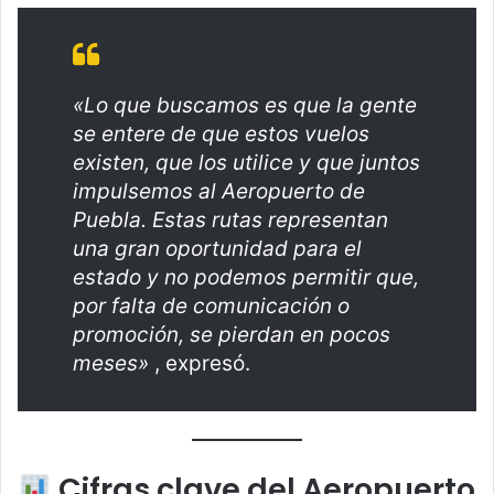
«Lo que buscamos es que la gente
se entere de que estos vuelos
existen, que los utilice y que juntos
impulsemos al Aeropuerto de
Puebla. Estas rutas representan
una gran oportunidad para el
estado y no podemos permitir que,
por falta de comunicación o
promoción, se pierdan en pocos
meses»
, expresó.
Cifras clave del Aeropuerto