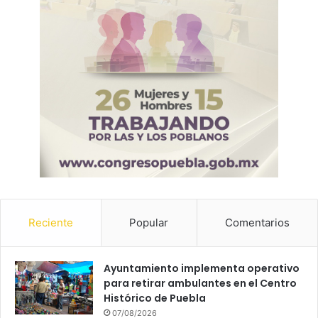
Reciente
Popular
Comentarios
Ayuntamiento implementa operativo
para retirar ambulantes en el Centro
Histórico de Puebla
07/08/2026