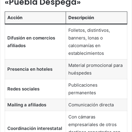
«Puebla Despega»
Acción
Descripción
Folletos, distintivos,
Difusión en comercios
banners, lonas o
afiliados
calcomanías en
establecimientos
Material promocional para
Presencia en hoteles
huéspedes
Publicaciones
Redes sociales
permanentes
Mailing a afiliados
Comunicación directa
Con cámaras
empresariales de otros
Coordinación interestatal