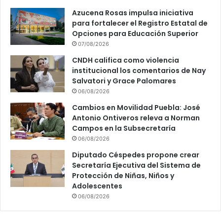
Azucena Rosas impulsa iniciativa
para fortalecer el Registro Estatal de
Opciones para Educación Superior
07/08/2026
CNDH califica como violencia
institucional los comentarios de Nay
Salvatori y Grace Palomares
06/08/2026
Cambios en Movilidad Puebla: José
Antonio Ontiveros releva a Norman
Campos en la Subsecretaría
06/08/2026
Diputado Céspedes propone crear
Secretaría Ejecutiva del Sistema de
Protección de Niñas, Niños y
Adolescentes
06/08/2026