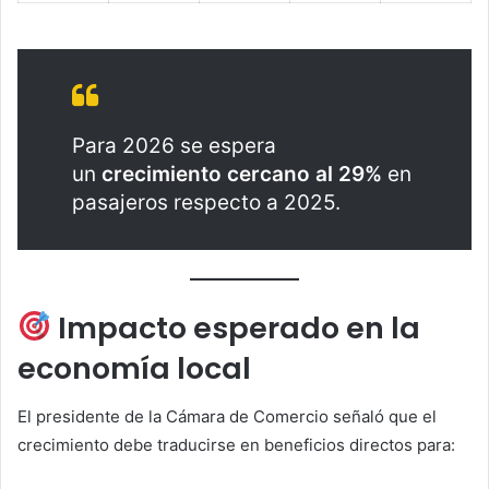
Para 2026 se espera
un
crecimiento cercano al 29%
en
pasajeros respecto a 2025.
Impacto esperado en la
economía local
El presidente de la Cámara de Comercio señaló que el
crecimiento debe traducirse en beneficios directos para: