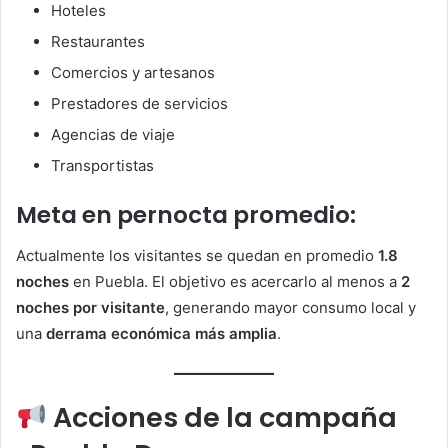
Hoteles
Restaurantes
Comercios y artesanos
Prestadores de servicios
Agencias de viaje
Transportistas
Meta en pernocta promedio:
Actualmente los visitantes se quedan en promedio
1.8
noches
en Puebla. El objetivo es acercarlo al menos a
2
noches por visitante
, generando mayor consumo local y
una
derrama económica más amplia
.
Acciones de la campaña