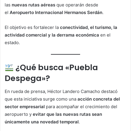
las
nuevas rutas aéreas
que operarán desde
el
Aeropuerto Internacional Hermanos Serdán
.
El objetivo es fortalecer la
conectividad, el turismo, la
actividad comercial y la derrama económica
en el
estado.
¿Qué busca «Puebla
Despega»?
En rueda de prensa, Héctor Landero Camacho destacó
que esta iniciativa surge como una
acción concreta del
sector empresarial
para acompañar el crecimiento del
aeropuerto y
evitar que las nuevas rutas sean
únicamente una novedad temporal
.