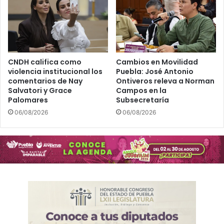
CNDH califica como
Cambios en Movilidad
violencia institucional los
Puebla: José Antonio
comentarios de Nay
Ontiveros releva a Norman
Salvatori y Grace
Campos en la
Palomares
Subsecretaría
06/08/2026
06/08/2026