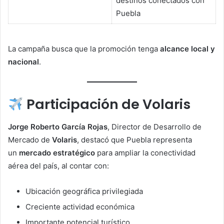
destinos conectados con
Puebla
La campaña busca que la promoción tenga
alcance local y
nacional
.
Participación de Volaris
Jorge Roberto García Rojas
, Director de Desarrollo de
Mercado de
Volaris
, destacó que Puebla representa
un
mercado estratégico
para ampliar la conectividad
aérea del país, al contar con:
Ubicación geográfica privilegiada
Creciente actividad económica
Importante potencial turístico