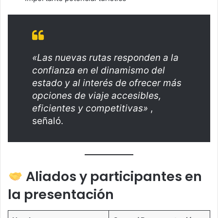
«Las nuevas rutas responden a la
confianza en el dinamismo del
estado y al interés de ofrecer más
opciones de viaje accesibles,
eficientes y competitivas»
,
señaló.
Aliados y participantes en
la presentación