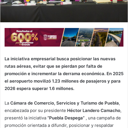
La iniciativa empresarial busca posicionar las nuevas
rutas aéreas, evitar que se pierdan por falta de
promoción e incrementar la derrama económica. En 2025
el aeropuerto movilizó 1.23 millones de pasajeros y para
2026 espera superar 1.6 millones.
La
Cámara de Comercio, Servicios y Turismo de Puebla
,
encabezada por su presidente
Héctor Landero Camacho
,
presentó la iniciativa
“Puebla Despega”
, una campaña de
promoción orientada a difundir, posicionar y respaldar