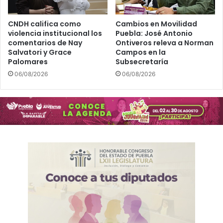
CNDH califica como
Cambios en Movilidad
violencia institucional los
Puebla: José Antonio
comentarios de Nay
Ontiveros releva a Norman
Salvatori y Grace
Campos en la
Palomares
Subsecretaría
06/08/2026
06/08/2026