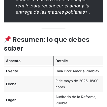
regalo para reconocer el amor y la
entrega de las madres poblanas»
.
Resumen: lo que debes
saber
Aspecto
Detalle
Evento
Gala «Por Amor a Puebla»
9 de mayo de 2026, 18:00
Fecha
horas
Auditorio de la Reforma,
Lugar
Puebla