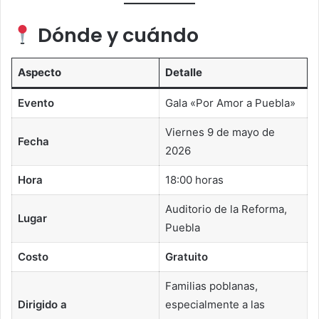
Dónde y cuándo
Aspecto
Detalle
Evento
Gala «Por Amor a Puebla»
Viernes 9 de mayo de
Fecha
2026
Hora
18:00 horas
Auditorio de la Reforma,
Lugar
Puebla
Costo
Gratuito
Familias poblanas,
Dirigido a
especialmente a las