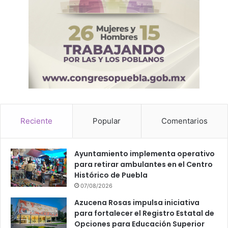
Reciente
Popular
Comentarios
Ayuntamiento implementa operativo
para retirar ambulantes en el Centro
Histórico de Puebla
07/08/2026
Azucena Rosas impulsa iniciativa
para fortalecer el Registro Estatal de
Opciones para Educación Superior