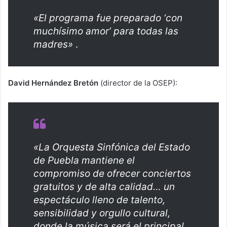
«El programa fue preparado ‘con
muchísimo amor’ para todas las
madres»
.
David Hernández Bretón
(director de la OSEP):
«La Orquesta Sinfónica del Estado
de Puebla mantiene el
compromiso de ofrecer conciertos
gratuitos y de alta calidad… un
espectáculo lleno de talento,
sensibilidad y orgullo cultural,
donde la música será el principal