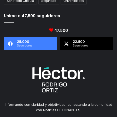
San Pedro Cholula
Seguridad
universidades
Unirse a 47,500 seguidores
47.500
25.000
22.500
Seguidores
Seguidores
Informando con claridad y objetividad, conectando a la comunidad
con Noticias DETONANTES.