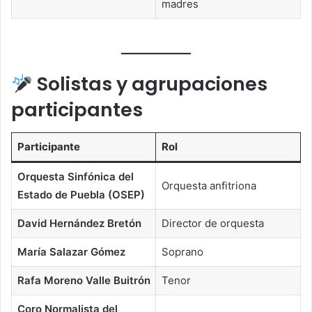
madres
Solistas y agrupaciones
participantes
Participante
Rol
Orquesta Sinfónica del
Orquesta anfitriona
Estado de Puebla (OSEP)
David Hernández Bretón
Director de orquesta
María Salazar Gómez
Soprano
Rafa Moreno Valle Buitrón
Tenor
Coro Normalista del