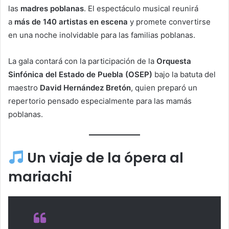
las
madres poblanas
. El espectáculo musical reunirá
a
más de 140 artistas en escena
y promete convertirse
en una noche inolvidable para las familias poblanas.
La gala contará con la participación de la
Orquesta
Sinfónica del Estado de Puebla (OSEP)
bajo la batuta del
maestro
David Hernández Bretón
, quien preparó un
repertorio pensado especialmente para las mamás
poblanas.
Un viaje de la ópera al
mariachi