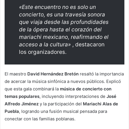
«Este encuentro no es solo un
concierto, es una travesía sonora
que viaja desde las profundidades
de la ópera hasta el corazón del
mariachi mexicano, reafirmando el
acceso a la cultura»
, destacaron
los organizadores.
El maestro
David Hernández Bretón
resaltó la importancia
de acercar la música sinfónica a nuevos públicos. Explicó
que esta gala combinará la
música de concierto con
temas populares
, incluyendo interpretaciones de
José
Alfredo Jiménez
y la participación del
Mariachi Alas de
Puebla
, logrando una fusión musical pensada para
conectar con las familias poblanas.