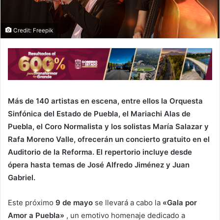
Credit: Freepik
Más de 140 artistas en escena, entre ellos la Orquesta
Sinfónica del Estado de Puebla, el Mariachi Alas de
Puebla, el Coro Normalista y los solistas María Salazar y
Rafa Moreno Valle, ofrecerán un concierto gratuito en el
Auditorio de la Reforma. El repertorio incluye desde
ópera hasta temas de José Alfredo Jiménez y Juan
Gabriel.
Este próximo
9 de mayo
se llevará a cabo la
«Gala por
Amor a Puebla»
, un emotivo homenaje dedicado a