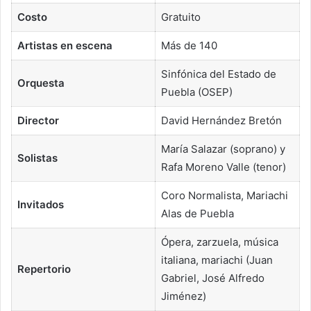
Costo
Gratuito
Artistas en escena
Más de 140
Sinfónica del Estado de
Orquesta
Puebla (OSEP)
Director
David Hernández Bretón
María Salazar (soprano) y
Solistas
Rafa Moreno Valle (tenor)
Coro Normalista, Mariachi
Invitados
Alas de Puebla
Ópera, zarzuela, música
italiana, mariachi (Juan
Repertorio
Gabriel, José Alfredo
Jiménez)