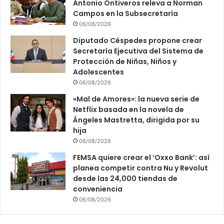
Antonio Ontiveros releva a Norman
Campos en la Subsecretaría
06/08/2026
Diputado Céspedes propone crear
Secretaría Ejecutiva del Sistema de
Protección de Niñas, Niños y
Adolescentes
06/08/2026
«Mal de Amores»: la nueva serie de
Netflix basada en la novela de
Ángeles Mastretta, dirigida por su
hija
06/08/2026
FEMSA quiere crear el ‘Oxxo Bank’: así
planea competir contra Nu y Revolut
desde las 24,000 tiendas de
conveniencia
06/08/2026