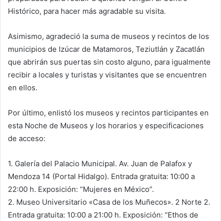
Histórico, para hacer más agradable su visita.
Asimismo, agradeció la suma de museos y recintos de los
municipios de Izúcar de Matamoros, Teziutlán y Zacatlán
que abrirán sus puertas sin costo alguno, para igualmente
recibir a locales y turistas y visitantes que se encuentren
en ellos.
Por último, enlistó los museos y recintos participantes en
esta Noche de Museos y los horarios y especificaciones
de acceso:
1. Galería del Palacio Municipal. Av. Juan de Palafox y
Mendoza 14 (Portal Hidalgo). Entrada gratuita: 10:00 a
22:00 h. Exposición: “Mujeres en México”.
2. Museo Universitario «Casa de los Muñecos». 2 Norte 2.
Entrada gratuita: 10:00 a 21:00 h. Exposición: “Ethos de