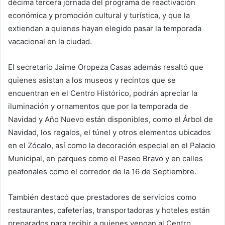
décima tercera jornada del programa de reactivación
económica y promoción cultural y turística, y que la
extiendan a quienes hayan elegido pasar la temporada
vacacional en la ciudad.
El secretario Jaime Oropeza Casas además resaltó que
quienes asistan a los museos y recintos que se
encuentran en el Centro Histórico, podrán apreciar la
iluminación y ornamentos que por la temporada de
Navidad y Año Nuevo están disponibles, como el Árbol de
Navidad, los regalos, el túnel y otros elementos ubicados
en el Zócalo, así como la decoración especial en el Palacio
Municipal, en parques como el Paseo Bravo y en calles
peatonales como el corredor de la 16 de Septiembre.
También destacó que prestadores de servicios como
restaurantes, cafeterías, transportadoras y hoteles están
preparados para recibir a quienes vengan al Centro