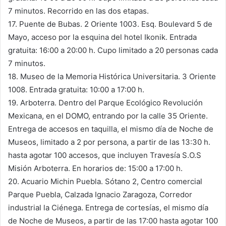
7 minutos. Recorrido en las dos etapas.
17. Puente de Bubas. 2 Oriente 1003. Esq. Boulevard 5 de
Mayo, acceso por la esquina del hotel Ikonik. Entrada
gratuita: 16:00 a 20:00 h. Cupo limitado a 20 personas cada
7 minutos.
18. Museo de la Memoria Histórica Universitaria. 3 Oriente
1008. Entrada gratuita: 10:00 a 17:00 h.
19. Arboterra. Dentro del Parque Ecológico Revolución
Mexicana, en el DOMO, entrando por la calle 35 Oriente.
Entrega de accesos en taquilla, el mismo día de Noche de
Museos, limitado a 2 por persona, a partir de las 13:30 h.
hasta agotar 100 accesos, que incluyen Travesía S.O.S
Misión Arboterra. En horarios de: 15:00 a 17:00 h.
20. Acuario Michin Puebla. Sótano 2, Centro comercial
Parque Puebla, Calzada Ignacio Zaragoza, Corredor
industrial la Ciénega. Entrega de cortesías, el mismo día
de Noche de Museos, a partir de las 17:00 hasta agotar 100