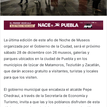
La última edición de este año de Noche de Museos
organizada por el Gobierno de la Ciudad, será el próximo
sábado 28 de diciembre con 26 museos, galerías y
parques ubicados en la ciudad de Puebla y en los
municipios de Izúcar de Matamoros, Teziutlán y Zacatlán,
que darán acceso gratuito a visitantes, turistas y locales
para que los visiten.
El gobierno municipal que encabeza el alcalde Pepe
Chedraui, a través de la Secretaría de Economía y
Turismo, invita a que las y los poblanos disfruten de esta