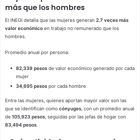
más que los hombres
El INEGI detalla que las mujeres generan
2.7 veces más
valor económico
en trabajo no remunerado que los
hombres.
Promedio anual por persona:
82,339 pesos
de valor económico generado por cada
mujer
34,695 pesos
por cada hombre
Entre las mujeres, quienes aportan mayor valor son las
que se identifican como
cónyuges
, con un promedio anual
de
105,923 pesos
, seguidas por las jefas de hogar con
83,494 pesos
.