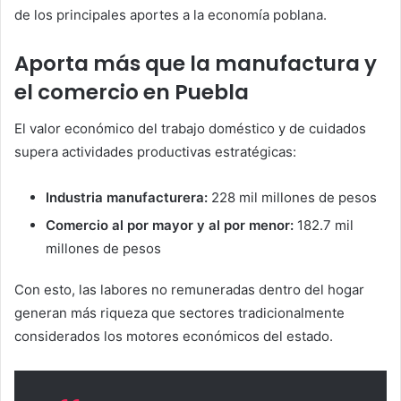
de los principales aportes a la economía poblana.
Aporta más que la manufactura y
el comercio en Puebla
El valor económico del trabajo doméstico y de cuidados
supera actividades productivas estratégicas:
Industria manufacturera:
228 mil millones de pesos
Comercio al por mayor y al por menor:
182.7 mil
millones de pesos
Con esto, las labores no remuneradas dentro del hogar
generan más riqueza que sectores tradicionalmente
considerados los motores económicos del estado.