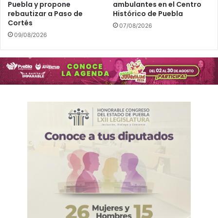
Puebla y propone
ambulantes en el Centro
rebautizar a Paso de
Histórico de Puebla
Cortés
07/08/2026
09/08/2026