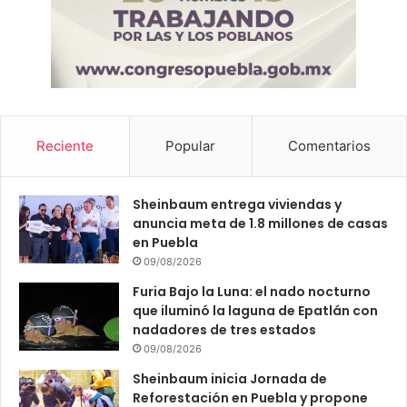
Reciente
Popular
Comentarios
Sheinbaum entrega viviendas y
anuncia meta de 1.8 millones de casas
en Puebla
09/08/2026
Furia Bajo la Luna: el nado nocturno
que iluminó la laguna de Epatlán con
nadadores de tres estados
09/08/2026
Sheinbaum inicia Jornada de
Reforestación en Puebla y propone