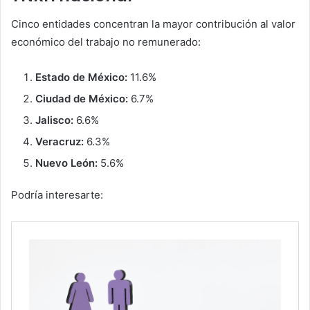
Cinco entidades concentran la mayor contribución al valor
económico del trabajo no remunerado:
Estado de México:
11.6%
Ciudad de México:
6.7%
Jalisco:
6.6%
Veracruz:
6.3%
Nuevo León:
5.6%
Podría interesarte: