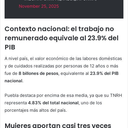
November 25, 2025
Contexto nacional: el trabajo no
remunerado equivale al 23.9% del
PIB
A nivel país, el valor económico de las labores domésticas
y de cuidados realizadas por personas de 12 años o más
fue de
8 billones de pesos
, equivalente al
23.9% del PIB
nacional
.
Puebla destaca por encima de esa media, ya que su TNRH
representa
4.83% del total nacional
, uno de los
porcentajes más altos del país.
Mujeres aportan casi tres veces