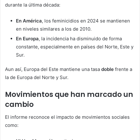
durante la última década:
En América
, los feminicidios en 2024 se mantienen
en niveles similares a los de 2010.
En Europa
, la incidencia ha disminuido de forma
constante, especialmente en países del Norte, Este y
Sur.
Aun así, Europa del Este mantiene una tasa
doble
frente a
la de Europa del Norte y Sur.
Movimientos que han marcado un
cambio
El informe reconoce el impacto de movimientos sociales
como: