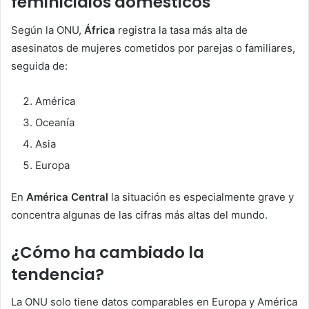
feminicidios domésticos
Según la ONU,
África
registra la tasa más alta de
asesinatos de mujeres cometidos por parejas o familiares,
seguida de:
América
Oceanía
Asia
Europa
En
América Central
la situación es especialmente grave y
concentra algunas de las cifras más altas del mundo.
¿Cómo ha cambiado la
tendencia?
La ONU solo tiene datos comparables en Europa y América