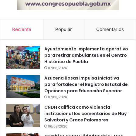
Reciente
Popular
Comentarios
Ayuntamiento implementa operativo
para retirar ambulantes en el Centro
Histórico de Puebla
07/08/2026
Azucena Rosas impulsa iniciativa
para fortalecer el Registro Estatal de
Opciones para Educación Superior
07/08/2026
CNDH califica como violencia
institucional los comentarios de Nay
Salvatori y Grace Palomares
06/08/2026