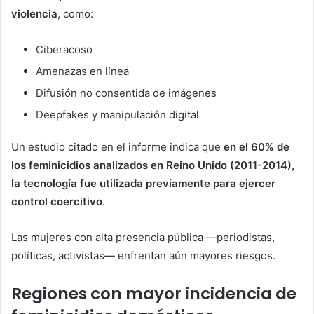
violencia
, como:
Ciberacoso
Amenazas en línea
Difusión no consentida de imágenes
Deepfakes y manipulación digital
Un estudio citado en el informe indica que
en el 60% de
los feminicidios analizados en Reino Unido (2011-2014),
la tecnología fue utilizada previamente para ejercer
control coercitivo
.
Las mujeres con alta presencia pública —periodistas,
políticas, activistas— enfrentan aún mayores riesgos.
Regiones con mayor incidencia de