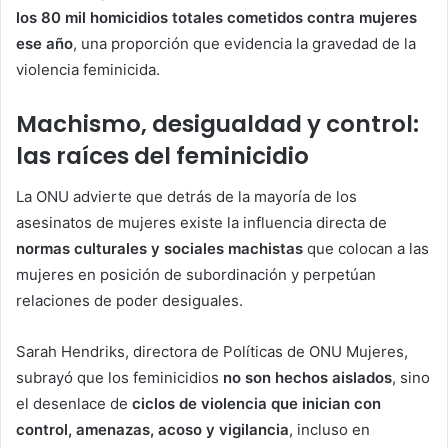
los 80 mil homicidios totales cometidos contra mujeres
ese año
, una proporción que evidencia la gravedad de la
violencia feminicida.
Machismo, desigualdad y control:
las raíces del feminicidio
La ONU advierte que detrás de la mayoría de los
asesinatos de mujeres existe la influencia directa de
normas culturales y sociales machistas
que colocan a las
mujeres en posición de subordinación y perpetúan
relaciones de poder desiguales.
Sarah Hendriks, directora de Políticas de ONU Mujeres,
subrayó que los feminicidios
no son hechos aislados
, sino
el desenlace de
ciclos de violencia que inician con
control, amenazas, acoso y vigilancia
, incluso en