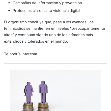
Campañas de información y prevención
Protocolos claros ante violencia digital
El organismo concluye que, pese a los avances, los
feminicidios se mantienen en niveles “preocupantemente
altos” y continúan siendo uno de los crímenes más
extendidos y tolerados en el mundo.
Te podría interesar: