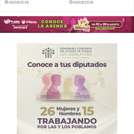
06/08/2026
06/08/2026