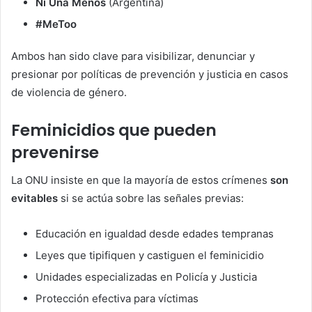
Ni Una Menos
(Argentina)
#MeToo
Ambos han sido clave para visibilizar, denunciar y
presionar por políticas de prevención y justicia en casos
de violencia de género.
Feminicidios que pueden
prevenirse
La ONU insiste en que la mayoría de estos crímenes
son
evitables
si se actúa sobre las señales previas:
Educación en igualdad desde edades tempranas
Leyes que tipifiquen y castiguen el feminicidio
Unidades especializadas en Policía y Justicia
Protección efectiva para víctimas