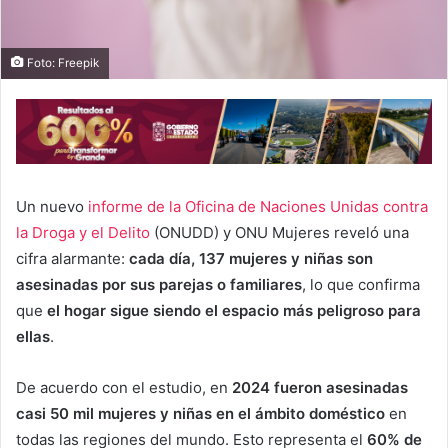
Foto: Freepik
Un nuevo
informe de la Oficina de Naciones Unidas contra
la Droga y el Delito
(ONUDD) y ONU Mujeres reveló una
cifra alarmante:
cada día, 137 mujeres y niñas son
asesinadas por sus parejas o familiares
, lo que confirma
que
el hogar sigue siendo el espacio más peligroso para
ellas
.
De acuerdo con el estudio, en
2024 fueron asesinadas
casi 50 mil mujeres y niñas en el ámbito doméstico
en
todas las regiones del mundo. Esto representa el
60% de