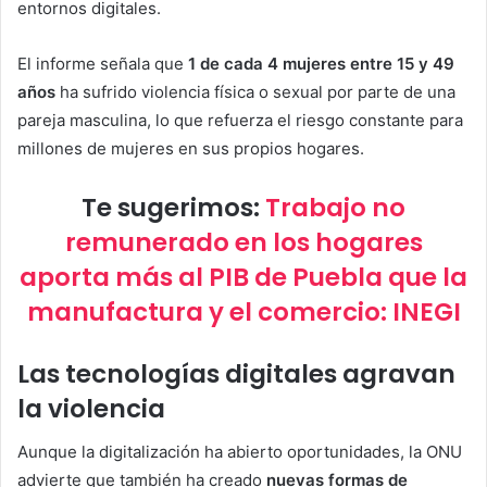
entornos digitales.
El informe señala que
1 de cada 4 mujeres entre 15 y 49
años
ha sufrido violencia física o sexual por parte de una
pareja masculina, lo que refuerza el riesgo constante para
millones de mujeres en sus propios hogares.
Te sugerimos:
Trabajo no
remunerado en los hogares
aporta más al PIB de Puebla que la
manufactura y el comercio: INEGI
Las tecnologías digitales agravan
la violencia
Aunque la digitalización ha abierto oportunidades, la ONU
advierte que también ha creado
nuevas formas de