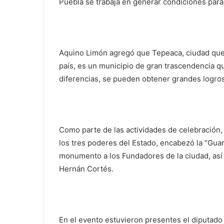
Puebla se trabaja en generar condiciones para 
Aquino Limón agregó que Tepeaca, ciudad que 
país, es un municipio de gran trascendencia que
diferencias, se pueden obtener grandes logros
Como parte de las actividades de celebración, 
los tres poderes del Estado, encabezó la “Guard
monumento a los Fundadores de la ciudad, así
Hernán Cortés.
En el evento estuvieron presentes el diputado 