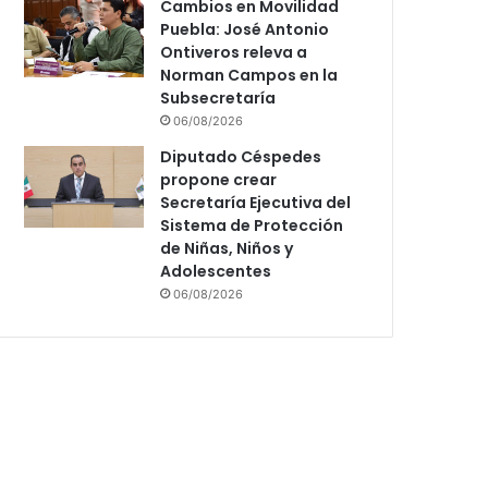
Cambios en Movilidad
Puebla: José Antonio
Ontiveros releva a
Norman Campos en la
Subsecretaría
06/08/2026
Diputado Céspedes
propone crear
Secretaría Ejecutiva del
Sistema de Protección
de Niñas, Niños y
Adolescentes
06/08/2026