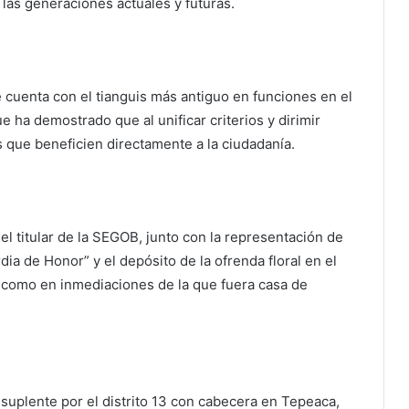
las generaciones actuales y futuras.
cuenta con el tianguis más antiguo en funciones en el
 ha demostrado que al unificar criterios y dirimir
 que beneficien directamente a la ciudadanía.
el titular de la SEGOB, junto con la representación de
ia de Honor” y el depósito de la ofrenda floral en el
 como en inmediaciones de la que fuera casa de
suplente por el distrito 13 con cabecera en Tepeaca,