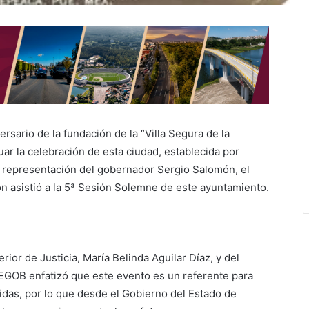
sario de la fundación de la “Villa Segura de la
uar la celebración de esta ciudad, establecida por
 representación del gobernador Sergio Salomón, el
n asistió a la 5ª Sesión Solemne de este ayuntamiento.
ior de Justicia, María Belinda Aguilar Díaz, y del
 SEGOB enfatizó que este evento es un referente para
das, por lo que desde el Gobierno del Estado de