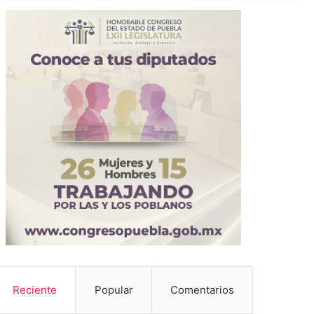
Reciente
Popular
Comentarios