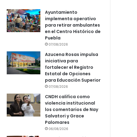
Ayuntamiento
implementa operativo
para retirar ambulantes
en el Centro Histórico de
Puebla
07/08/2026
Azucena Rosas impulsa
iniciativa para
fortalecer el Registro
Estatal de Opciones
para Educación Superior
07/08/2026
CNDH califica como
violencia institucional
los comentarios de Nay
Salvatori y Grace
Palomares
06/08/2026