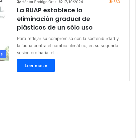
Héctor Rodrigo Ortiz
17/10/2024
560
La BUAP establece la
eliminación gradual de
plásticos de un sólo uso
Para reflejar su compromiso con la sostenibilidad y
la lucha contra el cambio climático, en su segunda
sesión ordinaria, el…
es
Leer más »