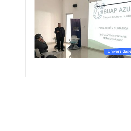
Universidad