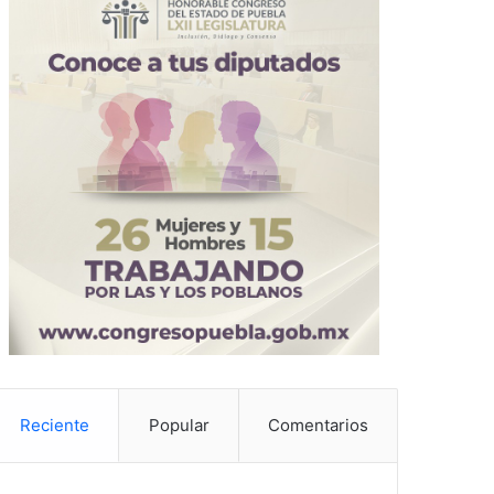
Reciente
Popular
Comentarios