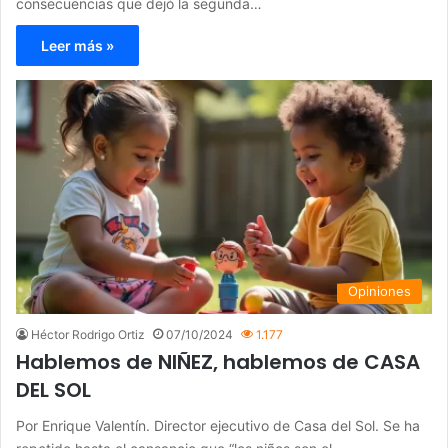
consecuencias que dejó la segunda…
Leer más »
Opiniones
Héctor Rodrigo Ortiz
07/10/2024
1.177
Hablemos de NIÑEZ, hablemos de CASA
DEL SOL
Por Enrique Valentín. Director ejecutivo de Casa del Sol. Se ha