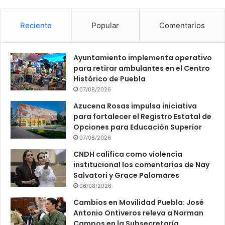
Reciente
Popular
Comentarios
Ayuntamiento implementa operativo
para retirar ambulantes en el Centro
Histórico de Puebla
07/08/2026
Azucena Rosas impulsa iniciativa
para fortalecer el Registro Estatal de
Opciones para Educación Superior
07/08/2026
CNDH califica como violencia
institucional los comentarios de Nay
Salvatori y Grace Palomares
06/08/2026
Cambios en Movilidad Puebla: José
Antonio Ontiveros releva a Norman
Campos en la Subsecretaría