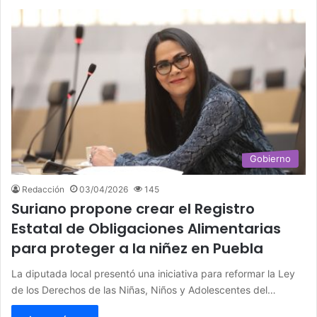
Gobierno
Redacción
03/04/2026
145
Suriano propone crear el Registro
Estatal de Obligaciones Alimentarias
para proteger a la niñez en Puebla
La diputada local presentó una iniciativa para reformar la Ley
de los Derechos de las Niñas, Niños y Adolescentes del…