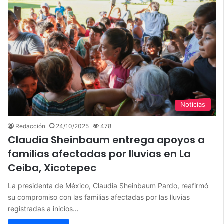
Noticias
Redacción
24/10/2025
478
Claudia Sheinbaum entrega apoyos a
familias afectadas por lluvias en La
Ceiba, Xicotepec
La presidenta de México, Claudia Sheinbaum Pardo, reafirmó
su compromiso con las familias afectadas por las lluvias
registradas a inicios…