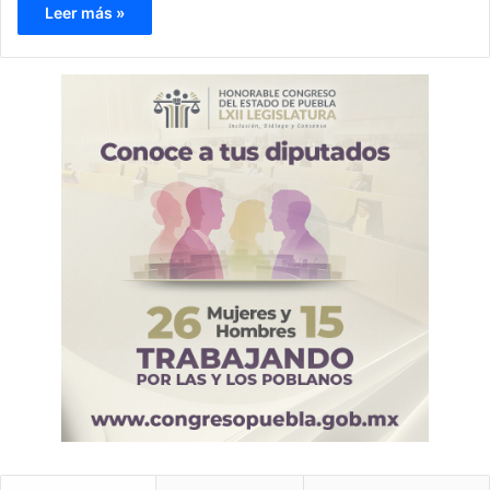
Leer más »