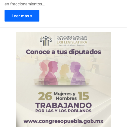
en fraccionamientos…
Leer más »