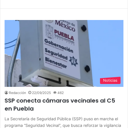
Noticias
Redacción
22/09/2025
462
SSP conecta cámaras vecinales al C5
en Puebla
La Secretaría de Seguridad Pública (SSP) puso en marcha el
programa “Seguridad Vecinal”, que busca reforzar la vigilancia