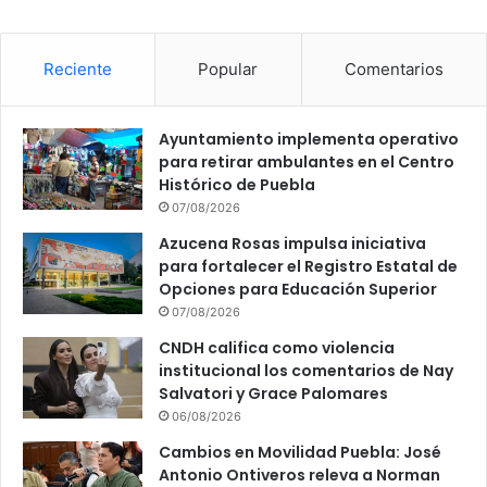
Reciente
Popular
Comentarios
Ayuntamiento implementa operativo
para retirar ambulantes en el Centro
Histórico de Puebla
07/08/2026
Azucena Rosas impulsa iniciativa
para fortalecer el Registro Estatal de
Opciones para Educación Superior
07/08/2026
CNDH califica como violencia
institucional los comentarios de Nay
Salvatori y Grace Palomares
06/08/2026
Cambios en Movilidad Puebla: José
Antonio Ontiveros releva a Norman