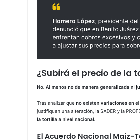
Homero López
, presidente del
denunció que en Benito Juárez
enfrentan cobros excesivos y c
a ajustar sus precios para sobre
¿Subirá el precio de la t
No. Al menos no de manera generalizada ni ju
Tras analizar que
no existen variaciones en el
justifiquen una alteración, la SADER y la PR
la tortilla a nivel nacional
.
El Acuerdo Nacional Maíz-To