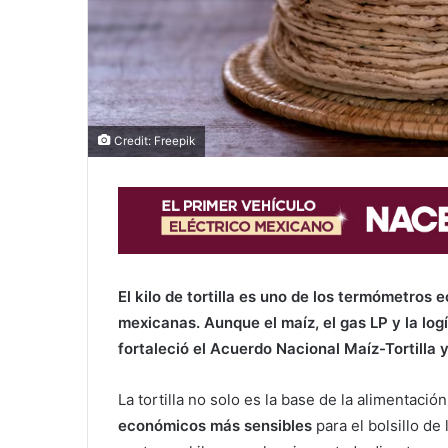
Credit: Freepik
El kilo de tortilla es uno de los termómetros
mexicanas. Aunque el maíz, el gas LP y la logí
fortaleció el Acuerdo Nacional Maíz-Tortilla 
La tortilla no solo es la base de la alimentaci
económicos más sensibles
para el bolsillo de