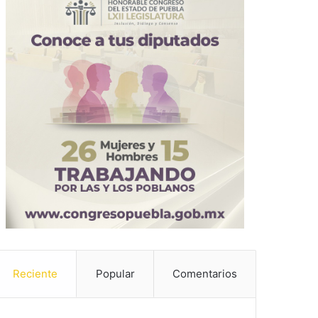
Reciente
Popular
Comentarios