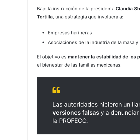
Bajo la instrucción de la presidenta
Claudia S
Tortilla
, una estrategia que involucra a:
Empresas harineras
Asociaciones de la industria de la masa y la
El objetivo es
mantener la estabilidad de los 
el bienestar de las familias mexicanas.
Las autoridades hicieron un l
versiones falsas
y a denunciar 
la PROFECO.