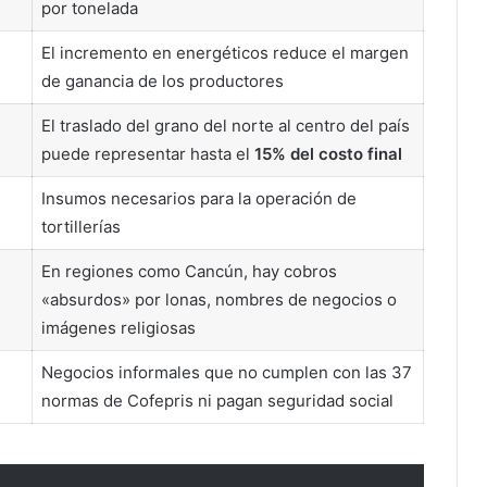
por tonelada
El incremento en energéticos reduce el margen
de ganancia de los productores
El traslado del grano del norte al centro del país
puede representar hasta el
15% del costo final
Insumos necesarios para la operación de
tortillerías
En regiones como Cancún, hay cobros
«absurdos» por lonas, nombres de negocios o
imágenes religiosas
Negocios informales que no cumplen con las 37
normas de Cofepris ni pagan seguridad social