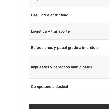
Gas LP y electricidad
Logística y transporte
Refacciones y papel grado alimenticio
Impuestos y derechos municipales
Competencia desleal