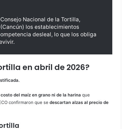
 Consejo Nacional de la Tortilla,
 (Cancún) los establecimientos
ompetencia desleal, lo que los obliga
vivir.
ortilla en abril de 2026?
stificada.
 costo del maíz en grano ni de la harina
que
OFECO confirmaron que se
descartan alzas al precio de
rtilla