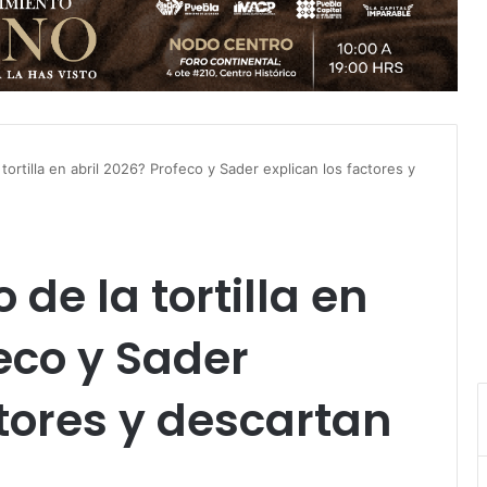
 tortilla en abril 2026? Profeco y Sader explican los factores y
 de la tortilla en
feco y Sader
ctores y descartan