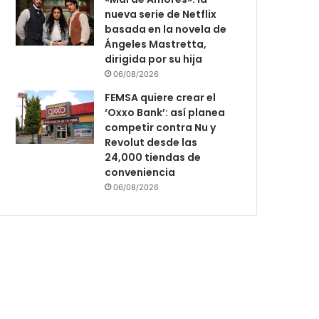
nueva serie de Netflix
basada en la novela de
Ángeles Mastretta,
dirigida por su hija
06/08/2026
FEMSA quiere crear el
‘Oxxo Bank’: así planea
competir contra Nu y
Revolut desde las
24,000 tiendas de
conveniencia
06/08/2026