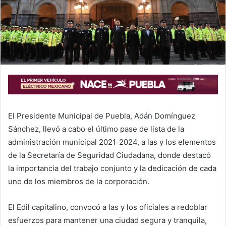
i
l
El Presidente Municipal de Puebla, Adán Domínguez
Sánchez, llevó a cabo el último pase de lista de la
administración municipal 2021-2024, a las y los elementos
de la Secretaría de Seguridad Ciudadana, donde destacó
la importancia del trabajo conjunto y la dedicación de cada
uno de los miembros de la corporación.
El Edil capitalino, convocó a las y los oficiales a redoblar
esfuerzos para mantener una ciudad segura y tranquila,