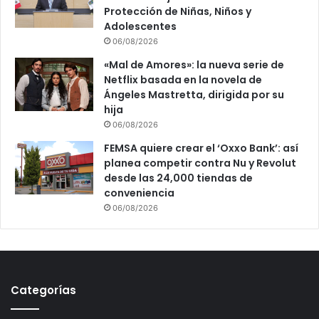
Protección de Niñas, Niños y
Adolescentes
06/08/2026
«Mal de Amores»: la nueva serie de
Netflix basada en la novela de
Ángeles Mastretta, dirigida por su
hija
06/08/2026
FEMSA quiere crear el ‘Oxxo Bank’: así
planea competir contra Nu y Revolut
desde las 24,000 tiendas de
conveniencia
06/08/2026
Categorías