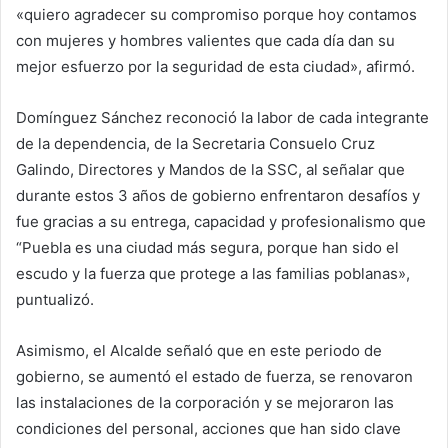
«quiero agradecer su compromiso porque hoy contamos
con mujeres y hombres valientes que cada día dan su
mejor esfuerzo por la seguridad de esta ciudad», afirmó.
Domínguez Sánchez reconoció la labor de cada integrante
de la dependencia, de la Secretaria Consuelo Cruz
Galindo, Directores y Mandos de la SSC, al señalar que
durante estos 3 años de gobierno enfrentaron desafíos y
fue gracias a su entrega, capacidad y profesionalismo que
“Puebla es una ciudad más segura, porque han sido el
escudo y la fuerza que protege a las familias poblanas»,
puntualizó.
Asimismo, el Alcalde señaló que en este periodo de
gobierno, se aumentó el estado de fuerza, se renovaron
las instalaciones de la corporación y se mejoraron las
condiciones del personal, acciones que han sido clave