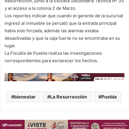
Resurrección, junto a la Escuela Secundaria Técnica Nº 35
y el acceso a la colonia 2 de Marzo.
Los reportes indican que cuando el gerente de la sucursal
ingresó al inmueble se percató que la entrada principal
había sido forzada, además las alarmas estaba
desactivadas y que la caja fuerte no se encontraba en su
lugar.
La Fiscalía de Puebla realiza las investigaciones
correspondientes para esclarecer los hechos.
bienestar
La Resurrección
Puebla