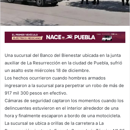
Una sucursal del Banco del Bienestar ubicada en la junta
auxiliar de La Resurrección en la ciudad de Puebla, sufrió
un asalto este miércoles 18 de diciembre.
Los hechos ocurrieron cuando hombres armados
ingresaron a la sucursal para perpetrar un robo de más de
917 mil 300 pesos en efectivo.
Cámaras de seguridad captaron los momentos cuando los
delincuentes estuvieron en el interior alrededor de una
hora y finalmente escaparon a bordo de una motocicleta.
La sucursal se ubica a orillas de la carretera a La