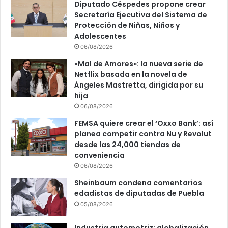
Diputado Céspedes propone crear
Secretaría Ejecutiva del Sistema de
Protección de Niñas, Niños y
Adolescentes
06/08/2026
«Mal de Amores»: la nueva serie de
Netflix basada en la novela de
Ángeles Mastretta, dirigida por su
hija
06/08/2026
FEMSA quiere crear el ‘Oxxo Bank’: así
planea competir contra Nu y Revolut
desde las 24,000 tiendas de
conveniencia
06/08/2026
Sheinbaum condena comentarios
edadistas de diputadas de Puebla
05/08/2026