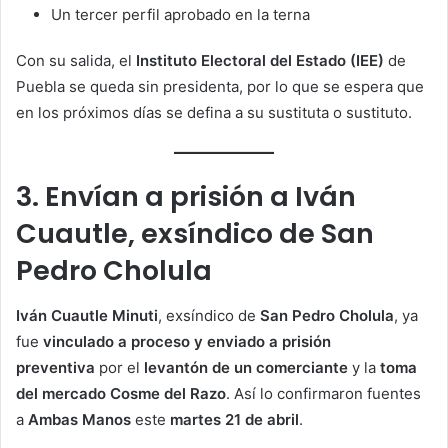
Un tercer perfil aprobado en la terna
Con su salida, el
Instituto Electoral del Estado (IEE)
de
Puebla se queda sin presidenta, por lo que se espera que
en los próximos días se defina a su sustituta o sustituto.
3. Envían a prisión a Iván
Cuautle, exsíndico de San
Pedro Cholula
Iván Cuautle Minuti
, exsíndico de
San Pedro Cholula
, ya
fue
vinculado a proceso y enviado a prisión
preventiva
por el
levantón de un comerciante
y la
toma
del mercado Cosme del Razo
. Así lo confirmaron fuentes
a
Ambas Manos
este
martes 21 de abril
.