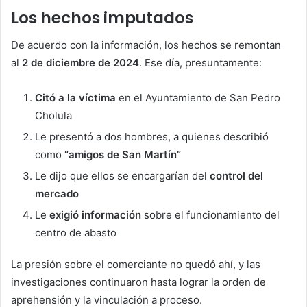
Los hechos imputados
De acuerdo con la información, los hechos se remontan
al
2 de diciembre de 2024
. Ese día, presuntamente:
Citó a la víctima
en el Ayuntamiento de San Pedro
Cholula
Le presentó a dos hombres, a quienes describió
como
“amigos de San Martín”
Le dijo que ellos se encargarían del
control del
mercado
Le
exigió información
sobre el funcionamiento del
centro de abasto
La presión sobre el comerciante no quedó ahí, y las
investigaciones continuaron hasta lograr la orden de
aprehensión y la vinculación a proceso.