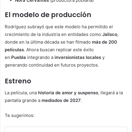
Nora Cervantes
(productora poblana)
El modelo de producción
Rodríguez subrayó que este modelo ha permitido el
crecimiento de la industria en entidades como
Jalisco
,
donde en la última década se han filmado
más de 200
películas
. Ahora buscan replicar este éxito
en
Puebla
integrando a
inversionistas locales
y
generando continuidad en futuros proyectos.
Estreno
La película, una
historia de amor y suspenso
, llegará a la
pantalla grande a
mediados de 2027
.
Te sugerimos: