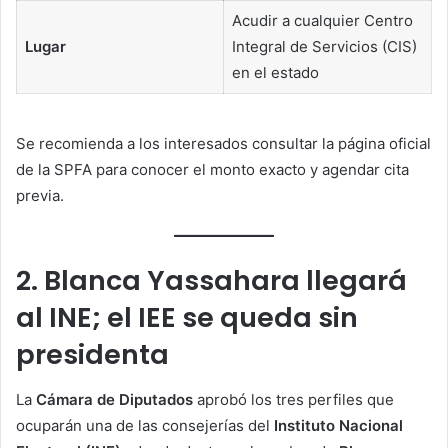
Acudir a cualquier Centro
Lugar
Integral de Servicios (CIS)
en el estado
Se recomienda a los interesados consultar la página oficial
de la SPFA para conocer el monto exacto y agendar cita
previa.
2. Blanca Yassahara llegará
al INE; el IEE se queda sin
presidenta
La
Cámara de Diputados
aprobó los tres perfiles que
ocuparán una de las consejerías del
Instituto Nacional