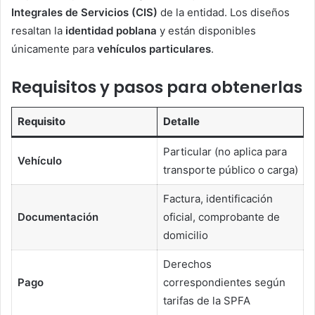
Integrales de Servicios (CIS)
de la entidad. Los diseños
resaltan la
identidad poblana
y están disponibles
únicamente para
vehículos particulares
.
Requisitos y pasos para obtenerlas
Requisito
Detalle
Particular (no aplica para
Vehículo
transporte público o carga)
Factura, identificación
Documentación
oficial, comprobante de
domicilio
Derechos
Pago
correspondientes según
tarifas de la SPFA