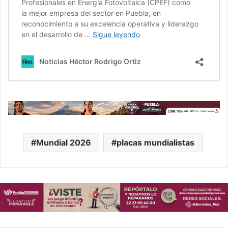
Mundial 2026
placas mundialistas