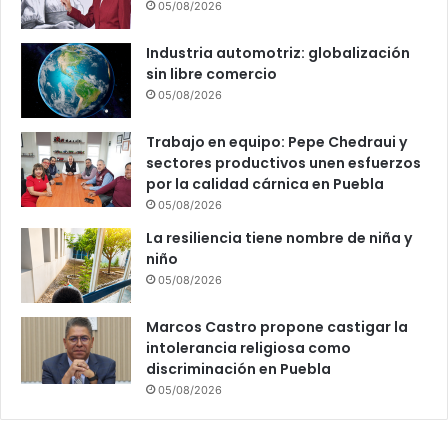
05/08/2026
Industria automotriz: globalización
sin libre comercio
05/08/2026
Trabajo en equipo: Pepe Chedraui y
sectores productivos unen esfuerzos
por la calidad cárnica en Puebla
05/08/2026
La resiliencia tiene nombre de niña y
niño
05/08/2026
Marcos Castro propone castigar la
intolerancia religiosa como
discriminación en Puebla
05/08/2026