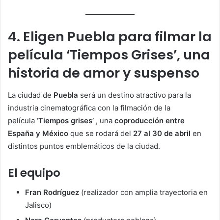
4. Eligen Puebla para filmar la
película ‘Tiempos Grises’, una
historia de amor y suspenso
La ciudad de
Puebla
será un destino atractivo para la
industria cinematográfica con la filmación de la
película
‘Tiempos grises’
, una
coproducción entre
España y México
que se rodará del
27 al 30 de abril
en
distintos puntos emblemáticos de la ciudad.
El equipo
Fran Rodríguez
(realizador con amplia trayectoria en
Jalisco)