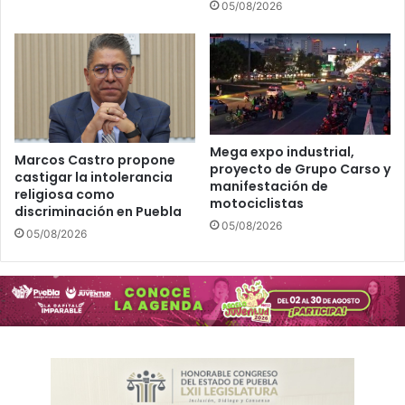
05/08/2026
Mega expo industrial,
Marcos Castro propone
proyecto de Grupo Carso y
castigar la intolerancia
manifestación de
religiosa como
motociclistas
discriminación en Puebla
05/08/2026
05/08/2026