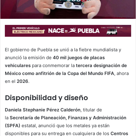
El gobierno de Puebla se unió a la fiebre mundialista y
anunció la emisión de
40 mil juegos de placas
vehiculares
para conmemorar la
tercera designación de
México como anfitrión de la Copa del Mundo FIFA
, ahora
en el
2026
.
Disponibilidad y diseño
Daniela Stephanie Pérez Calderón
, titular de
la
Secretaría de Planeación, Finanzas y Administración
(SPFA)
estatal, anunció que los metales ya están
disponibles para su entrega en cualquiera de los
Centros