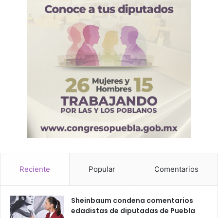
Reciente
Popular
Comentarios
Sheinbaum condena comentarios
edadistas de diputadas de Puebla