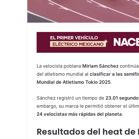
La velocista poblana
Miriam Sánchez
continúa
del atletismo mundial al
clasificar a las semif
Mundial de Atletismo Tokio 2025
.
Sánchez registró un tiempo de
23.01 segundo
embargo, su marca le permitió obtener el últi
24 velocistas más rápidas del planeta
.
Resultados del heat de