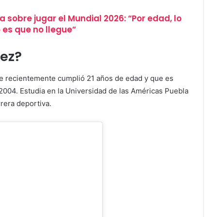
a sobre jugar el Mundial 2026: “Por edad, lo
 es que no llegue”
ez?
e recientemente cumplió 21 años de edad y que es
 2004. Estudia en la Universidad de las Américas Puebla
rera deportiva.