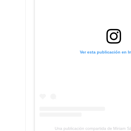
Ver esta publicación en 
Una publicación compartida de Miriam 