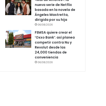
nueva serie de Netflix
basada en la novela de
Ángeles Mastretta,
dirigida por su hija
06/08/2026
FEMSA quiere crear el
‘Oxxo Bank’: así planea
competir contra Nu y
Revolut desde las
24,000 tiendas de
conveniencia
06/08/2026