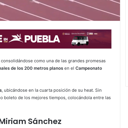
 consolidándose como una de las grandes promesas
inales de los 200 metros planos
en el
Campeonato
s
, ubicándose en la cuarta posición de su heat. Sin
mo boleto de los mejores tiempos, colocándola entre las
 Miriam Sánchez