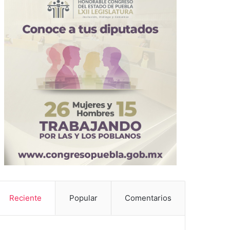
Reciente
Popular
Comentarios