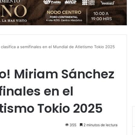
clasifica a semifinales en el Mundial de Atletismo Tokio 2025
no! Miriam Sánchez
finales en el
tismo Tokio 2025
355
2 minutos de lectura