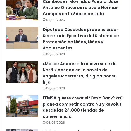
Cambios en Movilidad Puebla: José
Antonio Ontiveros releva a Norman
Campos en la Subsecretaría
06/08/2026
Diputado Céspedes propone crear
Secretaría Ejecutiva del Sistema de
Protección de Niñas, Niños y
Adolescentes
06/08/2026
«Mal de Amores»: la nueva serie de
Netflix basada en la novela de
Ángeles Mastretta, dirigida por su
hija
06/08/2026
FEMSA quiere crear el ‘Oxxo Bank’: así
planea competir contra Nu y Revolut
desde las 24,000 tiendas de
conveniencia
06/08/2026