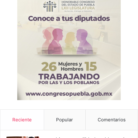
Reciente
Popular
Comentarios