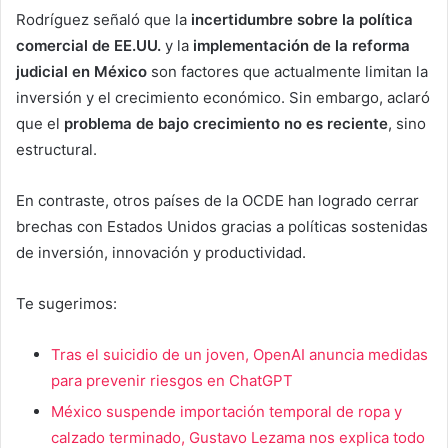
Rodríguez señaló que la
incertidumbre sobre la política
comercial de EE.UU.
y la
implementación de la reforma
judicial en México
son factores que actualmente limitan la
inversión y el crecimiento económico. Sin embargo, aclaró
que el
problema de bajo crecimiento no es reciente
, sino
estructural.
En contraste, otros países de la OCDE han logrado cerrar
brechas con Estados Unidos gracias a políticas sostenidas
de inversión, innovación y productividad.
Te sugerimos:
Tras el suicidio de un joven, OpenAI anuncia medidas
para prevenir riesgos en ChatGPT
México suspende importación temporal de ropa y
calzado terminado, Gustavo Lezama nos explica todo