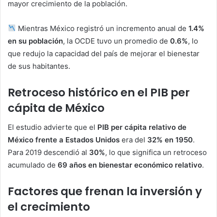
mayor crecimiento de la población.
Mientras México registró un incremento anual de
1.4%
en su población
, la OCDE tuvo un promedio de
0.6%
, lo
que redujo la capacidad del país de mejorar el bienestar
de sus habitantes.
Retroceso histórico en el PIB per
cápita de México
El estudio advierte que el
PIB per cápita relativo de
México frente a Estados Unidos
era del
32% en 1950
.
Para 2019 descendió al
30%
, lo que significa un retroceso
acumulado de
69 años en bienestar económico relativo
.
Factores que frenan la inversión y
el crecimiento