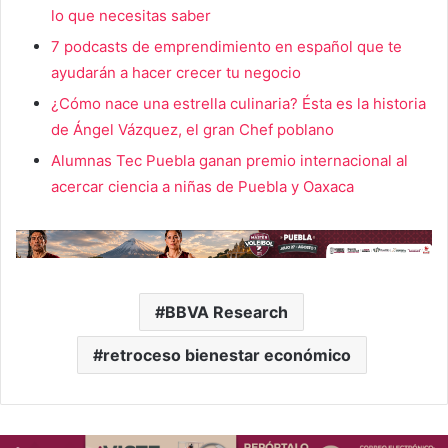
lo que necesitas saber
7 podcasts de emprendimiento en español que te
ayudarán a hacer crecer tu negocio
¿Cómo nace una estrella culinaria? Ésta es la historia
de Ángel Vázquez, el gran Chef poblano
Alumnas Tec Puebla ganan premio internacional al
acercar ciencia a niñas de Puebla y Oaxaca
BBVA Research
retroceso bienestar económico