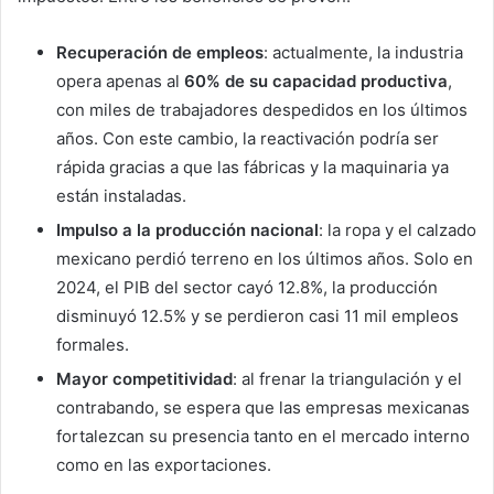
Recuperación de empleos
: actualmente, la industria
opera apenas al
60% de su capacidad productiva
,
con miles de trabajadores despedidos en los últimos
años. Con este cambio, la reactivación podría ser
rápida gracias a que las fábricas y la maquinaria ya
están instaladas.
Impulso a la producción nacional
: la ropa y el calzado
mexicano perdió terreno en los últimos años. Solo en
2024, el PIB del sector cayó 12.8%, la producción
disminuyó 12.5% y se perdieron casi 11 mil empleos
formales.
Mayor competitividad
: al frenar la triangulación y el
contrabando, se espera que las empresas mexicanas
fortalezcan su presencia tanto en el mercado interno
como en las exportaciones.