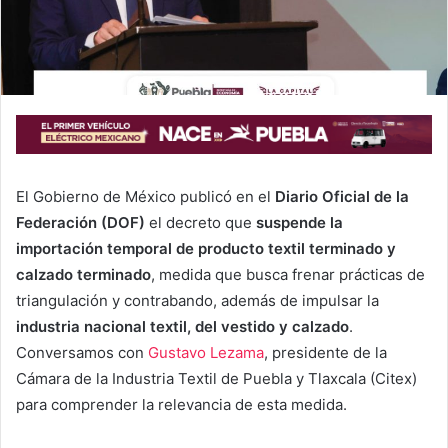
El Gobierno de México publicó en el
Diario Oficial de la
Federación (DOF)
el decreto que
suspende la
importación temporal de producto textil terminado y
calzado terminado
, medida que busca frenar prácticas de
triangulación y contrabando, además de impulsar la
industria nacional textil, del vestido y calzado
.
Conversamos con
Gustavo Lezama
, presidente de la
Cámara de la Industria Textil de Puebla y Tlaxcala (Citex)
para comprender la relevancia de esta medida.