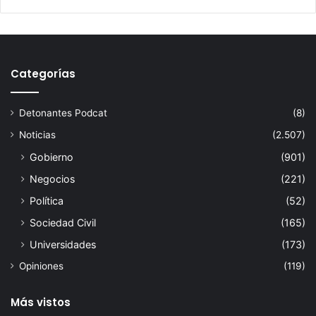
Categorías
Detonantes Podcat
(8)
Noticias
(2.507)
Gobierno
(901)
Negocios
(221)
Política
(52)
Sociedad Civil
(165)
Universidades
(173)
Opiniones
(119)
Más vistos