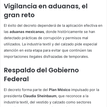
Vigilancia en aduanas, el
gran reto
El éxito del decreto dependerá de la aplicación efectiva en
las
aduanas mexicanas
, donde históricamente se han
detectado prácticas de corrupción y permisos mal
utilizados. La industria textil y del calzado pide especial
atención en esta etapa para evitar que continúen las
importaciones ilegales disfrazadas de temporales.
Respaldo del Gobierno
Federal
El decreto forma parte del
Plan México
impulsado por la
presidenta
Claudia Sheinbaum
, que reconoce a la
industria textil, del vestido y calzado como sectores