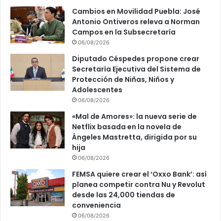
Cambios en Movilidad Puebla: José
Antonio Ontiveros releva a Norman
Campos en la Subsecretaría
06/08/2026
Diputado Céspedes propone crear
Secretaría Ejecutiva del Sistema de
Protección de Niñas, Niños y
Adolescentes
06/08/2026
«Mal de Amores»: la nueva serie de
Netflix basada en la novela de
Ángeles Mastretta, dirigida por su
hija
06/08/2026
FEMSA quiere crear el ‘Oxxo Bank’: así
planea competir contra Nu y Revolut
desde las 24,000 tiendas de
conveniencia
06/08/2026