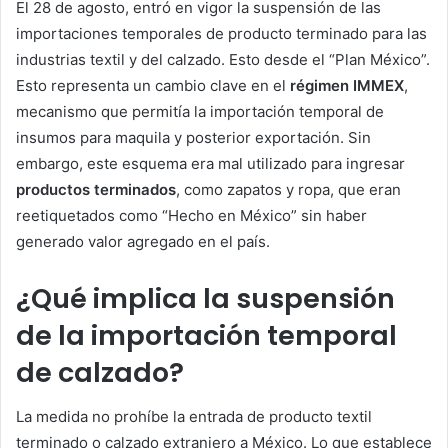
El 28 de agosto, entró en vigor la suspensión de las
importaciones temporales de producto terminado para las
industrias textil y del calzado. Esto desde el “Plan México”.
Esto representa un cambio clave en el
régimen IMMEX
,
mecanismo que permitía la importación temporal de
insumos para maquila y posterior exportación. Sin
embargo, este esquema era mal utilizado para ingresar
productos terminados
, como zapatos y ropa, que eran
reetiquetados como “Hecho en México” sin haber
generado valor agregado en el país.
¿Qué implica la suspensión
de la importación temporal
de calzado?
La medida no prohíbe la entrada de producto textil
terminado o calzado extranjero a México. Lo que establece