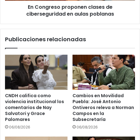
En Congreso proponen clases de
ciberseguridad en aulas poblanas
Publicaciones relacionadas
CNDH califica como
Cambios en Movilidad
violencia institucional los
Puebla: José Antonio
comentarios de Nay
Ontiveros releva a Norman
Salvatori y Grace
Campos en la
Palomares
Subsecretaría
06/08/2026
06/08/2026