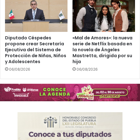
Diputado Céspedes
«Mal de Amores»: la nueva
propone crear Secretaría
serie de Netflix basada en
Ejecutiva del Sistema de
la novela de Ángeles
Protección de Niñas, Niños
Mastretta, dirigida por su
y Adolescentes
hija
06/08/2026
06/08/2026