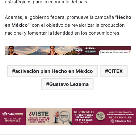
estratégicos para la economía del país.
Además, el gobierno federal promueve la campaña
“Hecho
en México”
, con el objetivo de revalorizar la producción
nacional y fomentar la identidad en los consumidores.
activación plan Hecho en México
CITEX
Gustavo Lezama