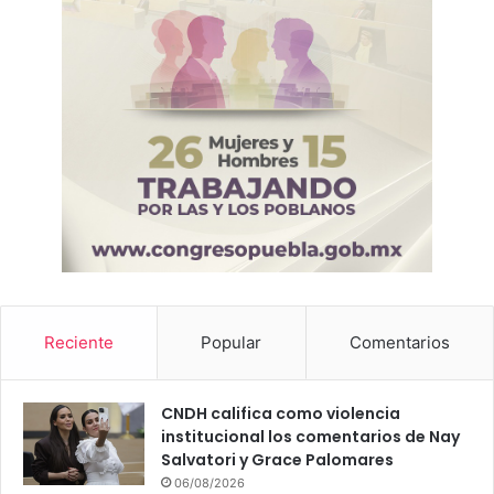
Reciente
Popular
Comentarios
CNDH califica como violencia
institucional los comentarios de Nay
Salvatori y Grace Palomares
06/08/2026