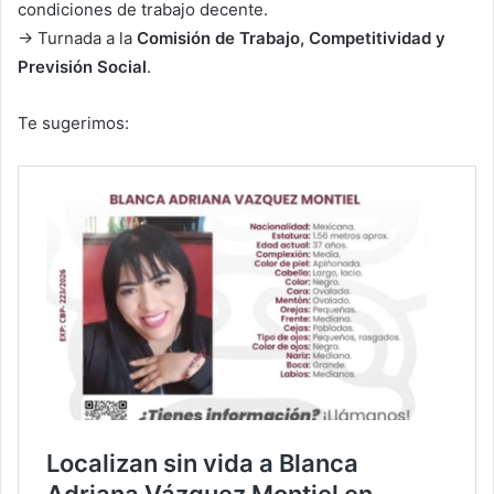
condiciones de trabajo decente.
→ Turnada a la
Comisión de Trabajo, Competitividad y
Previsión Social
.
Te sugerimos: