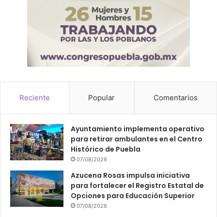
Reciente
Popular
Comentarios
Ayuntamiento implementa operativo
para retirar ambulantes en el Centro
Histórico de Puebla
07/08/2026
Azucena Rosas impulsa iniciativa
para fortalecer el Registro Estatal de
Opciones para Educación Superior
07/08/2026