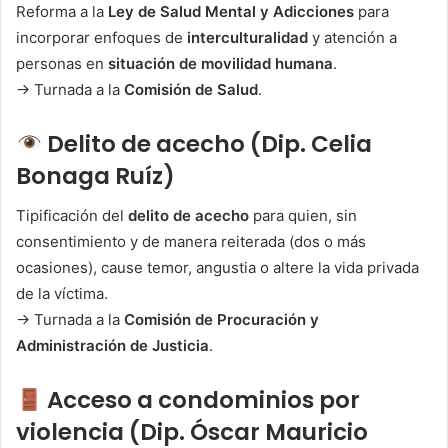
Reforma a la
Ley de Salud Mental y Adicciones
para
incorporar enfoques de
interculturalidad
y atención a
personas en
situación de movilidad humana
.
→ Turnada a la
Comisión de Salud
.
Delito de acecho (Dip. Celia
Bonaga Ruíz)
Tipificación del
delito de acecho
para quien, sin
consentimiento y de manera reiterada (dos o más
ocasiones), cause temor, angustia o altere la vida privada
de la víctima.
→ Turnada a la
Comisión de Procuración y
Administración de Justicia
.
Acceso a condominios por
violencia (Dip. Óscar Mauricio