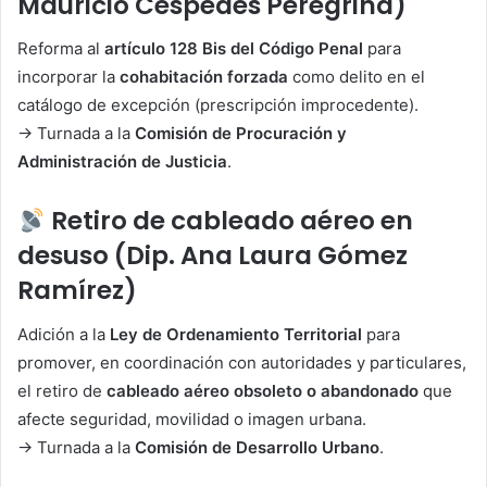
Mauricio Céspedes Peregrina)
Reforma al
artículo 128 Bis del Código Penal
para
incorporar la
cohabitación forzada
como delito en el
catálogo de excepción (prescripción improcedente).
→ Turnada a la
Comisión de Procuración y
Administración de Justicia
.
Retiro de cableado aéreo en
desuso (Dip. Ana Laura Gómez
Ramírez)
Adición a la
Ley de Ordenamiento Territorial
para
promover, en coordinación con autoridades y particulares,
el retiro de
cableado aéreo obsoleto o abandonado
que
afecte seguridad, movilidad o imagen urbana.
→ Turnada a la
Comisión de Desarrollo Urbano
.