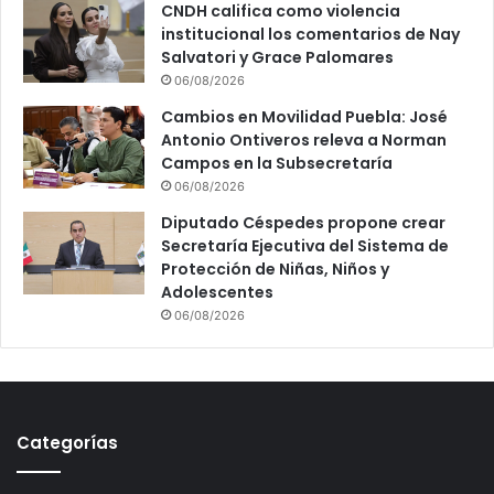
CNDH califica como violencia
institucional los comentarios de Nay
Salvatori y Grace Palomares
06/08/2026
Cambios en Movilidad Puebla: José
Antonio Ontiveros releva a Norman
Campos en la Subsecretaría
06/08/2026
Diputado Céspedes propone crear
Secretaría Ejecutiva del Sistema de
Protección de Niñas, Niños y
Adolescentes
06/08/2026
Categorías