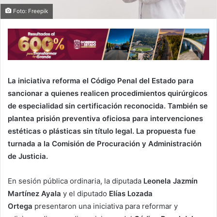
Foto: Freepik
La iniciativa reforma el Código Penal del Estado para
sancionar a quienes realicen procedimientos quirúrgicos
de especialidad sin certificación reconocida. También se
plantea prisión preventiva oficiosa para intervenciones
estéticas o plásticas sin título legal. La propuesta fue
turnada a la Comisión de Procuración y Administración
de Justicia.
En sesión pública ordinaria, la diputada
Leonela Jazmín
Martínez Ayala
y el diputado
Elías Lozada
Ortega
presentaron una iniciativa para reformar y