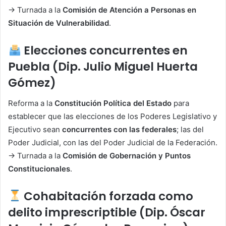
→ Turnada a la
Comisión de Atención a Personas en
Situación de Vulnerabilidad
.
Elecciones concurrentes en
Puebla (Dip. Julio Miguel Huerta
Gómez)
Reforma a la
Constitución Política del Estado
para
establecer que las elecciones de los Poderes Legislativo y
Ejecutivo sean
concurrentes con las federales
; las del
Poder Judicial, con las del Poder Judicial de la Federación.
→ Turnada a la
Comisión de Gobernación y Puntos
Constitucionales
.
Cohabitación forzada como
delito imprescriptible (Dip. Óscar