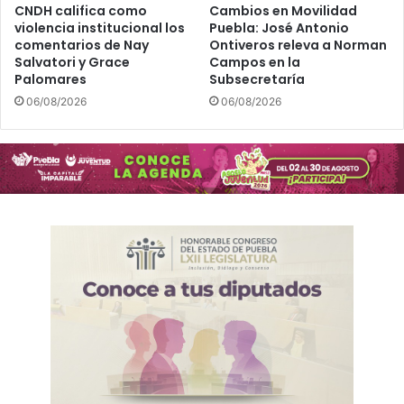
CNDH califica como
Cambios en Movilidad
violencia institucional los
Puebla: José Antonio
comentarios de Nay
Ontiveros releva a Norman
Salvatori y Grace
Campos en la
Palomares
Subsecretaría
06/08/2026
06/08/2026