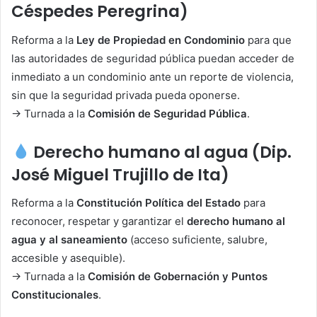
Céspedes Peregrina)
Reforma a la
Ley de Propiedad en Condominio
para que
las autoridades de seguridad pública puedan acceder de
inmediato a un condominio ante un reporte de violencia,
sin que la seguridad privada pueda oponerse.
→ Turnada a la
Comisión de Seguridad Pública
.
Derecho humano al agua (Dip.
José Miguel Trujillo de Ita)
Reforma a la
Constitución Política del Estado
para
reconocer, respetar y garantizar el
derecho humano al
agua y al saneamiento
(acceso suficiente, salubre,
accesible y asequible).
→ Turnada a la
Comisión de Gobernación y Puntos
Constitucionales
.