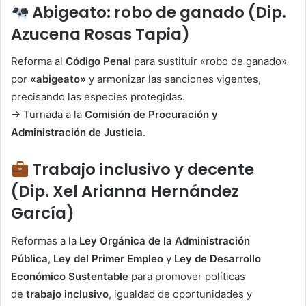
Abigeato: robo de ganado (Dip.
Azucena Rosas Tapia)
Reforma al
Código Penal
para sustituir «robo de ganado»
por
«abigeato»
y armonizar las sanciones vigentes,
precisando las especies protegidas.
→ Turnada a la
Comisión de Procuración y
Administración de Justicia
.
Trabajo inclusivo y decente
(Dip. Xel Arianna Hernández
García)
Reformas a la
Ley Orgánica de la Administración
Pública
,
Ley del Primer Empleo
y
Ley de Desarrollo
Económico Sustentable
para promover políticas
de
trabajo inclusivo
, igualdad de oportunidades y