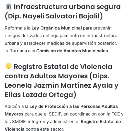
Infraestructura urbana segura
(Dip. Nayeli Salvatori Bojalil)
Reforma a la
Ley Orgánica Municipal
para prevenir
riesgos derivados del equipamiento en infraestructura
urbana y establecer medidas de supervisión posterior.
→ Turnada a la
Comisión de Asuntos Municipales
.
Registro Estatal de Violencia
contra Adultos Mayores (Dips.
Leonela Jazmín Martínez Ayala y
Elías Lozada Ortega)
Adición a la
Ley de Protección a las Personas Adultas
Mayores
para que el SEDIF, en coordinación con la FGE y
los SMDIF, integren y administren el
Registro Estatal de
Violencia
contra este sector.