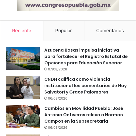
Reciente
Popular
Comentarios
Azucena Rosas impulsa iniciativa
para fortalecer el Registro Estatal de
Opciones para Educación Superior
07/08/2026
CNDH califica como violencia
institucional los comentarios de Nay
Salvatori y Grace Palomares
06/08/2026
Cambios en Movilidad Puebla: José
Antonio Ontiveros releva a Norman
Campos en la Subsecretaría
06/08/2026