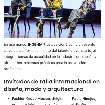
En ese marco,
INGENIA 7
se posicionó como un evento
clave para el fortalecimiento del talento universitario, al
integrar temas de actualidad en la industria del diseño y
ofrecer herramientas prácticas para la proyección
profesional.
Invitados de talla internacional en
diseño, moda y arquitectura
Fashion Group México
, dirigido por
Paola Hinojos
,
presentó iniciativas para fortalecer el diseño