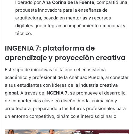
liderado por
Ana Corina de la Fuente
, compartió una
propuesta innovadora para la enseñanza de
arquitectura, basada en mentorías y recursos
digitales que integran acompañamiento emocional y
técnico.
INGENIA 7: plataforma de
aprendizaje y proyección creativa
Este tipo de iniciativas fortalecen el ecosistema
académico y profesional de la Anáhuac Puebla, al conectar
a sus estudiantes con líderes de la
industria creativa
global
. A través de
INGENIA 7
, se promueve el desarrollo
de competencias clave en diseño, moda, animación y
arquitectura, preparando a los futuros profesionales para
un entorno competitivo, dinámico e interdisciplinario.