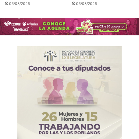
06/08/2026
06/08/2026