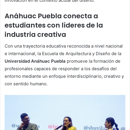
innovación en el contexto actual del diseño.
Anáhuac Puebla conecta a
estudiantes con líderes de la
industria creativa
Con una trayectoria educativa reconocida a nivel nacional
e internacional, la Escuela de Arquitectura y Diseño de la
Universidad Anáhuac Puebla
promueve la formación de
profesionales capaces de responder a los desafíos del
entorno mediante un enfoque interdisciplinario, creativo y
con sentido humano.