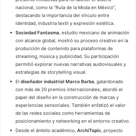
nacional, como la “Ruta de la Moda en México”,
destacando la importancia del vínculo entre
identidad, industria textil y expresión estética.
Sociedad Fantasma
, estudio mexicano de animación
con alcance global, mostró su proceso creativo en la
producción de contenido para plataformas de
streaming, música y publicidad. Su participación
permitió explorar nuevas narrativas audiovisuales y
estrategias de storytelling visual.
El
diseñador industrial Marco Barba
, galardonado
con más de 20 premios internacionales, abordó el
papel del diseño en la construcción de marcas y
experiencias sensoriales. También enfatizó el valor
de las redes sociales como herramientas de
posicionamiento y networking en el entorno creativo.
Desde el ámbito académico,
ArchiTopic
, proyecto