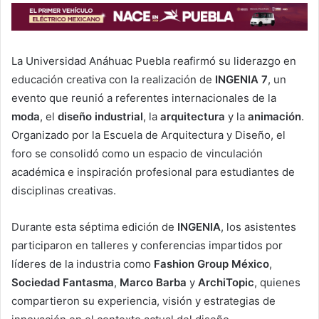
La Universidad Anáhuac Puebla reafirmó su liderazgo en
educación creativa con la realización de
INGENIA 7
, un
evento que reunió a referentes internacionales de la
moda
, el
diseño industrial
, la
arquitectura
y la
animación
.
Organizado por la Escuela de Arquitectura y Diseño, el
foro se consolidó como un espacio de vinculación
académica e inspiración profesional para estudiantes de
disciplinas creativas.
Durante esta séptima edición de
INGENIA
, los asistentes
participaron en talleres y conferencias impartidos por
líderes de la industria como
Fashion Group México
,
Sociedad Fantasma
,
Marco Barba
y
ArchiTopic
, quienes
compartieron su experiencia, visión y estrategias de