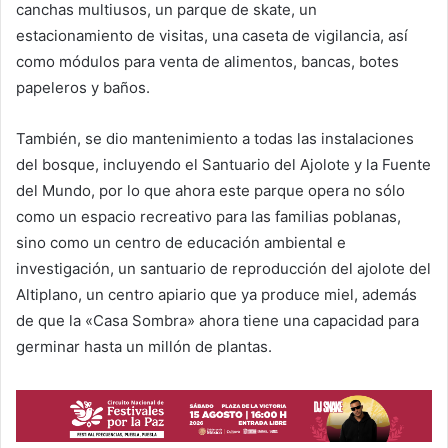
canchas multiusos, un parque de skate, un
estacionamiento de visitas, una caseta de vigilancia, así
como módulos para venta de alimentos, bancas, botes
papeleros y baños.
También, se dio mantenimiento a todas las instalaciones
del bosque, incluyendo el Santuario del Ajolote y la Fuente
del Mundo, por lo que ahora este parque opera no sólo
como un espacio recreativo para las familias poblanas,
sino como un centro de educación ambiental e
investigación, un santuario de reproducción del ajolote del
Altiplano, un centro apiario que ya produce miel, además
de que la «Casa Sombra» ahora tiene una capacidad para
germinar hasta un millón de plantas.