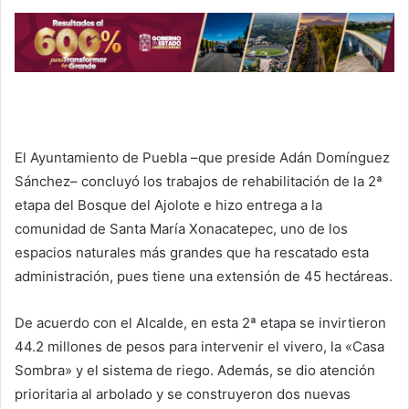
El Ayuntamiento de Puebla –que preside Adán Domínguez
Sánchez– concluyó los trabajos de rehabilitación de la 2ª
etapa del Bosque del Ajolote e hizo entrega a la
comunidad de Santa María Xonacatepec, uno de los
espacios naturales más grandes que ha rescatado esta
administración, pues tiene una extensión de 45 hectáreas.
De acuerdo con el Alcalde, en esta 2ª etapa se invirtieron
44.2 millones de pesos para intervenir el vivero, la «Casa
Sombra» y el sistema de riego. Además, se dio atención
prioritaria al arbolado y se construyeron dos nuevas