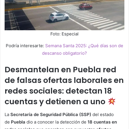
Foto: Especial
Podría interesarte:
Semana Santa 2025: ¿Qué días son de
descanso obligatorio?
Desmantelan en Puebla red
de falsas ofertas laborales en
redes sociales: detectan 18
cuentas y detienen a uno
La
Secretaría de Seguridad Pública (SSP)
del estado
de
Puebla
dio a conocer la detección de
18 cuentas en