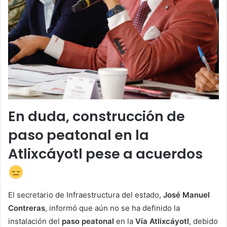
En duda, construcción de
paso peatonal en la
Atlixcáyotl pese a acuerdos
El secretario de Infraestructura del estado,
José Manuel
Contreras
, informó que aún no se ha definido la
instalación del
paso peatonal
en la
Vía Atlixcáyotl
, debido