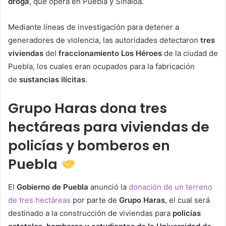
droga
, que opera en Puebla y Sinaloa.
Mediante líneas de investigación para detener a
generadores de violencia, las autoridades detectaron
tres
viviendas
del
fraccionamiento Los Héroes
de la ciudad de
Puebla, los cuales eran ocupados para la fabricación
de
sustancias ilícitas
.
Grupo Haras dona tres
hectáreas para viviendas de
policías y bomberos en
Puebla
El
Gobierno de Puebla
anunció la
donación de un terreno
de tres hectáreas
por parte de
Grupo Haras
, el cual será
destinado a la construcción de viviendas para
policías