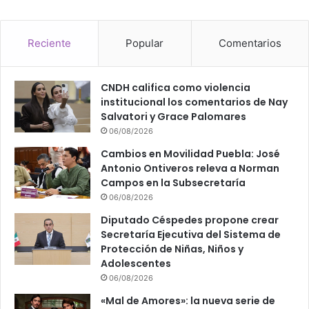
Reciente
Popular
Comentarios
CNDH califica como violencia
institucional los comentarios de Nay
Salvatori y Grace Palomares
06/08/2026
Cambios en Movilidad Puebla: José
Antonio Ontiveros releva a Norman
Campos en la Subsecretaría
06/08/2026
Diputado Céspedes propone crear
Secretaría Ejecutiva del Sistema de
Protección de Niñas, Niños y
Adolescentes
06/08/2026
«Mal de Amores»: la nueva serie de