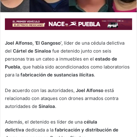
Joel Alfonso, ‘El Gangoso’
, líder de una cédula delictiva
del
Cártel de Sinaloa
fue detenido junto con seis
personas tras un cateo a inmuebles en el
estado de
Puebla
, que había sido acondicionados como laboratorios
para la
fabricación de sustancias ilícitas
.
De acuerdo con las autoridades,
Joel Alfonso
está
relacionado con ataques con drones armados contra
autoridades de
Sinaloa
.
Además, el detenido es líder de una
célula
delictiva
dedicada a la
fabricación y distribución de