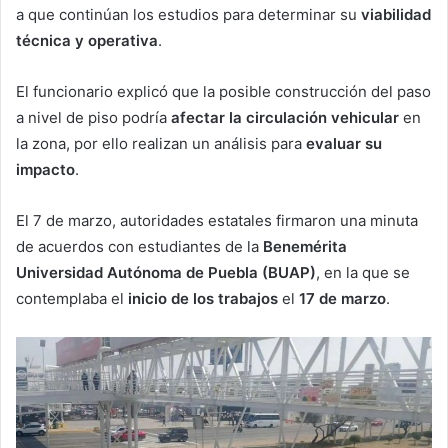
a que continúan los estudios para determinar su
viabilidad
técnica y operativa
.
El funcionario explicó que la posible construcción del paso
a nivel de piso podría
afectar la circulación vehicular
en
la zona, por ello realizan un análisis para
evaluar su
impacto
.
El 7 de marzo, autoridades estatales firmaron una minuta
de acuerdos con estudiantes de la
Benemérita
Universidad Autónoma de Puebla (BUAP)
, en la que se
contemplaba el
inicio de los trabajos
el
17 de marzo
.