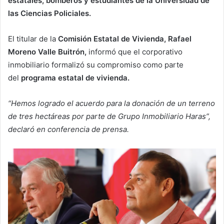
estatales, bomberos y estudiantes de la Universidad de
las Ciencias Policiales.
El titular de la
Comisión Estatal de Vivienda, Rafael
Moreno Valle Buitrón,
informó que el corporativo
inmobiliario formalizó su compromiso como parte
del
programa estatal de vivienda.
“Hemos logrado el acuerdo para la donación de un terreno
de tres hectáreas por parte de Grupo Inmobiliario Haras”,
declaró en conferencia de prensa.