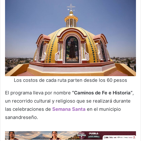
Los costos de cada ruta parten desde los 60 pesos
El programa lleva por nombre
“Caminos de Fe e Historia”
,
un recorrido cultural y religioso que se realizará durante
las celebraciones de
Semana Santa
en el municipio
sanandreseño.