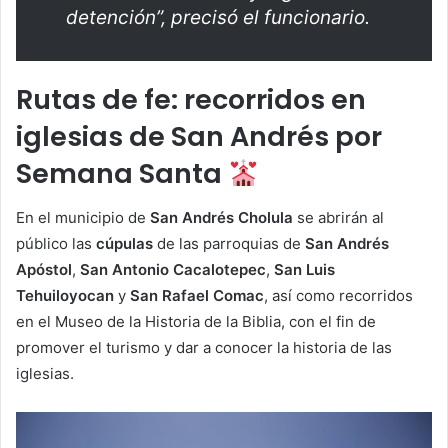
detención”, precisó el funcionario.
Rutas de fe: recorridos en
iglesias de San Andrés por
Semana Santa
En el municipio de
San Andrés Cholula
se abrirán al
público las
cúpulas
de las parroquias de
San Andrés
Apóstol
,
San Antonio Cacalotepec
,
San Luis
Tehuiloyocan
y
San Rafael Comac
, así como recorridos
en el Museo de la Historia de la Biblia, con el fin de
promover el turismo y dar a conocer la historia de las
iglesias.