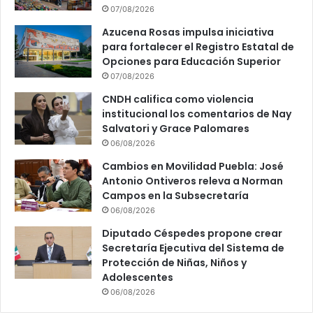
07/08/2026
Azucena Rosas impulsa iniciativa
para fortalecer el Registro Estatal de
Opciones para Educación Superior
07/08/2026
CNDH califica como violencia
institucional los comentarios de Nay
Salvatori y Grace Palomares
06/08/2026
Cambios en Movilidad Puebla: José
Antonio Ontiveros releva a Norman
Campos en la Subsecretaría
06/08/2026
Diputado Céspedes propone crear
Secretaría Ejecutiva del Sistema de
Protección de Niñas, Niños y
Adolescentes
06/08/2026