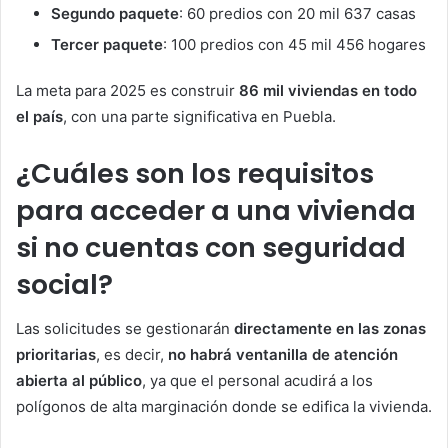
Segundo paquete
: 60 predios con 20 mil 637 casas
Tercer paquete
: 100 predios con 45 mil 456 hogares
La meta para 2025 es construir
86 mil viviendas en todo
el país
, con una parte significativa en Puebla.
¿Cuáles son los requisitos
para acceder a una vivienda
si no cuentas con seguridad
social?
Las solicitudes se gestionarán
directamente en las zonas
prioritarias
, es decir,
no habrá ventanilla de atención
abierta al público
, ya que el personal acudirá a los
polígonos de alta marginación donde se edifica la vivienda.