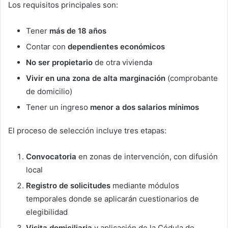
Los requisitos principales son:
Tener
más de 18 años
Contar con
dependientes económicos
No ser propietario
de otra vivienda
Vivir en una zona de alta marginación
(comprobante
de domicilio)
Tener un ingreso
menor a dos salarios mínimos
El proceso de selección incluye tres etapas:
Convocatoria
en zonas de intervención, con difusión
local
Registro de solicitudes
mediante módulos
temporales donde se aplicarán cuestionarios de
elegibilidad
Visita domiciliaria
y aplicación de la Cédula de