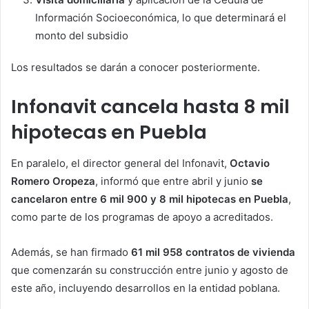
Información Socioeconómica, lo que determinará el
monto del subsidio
Los resultados se darán a conocer posteriormente.
Infonavit cancela hasta 8 mil
hipotecas en Puebla
En paralelo, el director general del Infonavit,
Octavio
Romero Oropeza
, informó que entre abril y junio
se
cancelaron entre 6 mil 900 y 8 mil hipotecas en Puebla
,
como parte de los programas de apoyo a acreditados.
Además, se han firmado
61 mil 958 contratos de vivienda
que comenzarán su construcción entre junio y agosto de
este año, incluyendo desarrollos en la entidad poblana.