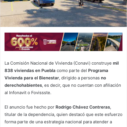
La Comisión Nacional de Vivienda (Conavi) construye
mil
838 viviendas en Puebla
como parte del
Programa
Vivienda para el Bienestar
, dirigido a personas
no
derechohabientes
, es decir, que no cuentan con afiliación
al Infonavit o Fovissste.
El anuncio fue hecho por
Rodrigo Chávez Contreras
,
titular de la dependencia, quien destacó que este esfuerzo
forma parte de una estrategia nacional para atender a