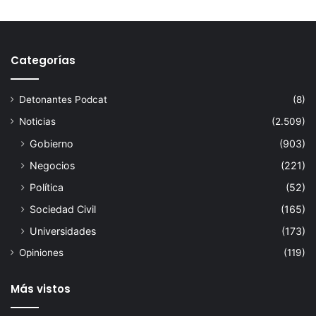
Categorías
Detonantes Podcat
(8)
Noticias
(2.509)
Gobierno
(903)
Negocios
(221)
Política
(52)
Sociedad Civil
(165)
Universidades
(173)
Opiniones
(119)
Más vistos