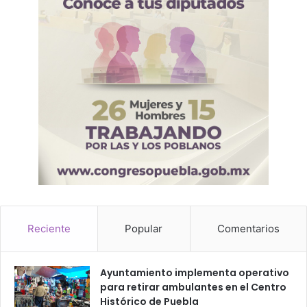
Reciente
Popular
Comentarios
Ayuntamiento implementa operativo
para retirar ambulantes en el Centro
Histórico de Puebla