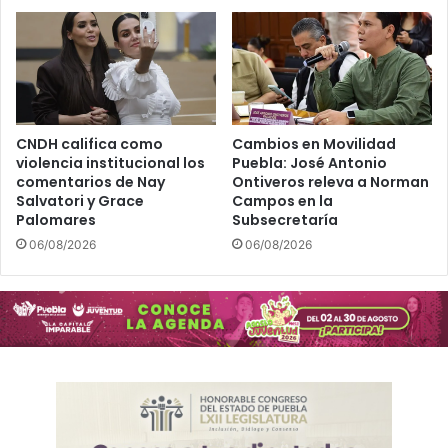
CNDH califica como
Cambios en Movilidad
violencia institucional los
Puebla: José Antonio
comentarios de Nay
Ontiveros releva a Norman
Salvatori y Grace
Campos en la
Palomares
Subsecretaría
06/08/2026
06/08/2026