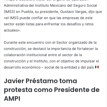
Administrativa del Instituto Mexicano del Seguro Social
(IMSS) en Puebla, su presidente, Gustavo Vargas, dijo que
«el IMSS puede confiar en que las empresas de este
sector están listas para enfrentar los desafíos y retos
actuales».
Durante este encuentro con el Sector organizado de la
construcción, se destacó la importancia de fortalecer la
colaboración institucional entre el sector de la
construcción y el Instituto, con el objetivo de impulsar el
desarrollo económico – social de la entidad y del país
Javier Préstamo toma
protesta como Presidente de
AMPI