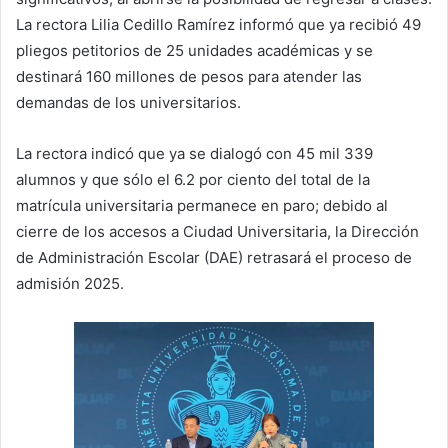
La rectora Lilia Cedillo Ramírez informó que ya recibió 49
pliegos petitorios de 25 unidades académicas y se
destinará 160 millones de pesos para atender las
demandas de los universitarios.
La rectora indicó que ya se dialogó con 45 mil 339
alumnos y que sólo el 6.2 por ciento del total de la
matrícula universitaria permanece en paro; debido al
cierre de los accesos a Ciudad Universitaria, la Dirección
de Administración Escolar (DAE) retrasará el proceso de
admisión 2025.