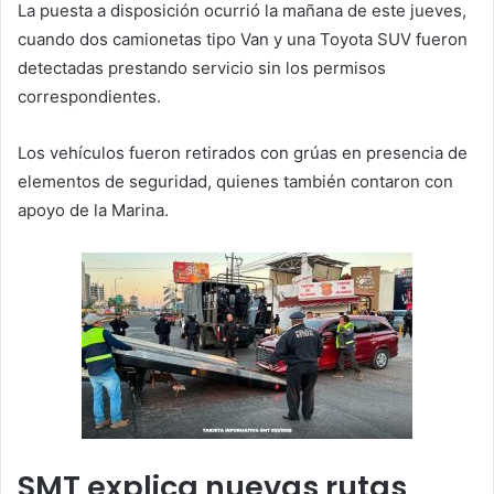
La puesta a disposición ocurrió la mañana de este jueves,
cuando dos camionetas tipo Van y una Toyota SUV fueron
detectadas prestando servicio sin los permisos
correspondientes.
Los vehículos fueron retirados con grúas en presencia de
elementos de seguridad, quienes también contaron con
apoyo de la Marina.
SMT explica nuevas rutas