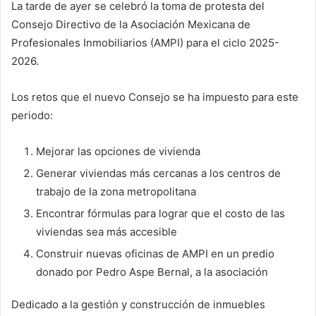
La tarde de ayer se celebró la toma de protesta del
Consejo Directivo de la Asociación Mexicana de
Profesionales Inmobiliarios (AMPI) para el ciclo 2025-
2026.
Los retos que el nuevo Consejo se ha impuesto para este
periodo:
Mejorar las opciones de vivienda
Generar viviendas más cercanas a los centros de
trabajo de la zona metropolitana
Encontrar fórmulas para lograr que el costo de las
viviendas sea más accesible
Construir nuevas oficinas de AMPI en un predio
donado por Pedro Aspe Bernal, a la asociación
Dedicado a la gestión y construcción de inmuebles