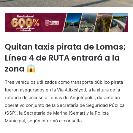
l
Quitan taxis pirata de Lomas;
Línea 4 de RUTA entrará a la
zona
Tres vehículos utilizados como transporte público pirata
fueron asegurados en la Vía Atlixcáyotl, a la altura de la
rotonda de acceso a Lomas de Angelópolis, durante un
operativo conjunto de la Secretaría de Seguridad Pública
(SSP), la Secretaría de Marina (Semar) y la Policía
Municipal, según informó e-consulta.