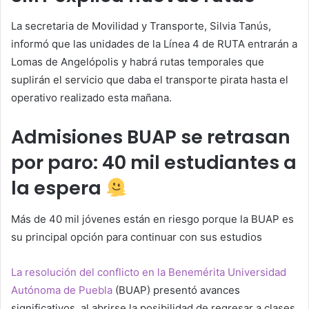
La secretaria de Movilidad y Transporte, Silvia Tanús,
informó que las unidades de la Línea 4 de RUTA entrarán a
Lomas de Angelópolis y habrá rutas temporales que
suplirán el servicio que daba el transporte pirata hasta el
operativo realizado esta mañana.
Admisiones BUAP se retrasan
por paro: 40 mil estudiantes a
la espera
Más de 40 mil jóvenes están en riesgo porque la BUAP es
su principal opción para continuar con sus estudios
La resolución del conflicto en la Benemérita Universidad
Autónoma de Puebla
(BUAP) presentó avances
significativos, al abrirse la posibilidad de regresar a clases.