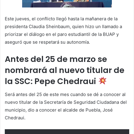
Este jueves, el conflicto llegó hasta la mañanera de la
presidenta Claudia Sheinbaum, quien hizo un llamado a
priorizar el diálogo en el paro estudiantil de la BUAP y
aseguró que se respetará su autonomía.
Antes del 25 de marzo se
nombrará al nuevo titular de
la SSC: Pepe Chedraui
Será antes del 25 de este mes cuando se dé a conocer al
nuevo titular de la Secretaría de Seguridad Ciudadana del
municipio, dio a conocer el alcalde de Puebla, José
Chedraui.