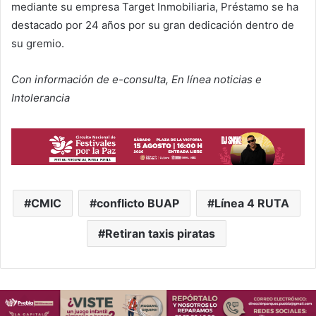
mediante su empresa Target Inmobiliaria, Préstamo se ha
destacado por 24 años por su gran dedicación dentro de
su gremio.
Con información de e-consulta, En línea noticias e
Intolerancia
CMIC
conflicto BUAP
Línea 4 RUTA
Retiran taxis piratas