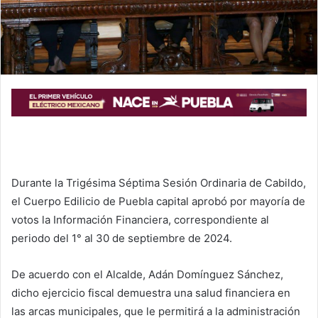
l
Durante la Trigésima Séptima Sesión Ordinaria de Cabildo,
el Cuerpo Edilicio de Puebla capital aprobó por mayoría de
votos la Información Financiera, correspondiente al
periodo del 1° al 30 de septiembre de 2024.
De acuerdo con el Alcalde, Adán Domínguez Sánchez,
dicho ejercicio fiscal demuestra una salud financiera en
las arcas municipales, que le permitirá a la administración