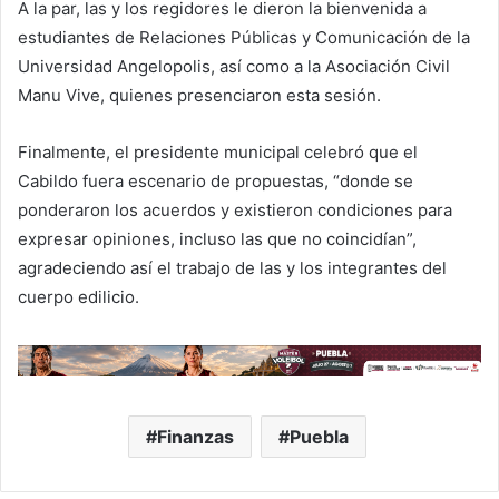
A la par, las y los regidores le dieron la bienvenida a
estudiantes de Relaciones Públicas y Comunicación de la
Universidad Angelopolis, así como a la Asociación Civil
Manu Vive, quienes presenciaron esta sesión.
Finalmente, el presidente municipal celebró que el
Cabildo fuera escenario de propuestas, “donde se
ponderaron los acuerdos y existieron condiciones para
expresar opiniones, incluso las que no coincidían”,
agradeciendo así el trabajo de las y los integrantes del
cuerpo edilicio.
Finanzas
Puebla