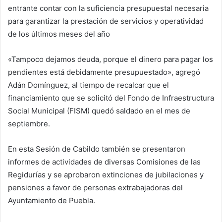
entrante contar con la suficiencia presupuestal necesaria
para garantizar la prestación de servicios y operatividad
de los últimos meses del año
«Tampoco dejamos deuda, porque el dinero para pagar los
pendientes está debidamente presupuestado», agregó
Adán Domínguez, al tiempo de recalcar que el
financiamiento que se solicitó del Fondo de Infraestructura
Social Municipal (FISM) quedó saldado en el mes de
septiembre.
En esta Sesión de Cabildo también se presentaron
informes de actividades de diversas Comisiones de las
Regidurías y se aprobaron extinciones de jubilaciones y
pensiones a favor de personas extrabajadoras del
Ayuntamiento de Puebla.