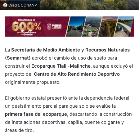
Credit: CONANP
La
Secretaría de Medio Ambiente y Recursos Naturales
(Semarnat)
aprobó el cambio de uso de suelo para
construir el
Ecoparque Tlalli-Malinche
, aunque excluyó el
proyecto del
Centro de Alto Rendimiento Deportivo
originalmente propuesto.
El gobierno estatal presentó ante la dependencia federal
un desistimiento parcial para que solo se evalúe la
primera fase del ecoparque
, descartando la construcción
de instalaciones deportivas, capilla, puente colgante y
áreas de tiro.