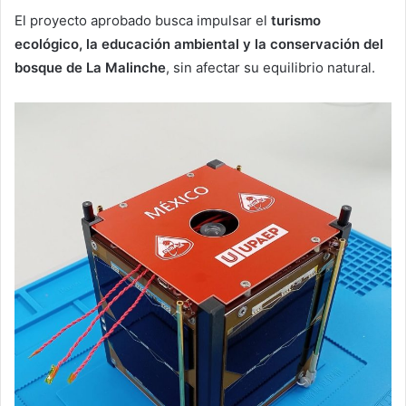
El proyecto aprobado busca impulsar el
turismo
ecológico, la educación ambiental y la conservación del
bosque de La Malinche
, sin afectar su equilibrio natural.