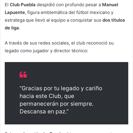
El
Club Puebla
despidió con profundo pesar a
Manuel
Lapuente
, figura emblemática del fútbol mexicano y
estratega que llevó al equipo a conquistar sus
dos títulos
de liga
.
A través de sus redes sociales, el club reconoció su
legado como jugador y director técnico:
“Gracias por tu legado y cariño
hacia este Club, que
permanecerán por siempre.
Descansa en paz.”