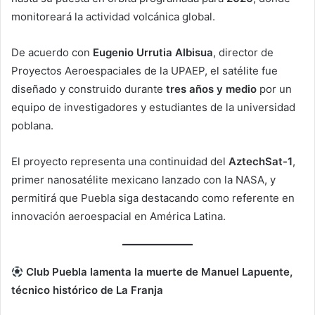
monitoreará la actividad volcánica global.
De acuerdo con
Eugenio Urrutia Albisua
, director de
Proyectos Aeroespaciales de la UPAEP, el satélite fue
diseñado y construido durante
tres años y medio
por un
equipo de investigadores y estudiantes de la universidad
poblana.
El proyecto representa una continuidad del
AztechSat-1
,
primer nanosatélite mexicano lanzado con la NASA, y
permitirá que Puebla siga destacando como referente en
innovación aeroespacial en América Latina.
Club Puebla lamenta la muerte de Manuel Lapuente,
técnico histórico de La Franja