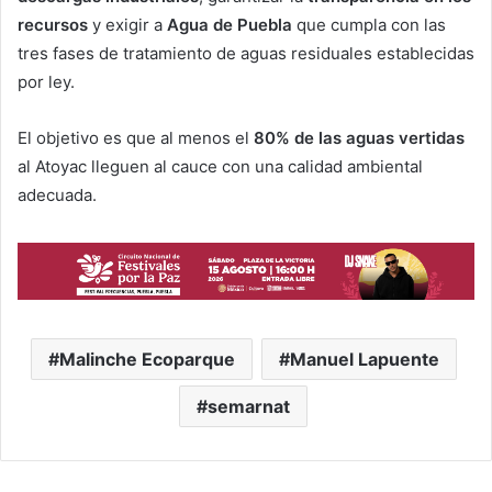
recursos
y exigir a
Agua de Puebla
que cumpla con las
tres fases de tratamiento de aguas residuales establecidas
por ley.
El objetivo es que al menos el
80% de las aguas vertidas
al Atoyac lleguen al cauce con una calidad ambiental
adecuada.
Malinche Ecoparque
Manuel Lapuente
semarnat