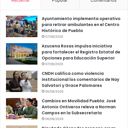
Reciente
Popular
Comentarios
Ayuntamiento implementa operativo
para retirar ambulantes en el Centro
Histórico de Puebla
07/08/2026
Azucena Rosas impulsa iniciativa
para fortalecer el Registro Estatal de
Opciones para Educación Superior
07/08/2026
CNDH califica como violencia
institucional los comentarios de Nay
Salvatori y Grace Palomares
06/08/2026
Cambios en Movilidad Puebla: José
Antonio Ontiveros releva a Norman
Campos en la Subsecretaría
06/08/2026