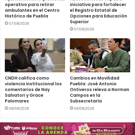
operativo para retirar
iniciativa para fortalecer
ambulantes en el Centro
el Registro Estatal de
Histórico de Puebla
Opciones para Educación
Superior
07/08/2026
07/08/2026
CNDH califica como
Cambios en Movilidad
violencia institucional los
Puebla: José Antonio
comentarios de Nay
Ontiveros releva a Norman
Salvatori y Grace
Campos en la
Palomares
Subsecretaría
06/08/2026
06/08/2026