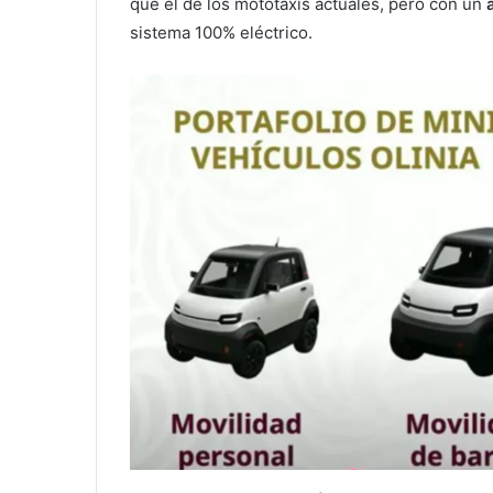
que el de los mototaxis actuales, pero con un
sistema 100% eléctrico.