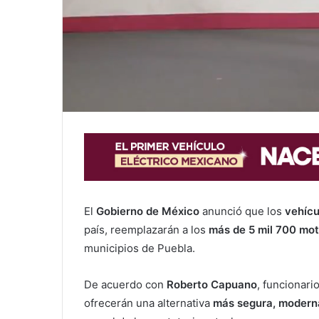
El
Gobierno de México
anunció que los
vehícu
país, reemplazarán a los
más de 5 mil 700 mot
municipios de Puebla.
De acuerdo con
Roberto Capuano
, funcionari
ofrecerán una alternativa
más segura, modern