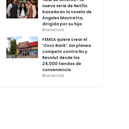
nueva serie de Netflix
basada en la novela de
Ángeles Mastretta,
dirigida por su hija
06/08/2026
FEMSA quiere crear el
‘Oxxo Bank’: así planea
competir contra Nu y
Revolut desde las
24,000 tiendas de
conveniencia
06/08/2026