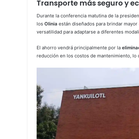
Transporte más seguro y e
Durante la conferencia matutina de la preside
los
Olinia
están diseñados para brindar mayor c
versatilidad para adaptarse a diferentes modal
El ahorro vendrá principalmente por la
elimina
reducción en los costos de mantenimiento, lo 