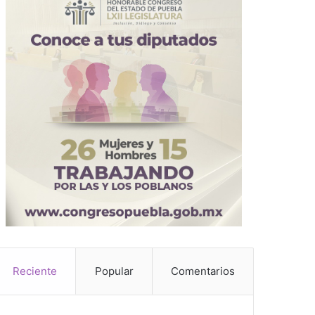
Reciente
Popular
Comentarios