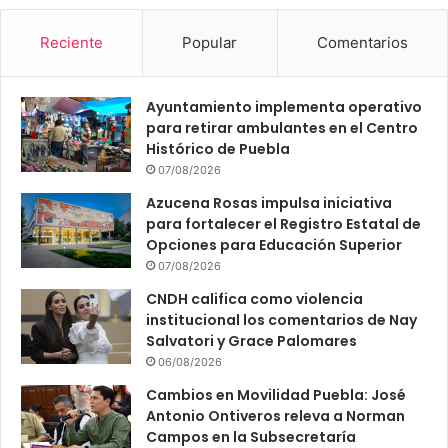
Reciente
Popular
Comentarios
Ayuntamiento implementa operativo
para retirar ambulantes en el Centro
Histórico de Puebla
07/08/2026
Azucena Rosas impulsa iniciativa
para fortalecer el Registro Estatal de
Opciones para Educación Superior
07/08/2026
CNDH califica como violencia
institucional los comentarios de Nay
Salvatori y Grace Palomares
06/08/2026
Cambios en Movilidad Puebla: José
Antonio Ontiveros releva a Norman
Campos en la Subsecretaría