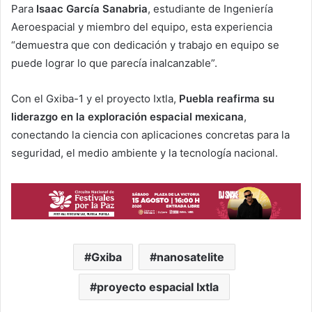
Para
Isaac García Sanabria
, estudiante de Ingeniería
Aeroespacial y miembro del equipo, esta experiencia
“demuestra que con dedicación y trabajo en equipo se
puede lograr lo que parecía inalcanzable”.
Con el Gxiba-1 y el proyecto Ixtla,
Puebla reafirma su
liderazgo en la exploración espacial mexicana
,
conectando la ciencia con aplicaciones concretas para la
seguridad, el medio ambiente y la tecnología nacional.
Gxiba
nanosatelite
proyecto espacial Ixtla