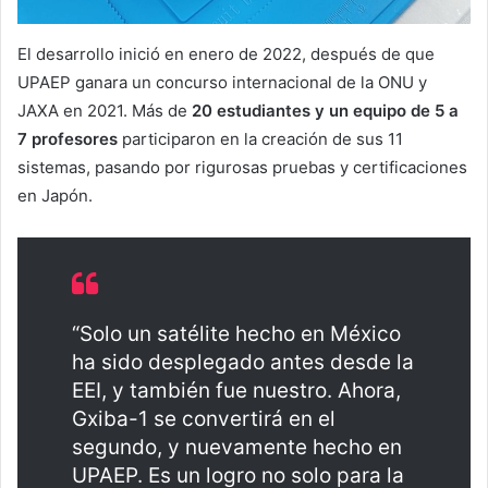
El desarrollo inició en enero de 2022, después de que
UPAEP ganara un concurso internacional de la ONU y
JAXA en 2021. Más de
20 estudiantes y un equipo de 5 a
7 profesores
participaron en la creación de sus 11
sistemas, pasando por rigurosas pruebas y certificaciones
en Japón.
“Solo un satélite hecho en México
ha sido desplegado antes desde la
EEI, y también fue nuestro. Ahora,
Gxiba-1 se convertirá en el
segundo, y nuevamente hecho en
UPAEP. Es un logro no solo para la