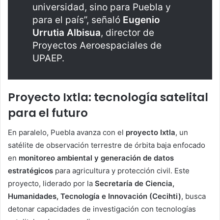
universidad, sino para Puebla y
para el país”, señaló
Eugenio
Urrutia Albisua
, director de
Proyectos Aeroespaciales de
UPAEP.
Proyecto Ixtla: tecnología satelital
para el futuro
En paralelo, Puebla avanza con el
proyecto Ixtla
, un
satélite de observación terrestre de órbita baja enfocado
en
monitoreo ambiental y generación de datos
estratégicos
para agricultura y protección civil. Este
proyecto, liderado por la
Secretaría de Ciencia,
Humanidades, Tecnología e Innovación (Cecihti)
, busca
detonar capacidades de investigación con tecnologías