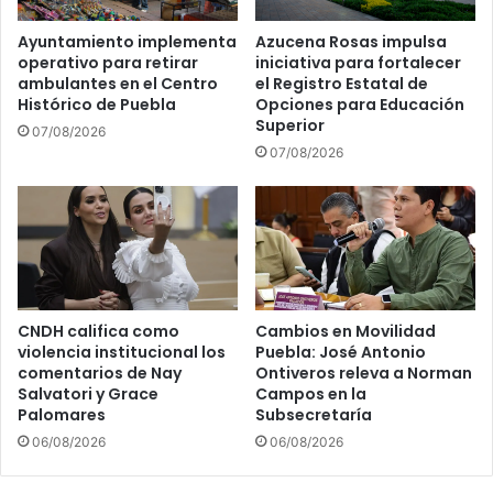
Ayuntamiento implementa
Azucena Rosas impulsa
operativo para retirar
iniciativa para fortalecer
ambulantes en el Centro
el Registro Estatal de
Histórico de Puebla
Opciones para Educación
Superior
07/08/2026
07/08/2026
CNDH califica como
Cambios en Movilidad
violencia institucional los
Puebla: José Antonio
comentarios de Nay
Ontiveros releva a Norman
Salvatori y Grace
Campos en la
Palomares
Subsecretaría
06/08/2026
06/08/2026