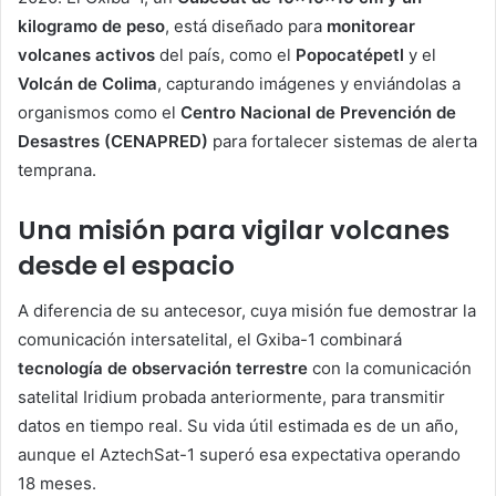
kilogramo de peso
, está diseñado para
monitorear
volcanes activos
del país, como el
Popocatépetl
y el
Volcán de Colima
, capturando imágenes y enviándolas a
organismos como el
Centro Nacional de Prevención de
Desastres (CENAPRED)
para fortalecer sistemas de alerta
temprana.
Una misión para vigilar volcanes
desde el espacio
A diferencia de su antecesor, cuya misión fue demostrar la
comunicación intersatelital, el Gxiba-1 combinará
tecnología de observación terrestre
con la comunicación
satelital Iridium probada anteriormente, para transmitir
datos en tiempo real. Su vida útil estimada es de un año,
aunque el AztechSat-1 superó esa expectativa operando
18 meses.