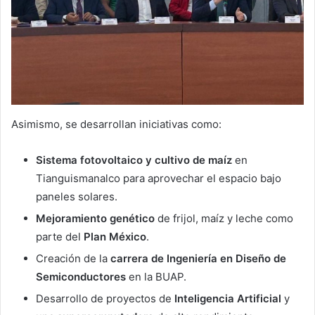
Asimismo, se desarrollan iniciativas como:
Sistema fotovoltaico y cultivo de maíz
en
Tianguismanalco para aprovechar el espacio bajo
paneles solares.
Mejoramiento genético
de frijol, maíz y leche como
parte del
Plan México
.
Creación de la
carrera de Ingeniería en Diseño de
Semiconductores
en la BUAP.
Desarrollo de proyectos de
Inteligencia Artificial
y