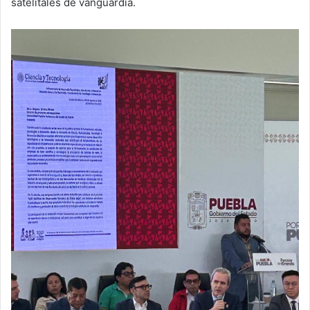
satelitales de vanguardia.