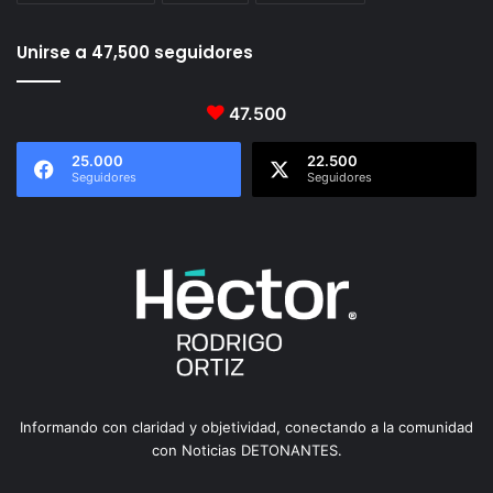
Unirse a 47,500 seguidores
47.500
25.000
22.500
Seguidores
Seguidores
Informando con claridad y objetividad, conectando a la comunidad
con Noticias DETONANTES.