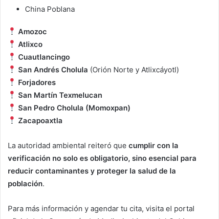
China Poblana
Amozoc
Atlixco
Cuautlancingo
San Andrés Cholula
(Orión Norte y Atlixcáyotl)
Forjadores
San Martín Texmelucan
San Pedro Cholula (Momoxpan)
Zacapoaxtla
La autoridad ambiental reiteró que
cumplir con la
verificación no solo es obligatorio, sino esencial para
reducir contaminantes y proteger la salud de la
población
.
Para más información y agendar tu cita, visita el portal