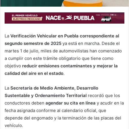
La
Verificación Vehicular en Puebla correspondiente al
segundo semestre de 2025
ya está en marcha. Desde el
martes 1 de julio, miles de automovilistas han comenzado
a cumplir con este trámite obligatorio que tiene como
objetivo
reducir emisiones contaminantes y mejorar la
calidad del aire en el estado
.
La
Secretaría de Medio Ambiente, Desarrollo
Sustentable y Ordenamiento Territorial
recordó que los
conductores deben
agendar su cita en línea
y acudir en la
fecha asignada conforme al calendario oficial, que
depende del engomado y la terminación de las placas del
vehículo.