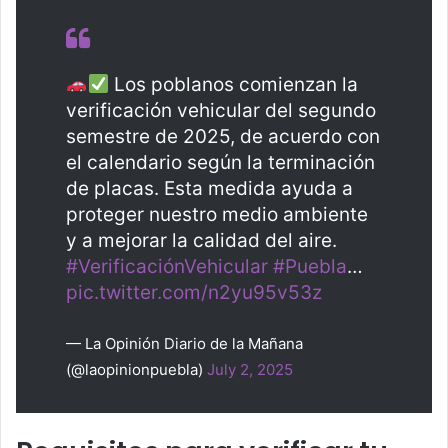
Los poblanos comienzan la
verificación vehicular del segundo
semestre de 2025, de acuerdo con
el calendario según la terminación
de placas. Esta medida ayuda a
proteger nuestro medio ambiente
y a mejorar la calidad del aire.
#VerificaciónVehicular
#Puebla
…
pic.twitter.com/n2yu95v53z
— La Opinión Diario de la Mañana
(@laopinionpuebla)
July 2, 2025