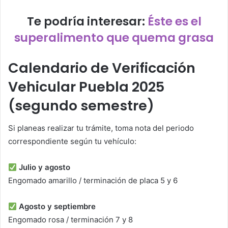
Te podría interesar:
Éste es el
superalimento que quema grasa
Calendario de Verificación
Vehicular Puebla 2025
(segundo semestre)
Si planeas realizar tu trámite, toma nota del periodo
correspondiente según tu vehículo:
Julio y agosto
Engomado amarillo / terminación de placa 5 y 6
Agosto y septiembre
Engomado rosa / terminación 7 y 8