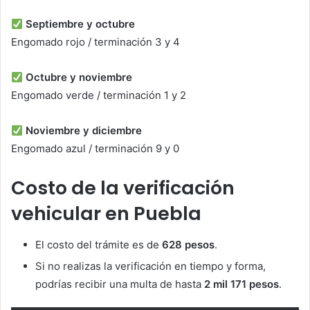
Septiembre y octubre
Engomado rojo / terminación 3 y 4
Octubre y noviembre
Engomado verde / terminación 1 y 2
Noviembre y diciembre
Engomado azul / terminación 9 y 0
Costo de la verificación
vehicular en Puebla
El costo del trámite es de
628 pesos
.
Si no realizas la verificación en tiempo y forma,
podrías recibir una multa de hasta
2 mil 171 pesos
.