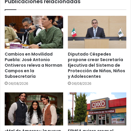
Publicaciones relacionadas
Cambios en Movilidad
Diputado Céspedes
Puebla: José Antonio
propone crear Secretaría
Ontiveros releva a Norman
Ejecutiva del Sistema de
Campos en la
Protección de Niñas, Niños
Subsecretaría
y Adolescentes
06/08/2026
06/08/2026