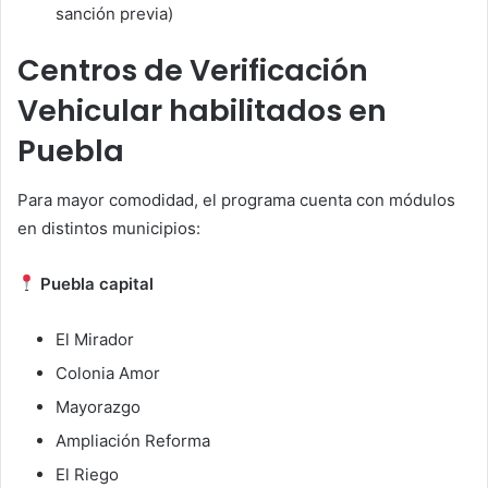
sanción previa)
Centros de Verificación
Vehicular habilitados en
Puebla
Para mayor comodidad, el programa cuenta con módulos
en distintos municipios:
Puebla capital
El Mirador
Colonia Amor
Mayorazgo
Ampliación Reforma
El Riego