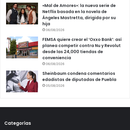
«Mal de Amores»: la nueva serie de
Netflix basada en la novela de
Ángeles Mastretta, dirigida por su
hija
06/08/2026
FEMSA quiere crear el ‘Oxxo Bank’: así
planea competir contra Nu y Revolut
desde las 24,000 tiendas de
conveniencia
06/08/2026
Sheinbaum condena comentarios
edadistas de diputadas de Puebla
05/08/2026
Categorías