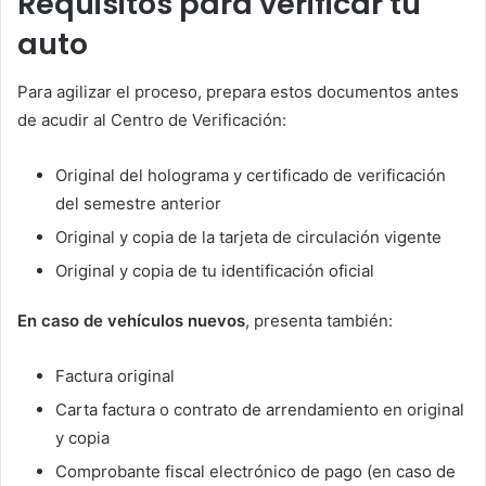
Requisitos para verificar tu
auto
Para agilizar el proceso, prepara estos documentos antes
de acudir al Centro de Verificación:
Original del holograma y certificado de verificación
del semestre anterior
Original y copia de la tarjeta de circulación vigente
Original y copia de tu identificación oficial
En caso de vehículos nuevos
, presenta también:
Factura original
Carta factura o contrato de arrendamiento en original
y copia
Comprobante fiscal electrónico de pago (en caso de