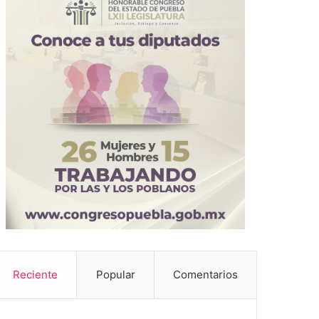
Reciente
Popular
Comentarios