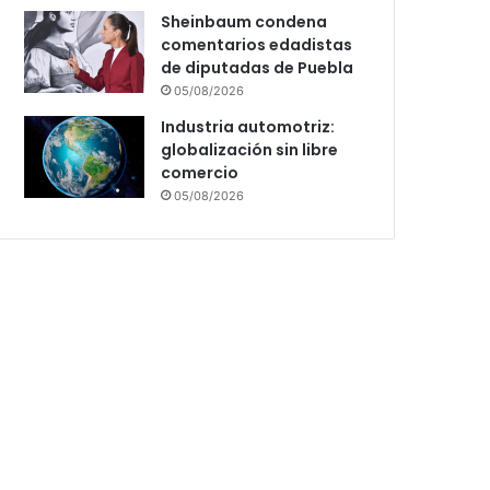
Sheinbaum condena
comentarios edadistas
de diputadas de Puebla
05/08/2026
Industria automotriz:
globalización sin libre
comercio
05/08/2026