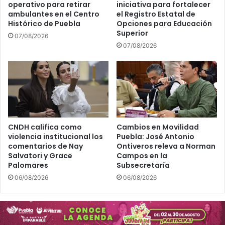
operativo para retirar
iniciativa para fortalecer
ambulantes en el Centro
el Registro Estatal de
Histórico de Puebla
Opciones para Educación
Superior
07/08/2026
07/08/2026
CNDH califica como
Cambios en Movilidad
violencia institucional los
Puebla: José Antonio
comentarios de Nay
Ontiveros releva a Norman
Salvatori y Grace
Campos en la
Palomares
Subsecretaría
06/08/2026
06/08/2026