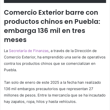
Comercio Exterior barre con
productos chinos en Puebla:
embarga 136 mil en tres
meses
La
Secretaría de Finanzas
, a través de la Dirección de
Comercio Exterior, ha emprendido una serie de operativos
contra los productos chinos que se comercializan en
Puebla.
Tan solo de enero de este 2025 a la fecha han realizado
136 mil embargos precautorios que representan 27
millones de pesos. Entre la mercancía que se ha incautado
hay zapatos, ropa, hilos y hasta vehículos.