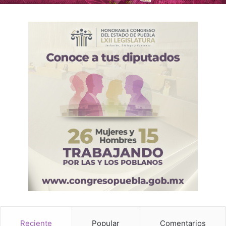
Reciente
Popular
Comentarios