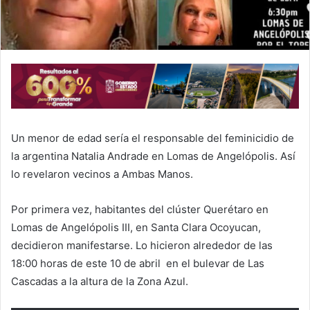
Un menor de edad sería el responsable del feminicidio de
la argentina Natalia Andrade en Lomas de Angelópolis. Así
lo revelaron vecinos a Ambas Manos.
Por primera vez, habitantes del clúster Querétaro en
Lomas de Angelópolis III, en Santa Clara Ocoyucan,
decidieron manifestarse. Lo hicieron alrededor de las
18:00 horas de este 10 de abril en el bulevar de Las
Cascadas a la altura de la Zona Azul.