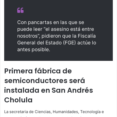
Con pancartas en las que se
puede leer “el asesino está entre
nosotros”, pidieron que la Fiscalía
General del Estado (FGE) actúe lo
antes posible.
Primera fábrica de
semiconductores será
instalada en San Andrés
Cholula
La secretaria de Ciencias, Humanidades, Tecnología e