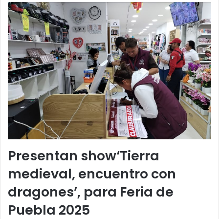
Presentan show‘Tierra
medieval, encuentro con
dragones’, para Feria de
Puebla 2025