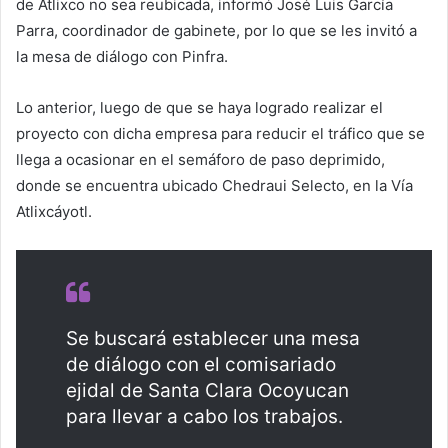
de Atlixco no sea reubicada, informó José Luis García
Parra, coordinador de gabinete, por lo que se les invitó a
la mesa de diálogo con Pinfra.
Lo anterior, luego de que se haya logrado realizar el
proyecto con dicha empresa para reducir el tráfico que se
llega a ocasionar en el semáforo de paso deprimido,
donde se encuentra ubicado Chedraui Selecto, en la Vía
Atlixcáyotl.
Se buscará establecer una mesa
de diálogo con el comisariado
ejidal de Santa Clara Ocoyucan
para llevar a cabo los trabajos.