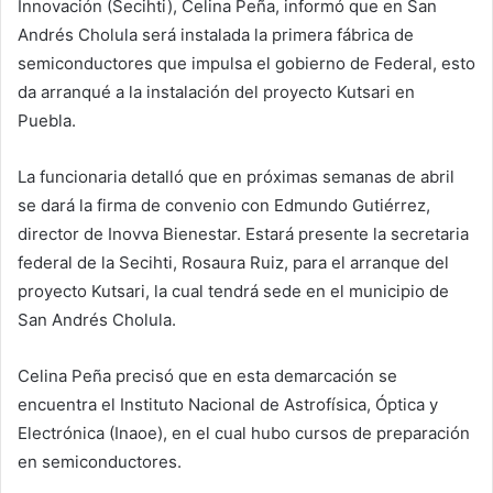
Innovación (Secihti), Celina Peña, informó que en San
Andrés Cholula será instalada la primera fábrica de
semiconductores que impulsa el gobierno de Federal, esto
da arranqué a la instalación del proyecto Kutsari en
Puebla.
La funcionaria detalló que en próximas semanas de abril
se dará la firma de convenio con Edmundo Gutiérrez,
director de Inovva Bienestar. Estará presente la secretaria
federal de la Secihti, Rosaura Ruiz, para el arranque del
proyecto Kutsari, la cual tendrá sede en el municipio de
San Andrés Cholula.
Celina Peña precisó que en esta demarcación se
encuentra el Instituto Nacional de Astrofísica, Óptica y
Electrónica (Inaoe), en el cual hubo cursos de preparación
en semiconductores.