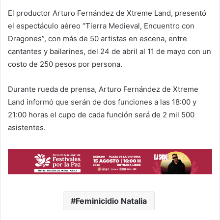
El productor Arturo Fernández de Xtreme Land, presentó
el espectáculo aéreo “Tierra Medieval, Encuentro con
Dragones”, con más de 50 artistas en escena, entre
cantantes y bailarines, del 24 de abril al 11 de mayo con un
costo de 250 pesos por persona.
Durante rueda de prensa, Arturo Fernández de Xtreme
Land informó que serán de dos funciones a las 18:00 y
21:00 horas el cupo de cada función será de 2 mil 500
asistentes.
Feminicidio Natalia