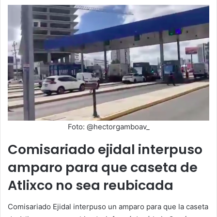
Foto: @hectorgamboav_
Comisariado ejidal interpuso
amparo para que caseta de
Atlixco no sea reubicada
Comisariado Ejidal interpuso un amparo para que la caseta