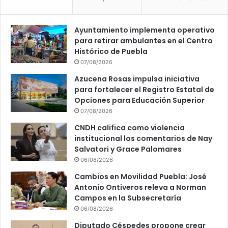
Ayuntamiento implementa operativo
para retirar ambulantes en el Centro
Histórico de Puebla
07/08/2026
Azucena Rosas impulsa iniciativa
para fortalecer el Registro Estatal de
Opciones para Educación Superior
07/08/2026
CNDH califica como violencia
institucional los comentarios de Nay
Salvatori y Grace Palomares
06/08/2026
Cambios en Movilidad Puebla: José
Antonio Ontiveros releva a Norman
Campos en la Subsecretaría
06/08/2026
Diputado Céspedes propone crear