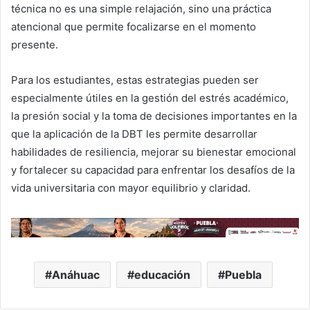
técnica no es una simple relajación, sino una práctica
atencional que permite focalizarse en el momento
presente.
Para
los estudiantes, estas estrategias pueden ser
especialmente útiles en la gestión del estrés académico,
la presión social y la toma de decisiones importantes
en la
que l
a aplicación de la DBT les permite desarrollar
habilidades de resiliencia, mejorar su bienestar emocional
y fortalecer su capacidad para enfrentar los desafíos de la
vida universitaria con mayor equilibrio y claridad
.
Anáhuac
educación
Puebla