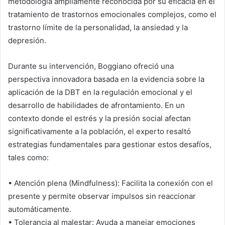
metodología ampliamente reconocida por su eficacia en el
tratamiento de trastornos emocionales complejos, como el
trastorno límite de la personalidad, la ansiedad y la
depresión.
Durante su intervención, Boggiano ofreció una
perspectiva innovadora basada en la evidencia sobre la
aplicación de la DBT en la regulación emocional y el
desarrollo de habilidades de afrontamiento. En un
contexto donde el estrés y la presión social afectan
significativamente a la población, el experto resaltó
estrategias fundamentales para gestionar estos desafíos,
tales como:
•
Atención plena (Mindfulness):
Facilita la conexión con el
presente y permite observar impulsos sin reaccionar
automáticamente.
•
Tolerancia al malestar:
Ayuda a manejar emociones