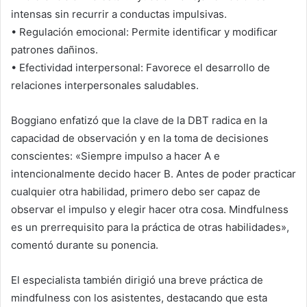
intensas sin recurrir a conductas impulsivas.
•
Regulación emocional:
Permite identificar y modificar
patrones dañinos.
•
Efectividad interpersonal:
Favorece el desarrollo de
relaciones interpersonales saludables.
Boggiano enfatizó que la clave de la DBT radica en la
capacidad de observación y en la toma de decisiones
conscientes:
«Siempre impulso a hacer A e
intencionalmente decido hacer B. Antes de poder practicar
cualquier otra habilidad, primero debo ser capaz de
observar el impulso y elegir hacer otra cosa. Mindfulness
es un prerrequisito para la práctica de otras habilidades»
,
comentó durante su ponencia.
El especialista también dirigió una breve práctica de
mindfulness con los
asistente
s, destacando que esta