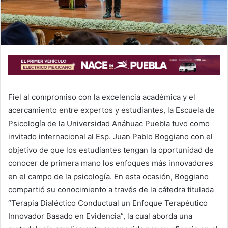
Fiel
al
compromiso con la excelencia académica y el
acercamiento entre expertos y estudiantes, la Escuela de
Psicología de la Universidad Anáhuac Puebla
tuvo como
invitado
internacional
al Esp.
Juan Pablo Boggiano
con el
objetivo de que los estudiantes tengan la oportunidad de
conocer de primera mano los enfoques más innovadores
en el campo de la psicología. En esta ocasión, Boggiano
compartió
su
conocimiento
a través de la cátedra titulada
“
Terapia Dialéctico Conductual un Enfoque Terapéutico
Innovador Basado en Evidencia
”
, la cual aborda
una