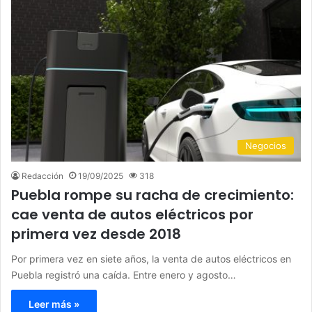
Negocios
Redacción
19/09/2025
318
Puebla rompe su racha de crecimiento:
cae venta de autos eléctricos por
primera vez desde 2018
Por primera vez en siete años, la venta de autos eléctricos en
Puebla registró una caída. Entre enero y agosto…
Leer más »