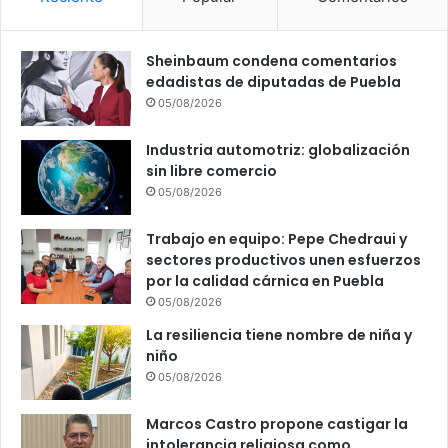
Sheinbaum condena comentarios
edadistas de diputadas de Puebla
05/08/2026
Industria automotriz: globalización
sin libre comercio
05/08/2026
Trabajo en equipo: Pepe Chedraui y
sectores productivos unen esfuerzos
por la calidad cárnica en Puebla
05/08/2026
La resiliencia tiene nombre de niña y
niño
05/08/2026
Marcos Castro propone castigar la
intolerancia religiosa como