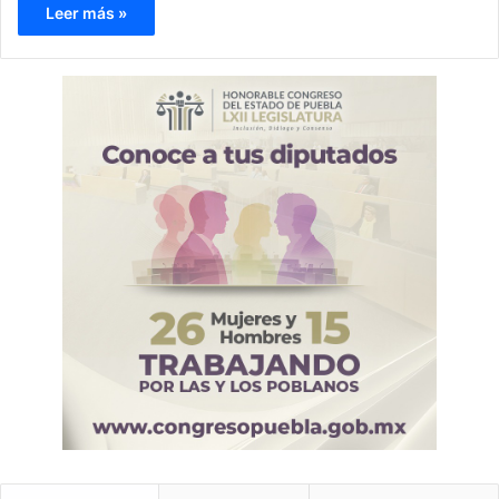
Leer más »