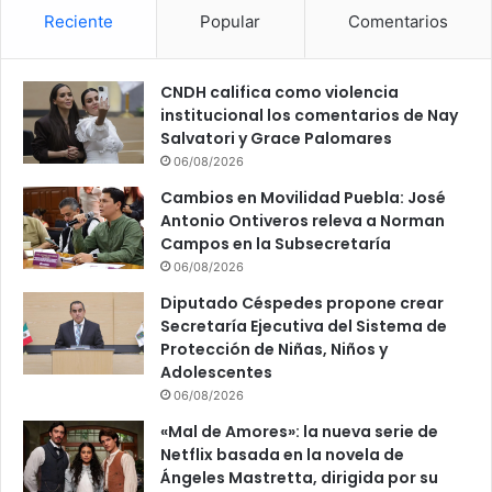
Reciente
Popular
Comentarios
CNDH califica como violencia
institucional los comentarios de Nay
Salvatori y Grace Palomares
06/08/2026
Cambios en Movilidad Puebla: José
Antonio Ontiveros releva a Norman
Campos en la Subsecretaría
06/08/2026
Diputado Céspedes propone crear
Secretaría Ejecutiva del Sistema de
Protección de Niñas, Niños y
Adolescentes
06/08/2026
«Mal de Amores»: la nueva serie de
Netflix basada en la novela de
Ángeles Mastretta, dirigida por su