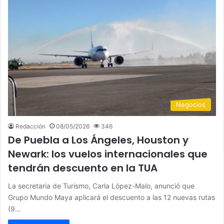
Negocios
Redacción
08/05/2026
346
De Puebla a Los Ángeles, Houston y
Newark: los vuelos internacionales que
tendrán descuento en la TUA
La secretaria de Turismo, Carla López-Malo, anunció que
Grupo Mundo Maya aplicará el descuento a las 12 nuevas rutas
(9…