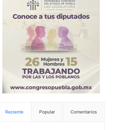
Reciente
Popular
Comentarios