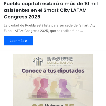
Puebla capital recibirá a más de 10 mil
asistentes en el Smart City LATAM
Congress 2025
La ciudad de Puebla está lista para ser sede del Smart City
Expo LATAM Congress 2025, que se realizará del…
Leer más »