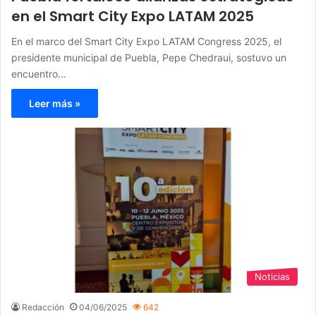
en el Smart City Expo LATAM 2025
En el marco del Smart City Expo LATAM Congress 2025, el
presidente municipal de Puebla, Pepe Chedraui, sostuvo un
encuentro…
Leer más »
Noticias
Redacción
04/06/2025
642