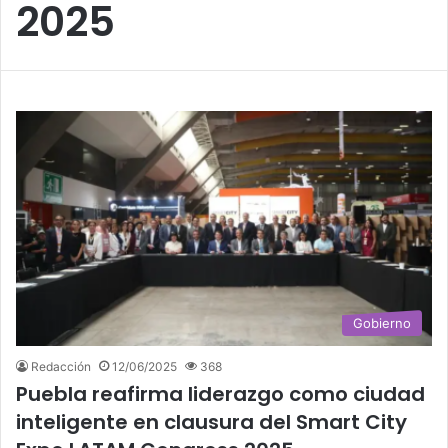
2025
Gobierno
Redacción
12/06/2025
368
Puebla reafirma liderazgo como ciudad
inteligente en clausura del Smart City