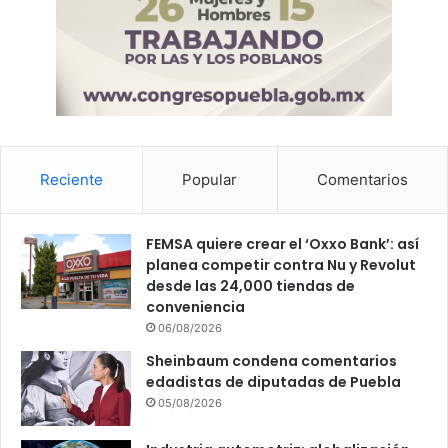
Reciente
Popular
Comentarios
FEMSA quiere crear el ‘Oxxo Bank’: así
planea competir contra Nu y Revolut
desde las 24,000 tiendas de
conveniencia
06/08/2026
Sheinbaum condena comentarios
edadistas de diputadas de Puebla
05/08/2026