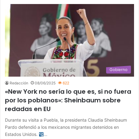
Gobierno
Redacción
08/06/2025
622
«New York no sería lo que es, si no fuera
por los poblanos»: Sheinbaum sobre
redadas en EU
Durante su visita a Puebla, la presidenta Claudia Sheinbaum
Pardo defendió a los mexicanos migrantes detenidos en
Estados Unidos.
…