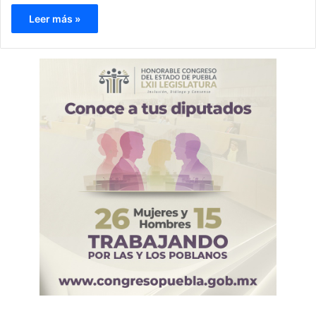
Leer más »