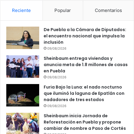
Reciente
Popular
Comentarios
De Puebla a la Cámara de Diputados:
el encuentro nacional que impulsa la
inclusión
09/08/2026
Sheinbaum entrega viviendas y
anuncia meta de 1.8 millones de casas
en Puebla
09/08/2026
Furia Bajo la Luna: el nado nocturno
que iluminó la laguna de Epatlán con
nadadores de tres estados
09/08/2026
Sheinbaum inicia Jornada de
Reforestación en Puebla y propone
cambiar de nombre a Paso de Cortés