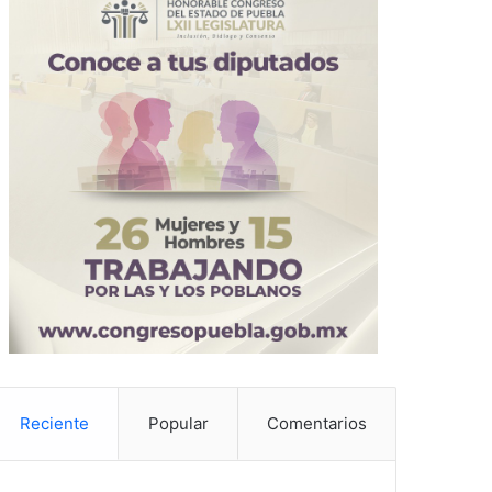
Reciente
Popular
Comentarios