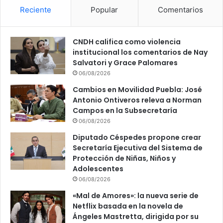
Reciente
Popular
Comentarios
CNDH califica como violencia
institucional los comentarios de Nay
Salvatori y Grace Palomares
06/08/2026
Cambios en Movilidad Puebla: José
Antonio Ontiveros releva a Norman
Campos en la Subsecretaría
06/08/2026
Diputado Céspedes propone crear
Secretaría Ejecutiva del Sistema de
Protección de Niñas, Niños y
Adolescentes
06/08/2026
«Mal de Amores»: la nueva serie de
Netflix basada en la novela de
Ángeles Mastretta, dirigida por su