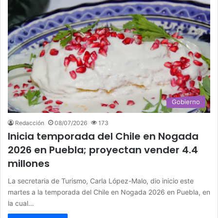
Gobierno
Redacción
08/07/2026
173
Inicia temporada del Chile en Nogada
2026 en Puebla; proyectan vender 4.4
millones
La secretaria de Turismo, Carla López-Malo, dio inicio este
martes a la temporada del Chile en Nogada 2026 en Puebla, en
la cual…