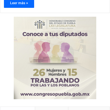
Leer más »